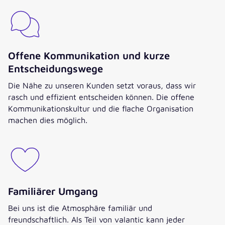
Offene Kommunikation und kurze
Entscheidungswege
Die Nähe zu unseren Kunden setzt voraus, dass wir
rasch und effizient entscheiden können. Die offene
Kommunikationskultur und die flache Organisation
machen dies möglich.
Familiärer Umgang
Bei uns ist die Atmosphäre familiär und
freundschaftlich. Als Teil von valantic kann jeder