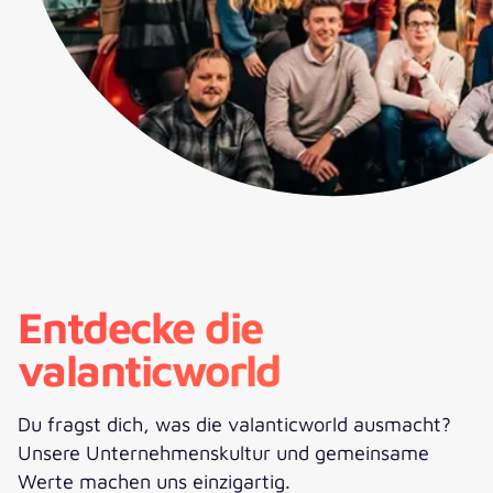
Entdecke die
valanticworld
Du fragst dich, was die valanticworld ausmacht?
Unsere Unternehmenskultur und gemeinsame
Werte machen uns einzigartig.