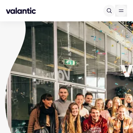
Skip to content