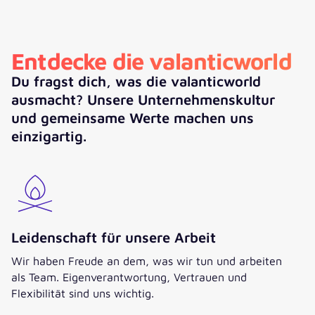
Entdecke die valanticworld
Du fragst dich, was die valanticworld
ausmacht? Unsere Unternehmenskultur
und gemeinsame Werte machen uns
einzigartig.
Leidenschaft für unsere Arbeit
Wir haben Freude an dem, was wir tun und arbeiten
als Team. Eigenverantwortung, Vertrauen und
Flexibilität sind uns wichtig.