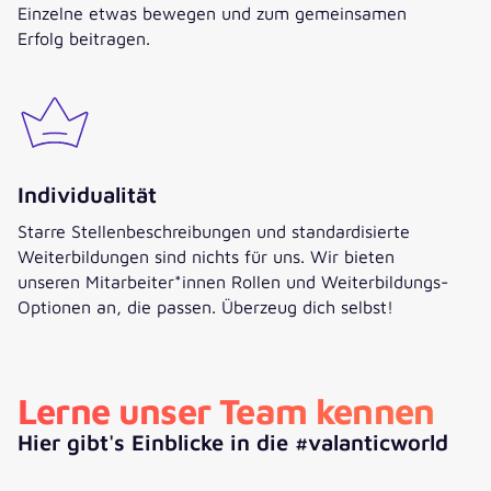
Einzelne etwas bewegen und zum gemeinsamen
Erfolg beitragen.
Individualität
Starre Stellenbeschreibungen und standardisierte
Weiterbildungen sind nichts für uns. Wir bieten
unseren Mitarbeiter*innen Rollen und Weiterbildungs-
Optionen an, die passen. Überzeug dich selbst!
Lerne unser Team kennen
Hier gibt's Einblicke in die #valanticworld