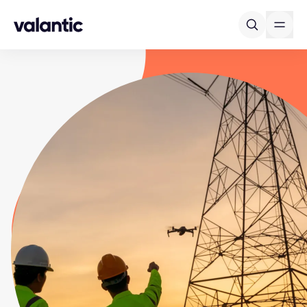
Skip to content