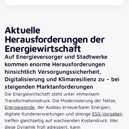
Aktuelle
Herausforderungen der
Energiewirtschaft
Auf Energieversorger und Stadtwerke
kommen enorme Herausforderungen
hinsichtlich Versorgungssicherheit,
Digitalisierung und Klimaresilienz zu – bei
steigenden Marktanforderungen
Die Energiewirtschaft steht unter immensem
Transformationsdruck. Die Modernisierung der Netze,
Energiewende
, der Ausbau erneuerbarer Energien,
digitale Kundenerwartungen und strenge
ESG-Vorgaben
treffen gleichzeitig auf wachsenden Kostendruck. Wer
diese Dynamik früh adressiert, kann