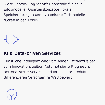
Diese Entwicklung schafft Potenziale für neue
Erlösmodelle: Quartierskonzepte, lokale
Speicherlösungen und dynamische Tarifmodelle
rücken in den Fokus.
KI & Data-driven Services
Künstliche Intelligenz
wird vom reinen Effizienztreiber
zum Innovationstreiber. Automatisierte Prognosen,
personalisierte Services und intelligente Produkte
differenzieren Versorger im Wettbewerb.