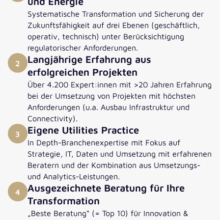
und Energie
Systematische Transformation und Sicherung der
Zukunftsfähigkeit auf drei Ebenen (geschäftlich,
operativ, technisch) unter Berücksichtigung
regulatorischer Anforderungen.
Langjährige Erfahrung aus
2
erfolgreichen Projekten
Über 4.200 Expert:innen mit >20 Jahren Erfahrung
bei der Umsetzung von Projekten mit höchsten
Anforderungen (u.a. Ausbau Infrastruktur und
Connectivity).
Eigene Utilities Practice
3
In Depth-Branchenexpertise mit Fokus auf
Strategie, IT, Daten und Umsetzung mit erfahrenen
Beratern und der Kombination aus Umsetzungs-
und Analytics-Leistungen.
Ausgezeichnete Beratung für Ihre
4
Transformation
„Beste Beratung“ (= Top 10) für Innovation &