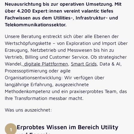
Neuausrichtung bis zur operativen Umsetzung. Mit
über 4.200 Expert:innen vereint valantic tiefes
Fachwissen aus dem Utilities-, Infrastruktur- und
Telekommunikationssektor.
Unsere Beratung erstreckt sich über alle Ebenen der
Wertschöpfungskette – von Exploration und Import über
Erzeugung, Netzbetrieb und Messwesen bis hin zu
Vertrieb, Billing und Customer Service. Ob strategischer
Wandel,
digitale Plattformen
,
Smart Grids
, Data & AI,
Prozessoptimierung oder agile
Organisationsentwicklung: Wir verfügen über
langjährige Erfahrung, ausgezeichnete
Methodenkompetenz und ein praxiserprobtes Team, das
Ihre Transformation messbar macht.
Was uns auszeichnet:
Erprobtes Wissen im Bereich Utility
1