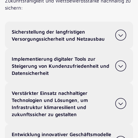
Zukunftsfähigkeit und Wettbewerbsstärke nachhaltig zu
sichern:
Sicherstellung der langfristigen
Versorgungssicherheit und Netzausbau
Implementierung digitaler Tools zur
Steigerung von Kundenzufriedenheit und
Datensicherheit
Verstärkter Einsatz nachhaltiger
Technologien und Lösungen, um
Infrastruktur klimaresilient und
zukunftssicher zu gestalten
Entwicklung innovativer Geschäftsmodelle