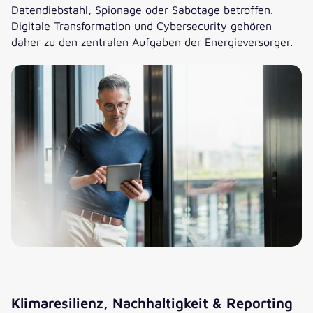
Datendiebstahl, Spionage oder Sabotage betroffen.
Digitale Transformation und Cybersecurity gehören
daher zu den zentralen Aufgaben der Energieversorger.
Klimaresilienz, Nachhaltigkeit & Reporting