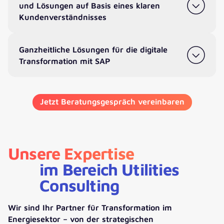
und Lösungen auf Basis eines klaren
Kundenverständnisses
Ganzheitliche Lösungen für die digitale
Transformation mit SAP
Jetzt Beratungsgespräch vereinbaren
Unsere Expertise
im Bereich Utilities
Consulting
Wir sind Ihr Partner für Transformation im
Energiesektor – von der strategischen