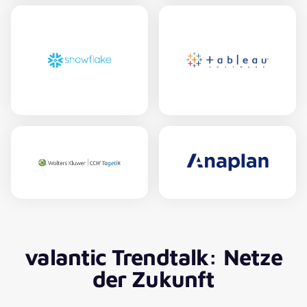
valantic Trendtalk: Netze
der Zukunft