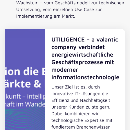
Wachstum – vom Geschäftsmodell zur technischen
Umsetzung, vom einzelnen Use Case zur
Implementierung am Markt.
UTILIGENCE – a valantic
company verbindet
energiewirtschaftliche
Geschäftsprozesse mit
moderner
Informationstechnologie
Unser Ziel ist es, durch
innovative IT-Lösungen die
Effizienz und Nachhaltigkeit
unserer Kunden zu steigern.
Dabei kombinieren wir
technologische Expertise mit
fundiertem Branchenwissen