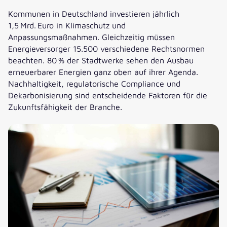
Kommunen in Deutschland investieren jährlich
1,5 Mrd. Euro in Klimaschutz und
Anpassungsmaßnahmen. Gleichzeitig müssen
Energieversorger 15.500 verschiedene Rechtsnormen
beachten. 80 % der Stadtwerke sehen den Ausbau
erneuerbarer Energien ganz oben auf ihrer Agenda.
Nachhaltigkeit, regulatorische Compliance und
Dekarbonisierung sind entscheidende Faktoren für die
Zukunftsfähigkeit der Branche.