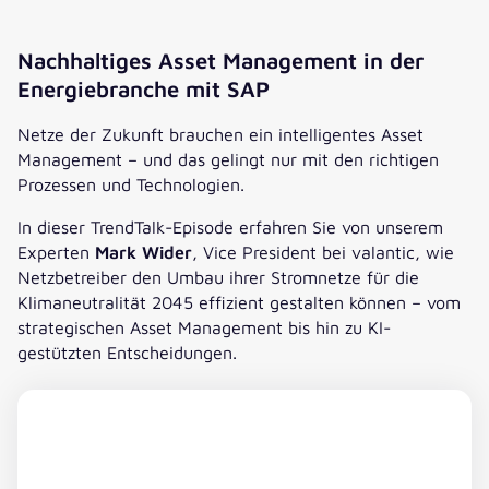
Nachhaltiges Asset Management in der
Energiebranche mit SAP
Netze der Zukunft brauchen ein intelligentes Asset
Management – und das gelingt nur mit den richtigen
Prozessen und Technologien.
In dieser TrendTalk-Episode erfahren Sie von unserem
Experten
Mark Wider
, Vice President bei valantic, wie
Netzbetreiber den Umbau ihrer Stromnetze für die
Klimaneutralität 2045 effizient gestalten können – vom
strategischen Asset Management bis hin zu KI-
gestützten Entscheidungen.