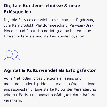
Digitale Kundenerlebnisse & neue
Erlösquellen
Digitale Services entwickeln sich von der Ergänzung
zum Kernprodukt. Plattformgeschäft, Pay-per-Use-
Modelle und Smart Home-Integration bieten neue
Umsatzpotenziale und stärken Kundenloyalität.
Agilität & Kulturwandel als Erfolgsfaktor
Agile Methoden, crossfunktionale Teams und
moderne Leadership-Modelle machen Organisationen
anpassungsfähig. Eine starke Kultur der Veränderung
wird zur Basis, um Innovationsfähigkeit dauerhaft zu
verankern.