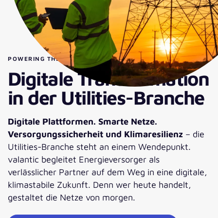
POWERING THE FUTURE.
Digitale Transformation
in der Utilities-Branche
Digitale Plattformen. Smarte Netze.
Versorgungssicherheit und Klimaresilienz
– die
Utilities-Branche steht an einem Wendepunkt.
valantic begleitet Energieversorger als
verlässlicher Partner auf dem Weg in eine digitale,
klimastabile Zukunft. Denn wer heute handelt,
gestaltet die Netze von morgen.