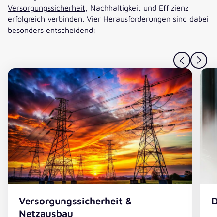
Versorgungssicherheit
, Nachhaltigkeit und Effizienz
erfolgreich verbinden. Vier Herausforderungen sind dabei
besonders entscheidend:
Versorgungssicherheit &
D
Netzausbau