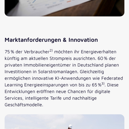
Marktanforderungen & Innovation
2)
75 % der Verbraucher
möchten ihr Energieverhalten
künftig am aktuellen Strompreis ausrichten. 60 % der
privaten Immobilieneigentümer in Deutschland planen
Investitionen in Solarstromanlagen. Gleichzeitig
ermöglichen innovative KI-Anwendungen wie Federated
3)
Learning Energieeinsparungen von bis zu 65 %
. Diese
Entwicklungen eröffnen neue Chancen für digitale
Services, intelligente Tarife und nachhaltige
Geschäftsmodelle.