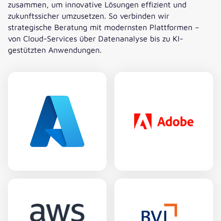
zusammen, um innovative Lösungen effizient und
zukunftssicher umzusetzen. So verbinden wir
strategische Beratung mit modernsten Plattformen –
von Cloud-Services über Datenanalyse bis zu KI-
gestützten Anwendungen.