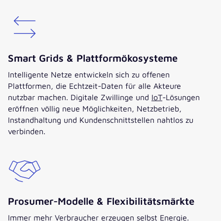
Smart Grids & Plattformökosysteme
Intelligente Netze entwickeln sich zu offenen
Plattformen, die Echtzeit-Daten für alle Akteure
nutzbar machen. Digitale Zwillinge und
IoT
-Lösungen
eröffnen völlig neue Möglichkeiten, Netzbetrieb,
Instandhaltung und Kundenschnittstellen nahtlos zu
verbinden.
Prosumer-Modelle & Flexibilitätsmärkte
Immer mehr Verbraucher erzeugen selbst Energie.