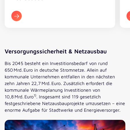
Versorgungssicherheit & Netzausbau
Bis 2045 besteht ein Investitionsbedarf von rund
650 Mrd. Euro in deutsche Stromnetze. Allein auf
kommunale Unternehmen entfallen in den nächsten
zehn Jahren 22,7 Mrd. Euro. Zusätzlich erfordert die
kommunale Wärmeplanung Investitionen von
1)
10,8 Mrd. Euro
. Insgesamt sind 119 gesetzlich
festgeschriebene Netzausbauprojekte umzusetzen – eine
enorme Aufgabe für Stadtwerke und Energieversorger.