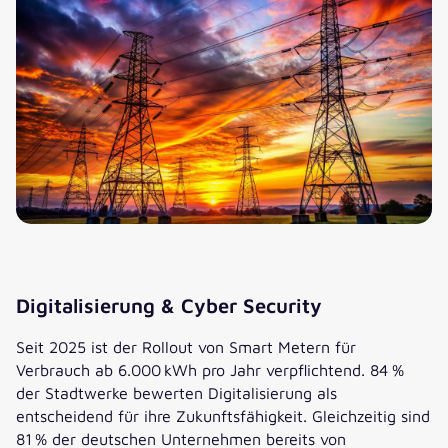
Digitalisierung & Cyber Security
Seit 2025 ist der Rollout von Smart Metern für
Verbrauch ab 6.000 kWh pro Jahr verpflichtend. 84 %
der Stadtwerke bewerten Digitalisierung als
entscheidend für ihre Zukunftsfähigkeit. Gleichzeitig sind
81 % der deutschen Unternehmen bereits von