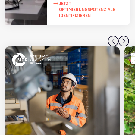
JETZT
OPTIMIERUNGSPOTENZIALE
IDENTIFIZIEREN
Jetzt Optimierungspotenziale ident