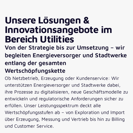
Unsere Lösungen &
Innovationsangebote im
Bereich Utilities
Von der Strategie bis zur Umsetzung – wir
begleiten Energieversorger und Stadtwerke
entlang der gesamten
Wertschöpfungskette
Ob Netzbetrieb, Erzeugung oder Kundenservice: Wir
unterstützen Energieversorger und Stadtwerke dabei,
ihre Prozesse zu digitalisieren, neue Geschäftsmodelle zu
entwickeln und regulatorische Anforderungen sicher zu
erfüllen. Unser Leistungsspektrum deckt alle
Wertschöpfungsstufen ab – von Exploration und Import
über Erzeugung, Messung und Vertrieb bis hin zu Billing
und Customer Service.