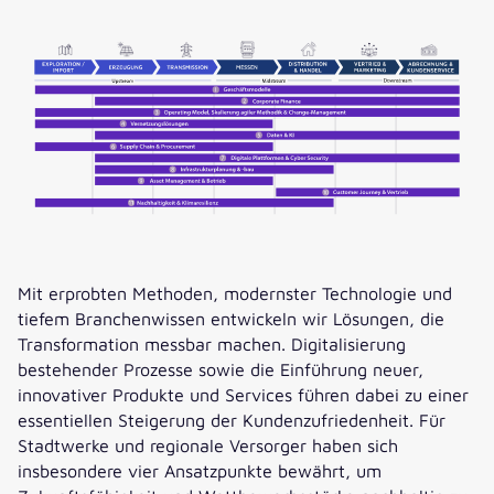
Mit erprobten Methoden, modernster Technologie und
tiefem Branchenwissen entwickeln wir Lösungen, die
Transformation messbar machen. Digitalisierung
bestehender Prozesse sowie die Einführung neuer,
innovativer Produkte und Services führen dabei zu einer
essentiellen Steigerung der Kundenzufriedenheit. Für
Stadtwerke und regionale Versorger haben sich
insbesondere vier Ansatzpunkte bewährt, um