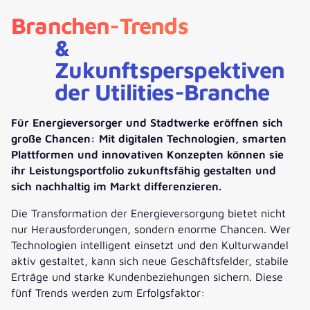
Branchen-Trends
&
Zukunftsperspektiven
der Utilities-Branche
Für Energieversorger und Stadtwerke eröffnen sich
große Chancen: Mit digitalen Technologien, smarten
Plattformen und innovativen Konzepten können sie
ihr Leistungsportfolio zukunftsfähig gestalten und
sich nachhaltig im Markt differenzieren.
Die Transformation der Energieversorgung bietet nicht
nur Herausforderungen, sondern enorme Chancen. Wer
Technologien intelligent einsetzt und den Kulturwandel
aktiv gestaltet, kann sich neue Geschäftsfelder, stabile
Erträge und starke Kundenbeziehungen sichern. Diese
fünf Trends werden zum Erfolgsfaktor: