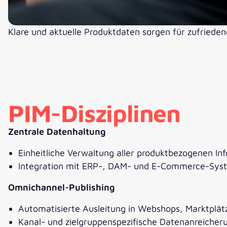
Klare und aktuelle Produktdaten sorgen für zufrieden
PIM-Disziplinen
Zentrale Datenhaltung
Einheitliche Verwaltung aller produktbezogenen In
Integration mit ERP-, DAM- und E-Commerce-Sys
Omnichannel-Publishing
Automatisierte Ausleitung in Webshops, Marktplät
Kanal- und zielgruppenspezifische Datenanreicher