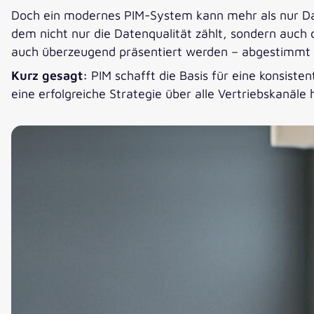
Doch ein modernes PIM-System kann mehr als nur Da
dem nicht nur die Datenqualität zählt, sondern auch 
auch überzeugend präsentiert werden – abgestimmt 
Kurz gesagt:
PIM schafft die Basis für eine konsist
eine erfolgreiche Strategie über alle Vertriebskanäle