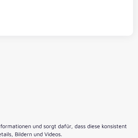
formationen und sorgt dafür, dass diese konsistent
ails, Bildern und Videos.