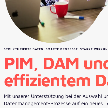
STRUKTURIERTE DATEN. SMARTE PROZESSE. STARKE WIRKU
PIM, DAM und
effizientem
Mit unserer Unterstützung bei der Auswahl 
Datenmanagement-Prozesse auf ein neues Leve