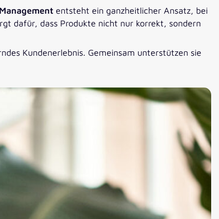
e Management
entsteht ein ganzheitlicher Ansatz, bei
gt dafür, dass Produkte nicht nur korrekt, sondern
terndes Kundenerlebnis. Gemeinsam unterstützen sie