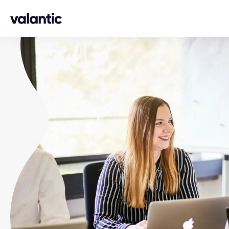
Skip to content