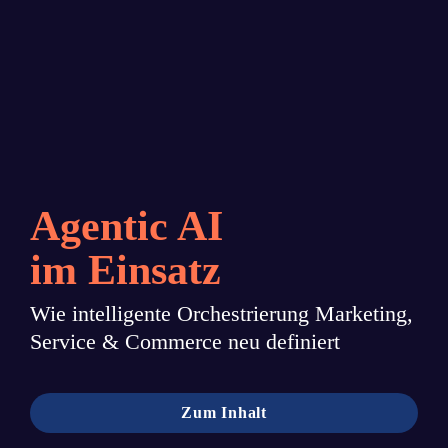
Agentic AI

im Einsatz
Wie intelligente Orchestrierung Marketing, 
Service & Commerce neu definiert
Zum Inhalt