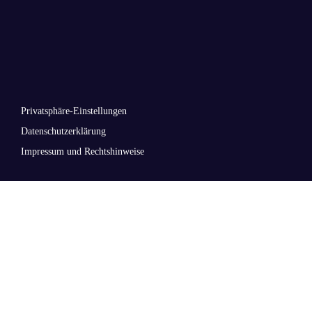
Privatsphäre-Einstellungen
Datenschutzerklärung
Impressum und Rechtshinweise