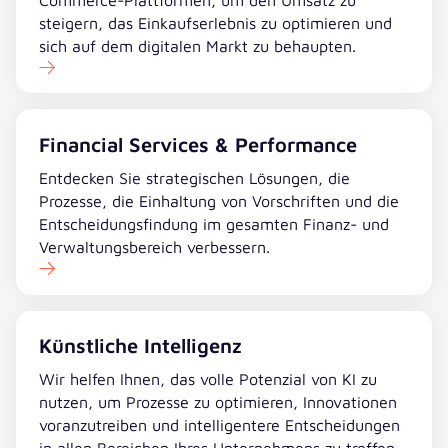
steigern, das Einkaufserlebnis zu optimieren und
sich auf dem digitalen Markt zu behaupten.
Financial Services & Performance
Entdecken Sie strategischen Lösungen, die
Prozesse, die Einhaltung von Vorschriften und die
Entscheidungsfindung im gesamten Finanz- und
Verwaltungsbereich verbessern.
Künstliche Intelligenz
Wir helfen Ihnen, das volle Potenzial von KI zu
nutzen, um Prozesse zu optimieren, Innovationen
voranzutreiben und intelligentere Entscheidungen
in allen Bereichen Ihres Unternehmens zu treffen.