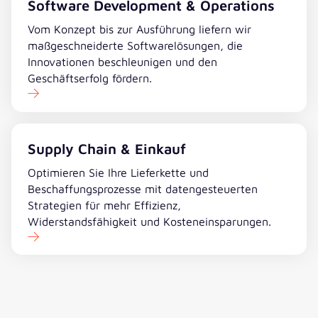
Software Development & Operations
Vom Konzept bis zur Ausführung liefern wir
maßgeschneiderte Softwarelösungen, die
Innovationen beschleunigen und den
Geschäftserfolg fördern.
Supply Chain & Einkauf
Optimieren Sie Ihre Lieferkette und
Beschaffungsprozesse mit datengesteuerten
Strategien für mehr Effizienz,
Widerstandsfähigkeit und Kosteneinsparungen.