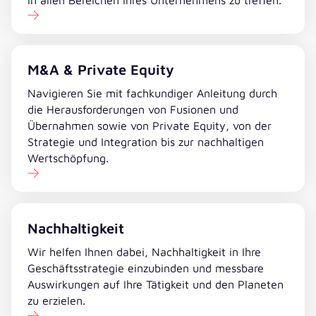
M&A & Private Equity
Navigieren Sie mit fachkundiger Anleitung durch
die Herausforderungen von Fusionen und
Übernahmen sowie von Private Equity, von der
Strategie und Integration bis zur nachhaltigen
Wertschöpfung.
Nachhaltigkeit
Wir helfen Ihnen dabei, Nachhaltigkeit in Ihre
Geschäftsstrategie einzubinden und messbare
Auswirkungen auf Ihre Tätigkeit und den Planeten
zu erzielen.