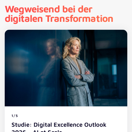
Wegweisend bei der
digitalen Transformation
1/5
Studie: Digital Excellence Outlook