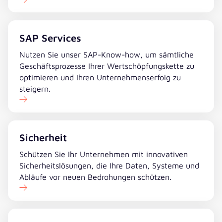
SAP Services
Nutzen Sie unser SAP-Know-how, um sämtliche
Geschäftsprozesse Ihrer Wertschöpfungskette zu
optimieren und Ihren Unternehmenserfolg zu
steigern.
Sicherheit
Schützen Sie Ihr Unternehmen mit innovativen
Sicherheitslösungen, die Ihre Daten, Systeme und
Abläufe vor neuen Bedrohungen schützen.