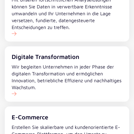
können Sie Daten in verwertbare Erkenntnisse
umwandeln und Ihr Unternehmen in die Lage
versetzen, fundierte, datengesteuerte
Entscheidungen zu treffen.
Digitale Transformation
Wir begleiten Unternehmen in jeder Phase der
digitalen Transformation und ermöglichen
Innovation, betriebliche Effizienz und nachhaltiges
Wachstum.
E-Commerce
Erstellen Sie skalierbare und kundenorientierte E-
Commerce-Plattformen, um den Umsatz zu