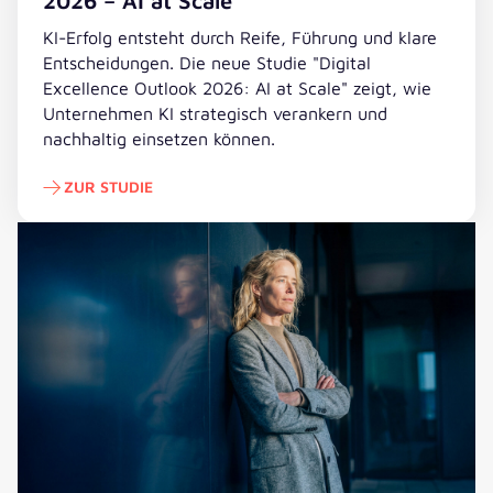
2026 – AI at Scale
KI-Erfolg entsteht durch Reife, Führung und klare
Entscheidungen. Die neue Studie "Digital
Excellence Outlook 2026: AI at Scale" zeigt, wie
Unternehmen KI strategisch verankern und
nachhaltig einsetzen können.
ZUR STUDIE
Zur Studie