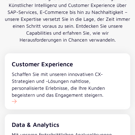
Künstlicher Intelligenz und Customer Experience über
SAP-Services, E-Commerce bis hin zu Nachhaltigkeit –
unsere Expertise versetzt Sie in die Lage, der Zeit immer
einen Schritt voraus zu sein. Entdecken Sie unsere
Capabilities und erfahren Sie, wie wir
Herausforderungen in Chancen verwandeln.
Customer Experience
Schaffen Sie mit unseren innovativen CX-
Strategien und -Lösungen nahtlose,
personalisierte Erlebnisse, die Ihre Kunden
begeistern und das Engagement steigern.
Data & Analytics
Mit unseren fortschrittlichen Analyselösungen