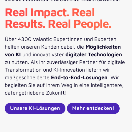
Real Impact. Real
Results. Real People.
Über 4300 valantic Expertinnen und Experten
helfen unseren Kunden dabei, die
Möglichkeiten
von KI
und innovativster
digitaler Technologien
zu nutzen. Als Ihr zuverlässiger Partner für digitale
Transformation und KI-Innovation liefern wir
maßgeschneiderte
End-to-End-Lösungen
. Wir
begleiten Sie auf Ihrem Weg in eine intelligentere,
datengetriebene Zukunft!
Unsere KI-Lösungen
Mehr entdecken!