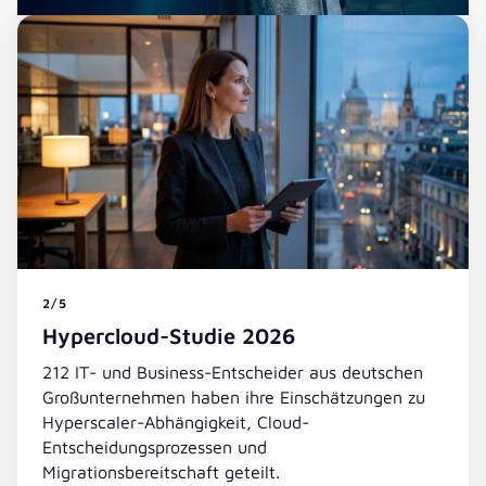
2/5
Hypercloud-Studie 2026
212 IT- und Business-Entscheider aus deutschen
Großunternehmen haben ihre Einschätzungen zu
Hyperscaler-Abhängigkeit, Cloud-
Entscheidungsprozessen und
Migrationsbereitschaft geteilt.