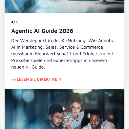
4/5
Agentic AI Guide 2026
Der Wendepunkt in der KI-Nutzung: Wie Agentic
AI in Marketing, Sales, Service & Commerce
messbaren Mehrwert schafft und Erfolge skaliert –
Praxisbeispiele und Expertentipps in unserem
neuen KI-Guide.
LESEN SIE DIREKT REIN
Lesen Sie direkt rein