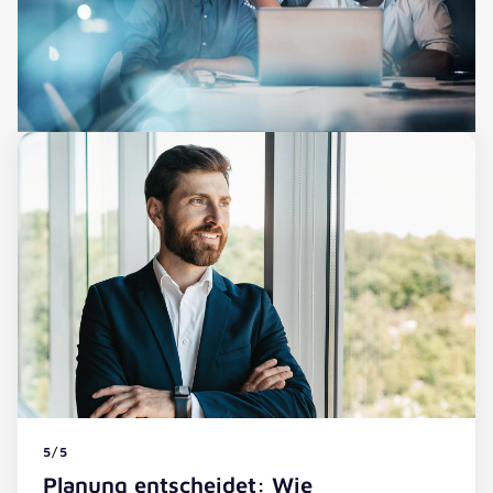
5/5
Planung entscheidet: Wie