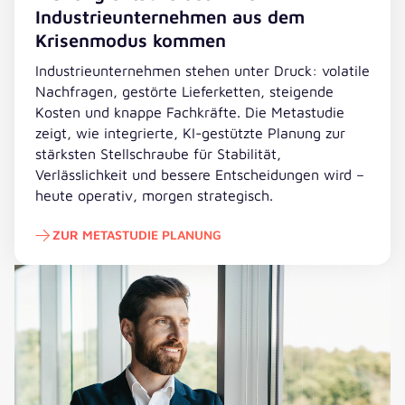
Industrieunternehmen aus dem
Krisenmodus kommen
Industrieunternehmen stehen unter Druck: volatile
Nachfragen, gestörte Lieferketten, steigende
Kosten und knappe Fachkräfte. Die Metastudie
zeigt, wie integrierte, KI-gestützte Planung zur
stärksten Stellschraube für Stabilität,
Verlässlichkeit und bessere Entscheidungen wird –
heute operativ, morgen strategisch.
ZUR METASTUDIE PLANUNG
Zur Metastudie Planung