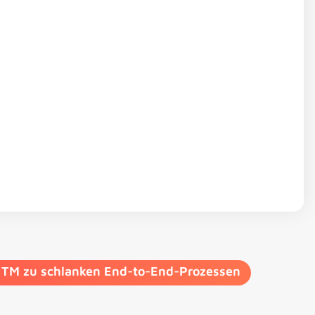
TM zu schlanken End-to-End-Prozessen