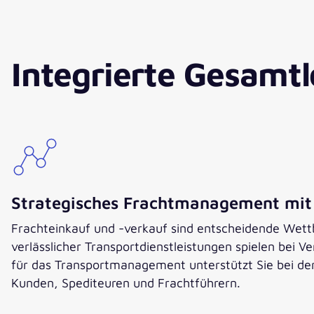
Integrierte Gesamt
Strategisches Frachtmanagement mi
Frachteinkauf und -verkauf sind entscheidende Wett
verlässlicher Transportdienstleistungen spielen bei 
für das Transportmanagement unterstützt Sie bei de
Kunden, Spediteuren und Frachtführern.