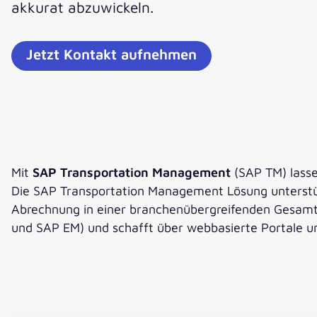
akkurat abzuwickeln.
Jetzt Kontakt aufnehmen
Mit
SAP Transportation Management
(SAP TM) lasse
Die SAP Transportation Management Lösung unterstütz
Abrechnung in einer branchenübergreifenden Gesam
und SAP EM) und schafft über webbasierte Portale un