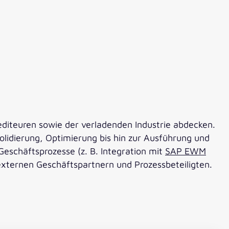
editeuren sowie der verladenden Industrie abdecken.
lidierung, Optimierung bis hin zur Ausführung und
 Geschäftsprozesse (z. B. Integration mit
SAP EWM
externen Geschäftspartnern und Prozessbeteiligten.