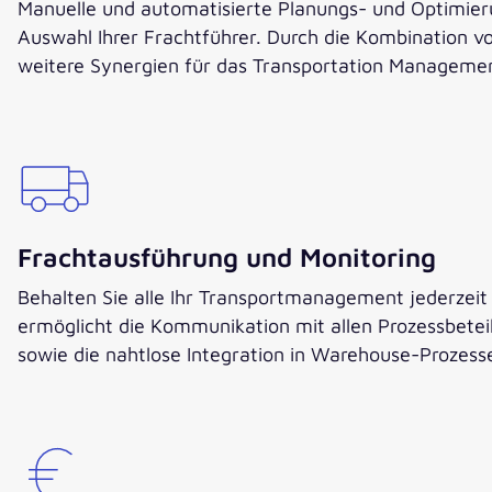
Manuelle und automatisierte Planungs- und Optimier
Auswahl Ihrer Frachtführer. Durch die Kombination 
weitere Synergien für das Transportation Managemen
Frachtausführung und Monitoring
Behalten Sie alle Ihr Transportmanagement jederzeit
ermöglicht die Kommunikation mit allen Prozessbetei
sowie die nahtlose Integration in Warehouse-Prozess