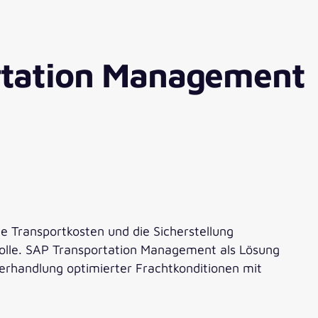
ortation Management
 Transportkosten und die Sicherstellung
 Rolle. SAP Transportation Management als Lösung
erhandlung optimierter Frachtkonditionen mit