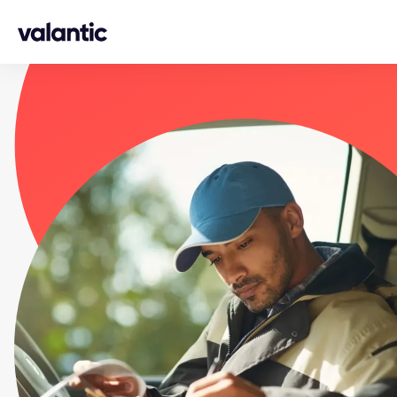
Skip to content