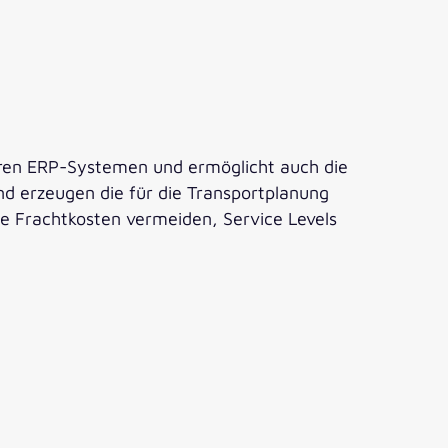
eren ERP-Systemen und ermöglicht auch die
d erzeugen die für die Transportplanung
e Frachtkosten vermeiden, Service Levels