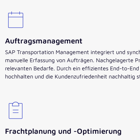
Auftragsmanagement
SAP Transportation Management integriert und sync
manuelle Erfassung von Aufträgen. Nachgelagerte Pr
relevanten Bedarfe. Durch ein effizientes End-to-En
hochhalten und die Kundenzufriedenheit nachhaltig s
Frachtplanung und -Optimierung