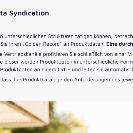
ta Syndication
n unterschiedlichen Strukturen tätigen können, betrac
Sie Ihren „Golden Record“ an Produktdaten.
Eine durc
Vertriebskanäle profitieren Sie schließlich von einer Vi
lfe dieser werden Produktdaten in unterschiedliche Form
e Produktdaten an einem Ort – und leiten sie automatis
, dass Ihre Produktkataloge den Anforderungen des jewe