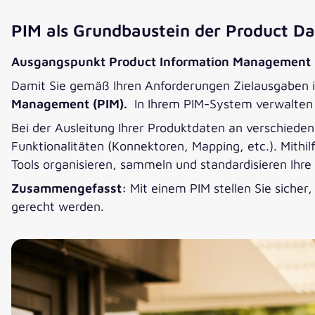
PIM als Grundbaustein der Product Da
Ausgangspunkt Product Information Management
Damit Sie gemäß Ihren Anforderungen Zielausgaben i
Management (PIM).
In Ihrem PIM-System verwalten 
Bei der Ausleitung Ihrer Produktdaten an verschiedene 
Funktionalitäten (Konnektoren, Mapping, etc.). Mithi
Tools organisieren, sammeln und standardisieren Ihr
Zusammengefasst:
Mit einem PIM stellen Sie sicher
gerecht werden.