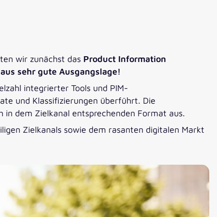
hten wir zunächst das
Product Information
haus sehr gute Ausgangslage!
elzahl integrierter Tools und PIM-
ate und Klassifizierungen überführt. Die
ch in dem Zielkanal entsprechenden Format aus.
iligen Zielkanals sowie dem rasanten digitalen Markt