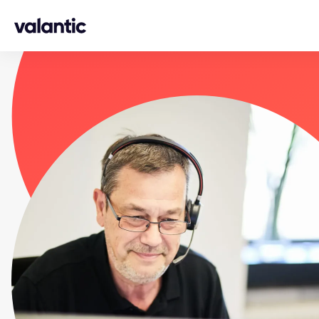
Skip to content