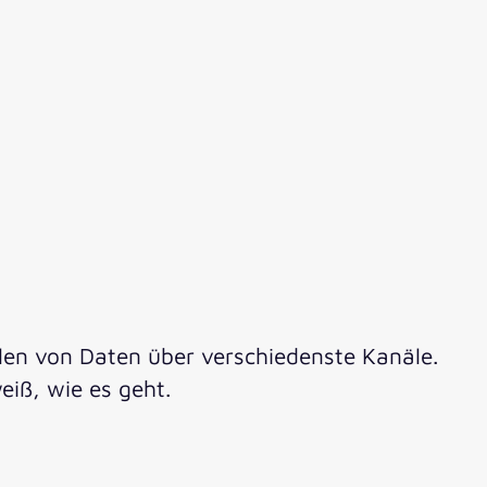
ilen von Daten über verschiedenste Kanäle.
eiß, wie es geht.