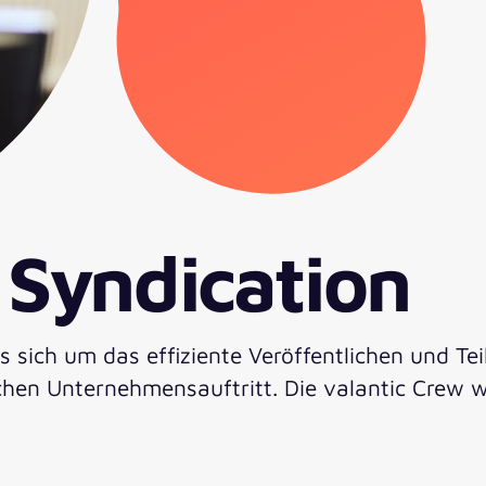
 Syndication
s sich um das effiziente Veröffentlichen und Te
ichen Unternehmensauftritt. Die valantic Crew w