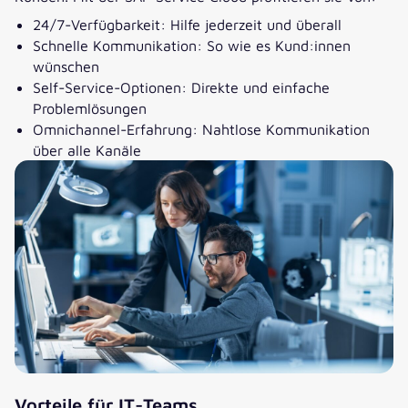
24/7-Verfügbarkeit: Hilfe jederzeit und überall
Schnelle Kommunikation: So wie es Kund:innen
wünschen
Self-Service-Optionen: Direkte und einfache
Problemlösungen
Omnichannel-Erfahrung: Nahtlose Kommunikation
über alle Kanäle
Vorteile für IT-Teams