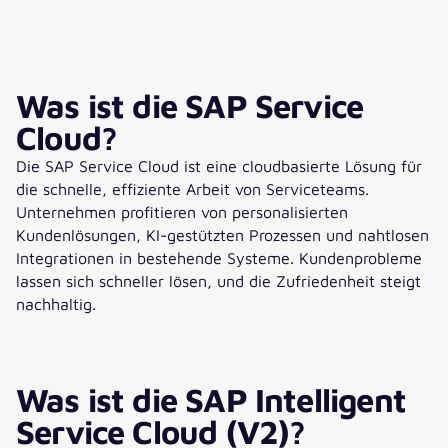
Was ist die SAP Service
Cloud?
Die SAP Service Cloud ist eine cloudbasierte Lösung für
die schnelle, effiziente Arbeit von Serviceteams.
Unternehmen profitieren von personalisierten
Kundenlösungen, KI-gestützten Prozessen und nahtlosen
Integrationen in bestehende Systeme. Kundenprobleme
lassen sich schneller lösen, und die Zufriedenheit steigt
nachhaltig.
Was ist die SAP Intelligent
Service Cloud (V2)?