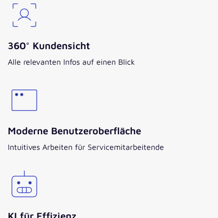
360° Kundensicht
Alle relevanten Infos auf einen Blick
Moderne Benutzeroberfläche
Intuitives Arbeiten für Servicemitarbeitende
KI für Effizienz