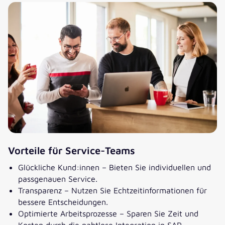
Vorteile für Service-Teams
Glückliche Kund:innen – Bieten Sie individuellen und
passgenauen Service.
Transparenz – Nutzen Sie Echtzeitinformationen für
bessere Entscheidungen.
Optimierte Arbeitsprozesse – Sparen Sie Zeit und
Kosten durch die nahtlose Integration in SAP