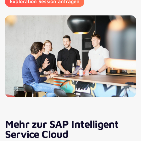
Exploration Session anfragen
Mehr zur SAP Intelligent
Service Cloud