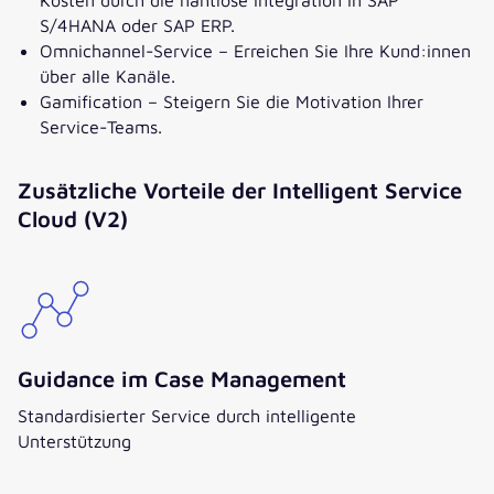
S/4HANA oder SAP ERP.
Omnichannel-Service – Erreichen Sie Ihre Kund:innen
über alle Kanäle.
Gamification – Steigern Sie die Motivation Ihrer
Service-Teams.
Zusätzliche Vorteile der Intelligent Service
Cloud (V2)
Guidance im Case Management
Standardisierter Service durch intelligente
Unterstützung