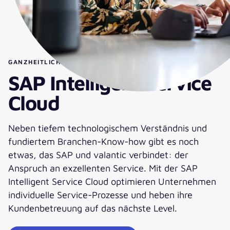
GANZHEITLICHER KUNDENSERVICE NEU GEDACHT
SAP Intelligent Service
Cloud
Neben tiefem technologischem Verständnis und
fundiertem Branchen-Know-how gibt es noch
etwas, das SAP und valantic verbindet: der
Anspruch an exzellenten Service. Mit der SAP
Intelligent Service Cloud optimieren Unternehmen
individuelle Service-Prozesse und heben ihre
Kundenbetreuung auf das nächste Level.