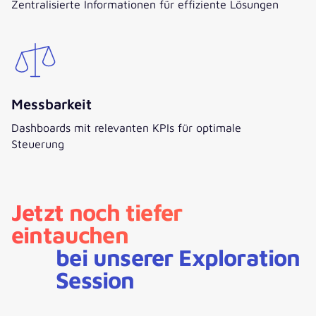
Zentralisierte Informationen für effiziente Lösungen
Messbarkeit
Dashboards mit relevanten KPIs für optimale
Steuerung
Jetzt noch tiefer
eintauchen
bei unserer Exploration
Session