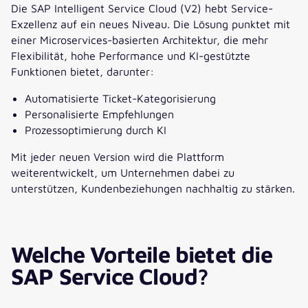
Die SAP Intelligent Service Cloud (V2) hebt Service-
Exzellenz auf ein neues Niveau. Die Lösung punktet mit
einer Microservices-basierten Architektur, die mehr
Flexibilität, hohe Performance und KI-gestützte
Funktionen bietet, darunter:
Automatisierte Ticket-Kategorisierung
Personalisierte Empfehlungen
Prozessoptimierung durch KI
Mit jeder neuen Version wird die Plattform
weiterentwickelt, um Unternehmen dabei zu
unterstützen, Kundenbeziehungen nachhaltig zu stärken.
Welche Vorteile bietet die
SAP Service Cloud?