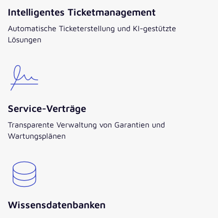
Intelligentes Ticketmanagement
Automatische Ticketerstellung und KI-gestützte
Lösungen
Service-Verträge
Transparente Verwaltung von Garantien und
Wartungsplänen
Wissensdatenbanken