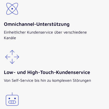
Omnichannel-Unterstützung
Einheitlicher Kundenservice über verschiedene
Kanäle
Low- und High-Touch-Kundenservice
Von Self-Service bis hin zu komplexen Störungen