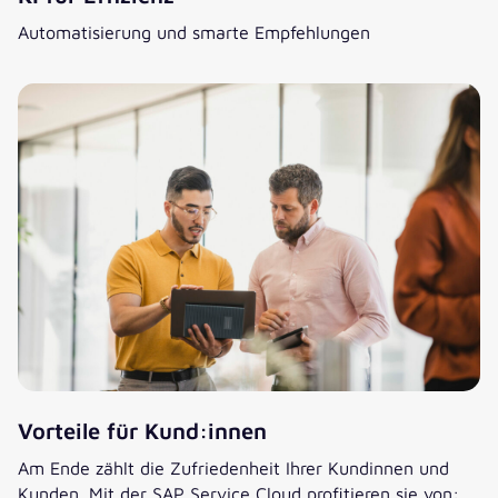
Automatisierung und smarte Empfehlungen
Vorteile für Kund:innen
Am Ende zählt die Zufriedenheit Ihrer Kundinnen und
Kunden. Mit der SAP Service Cloud profitieren sie von: