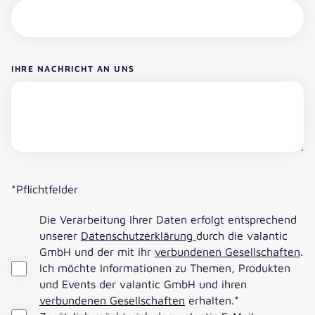
IHRE NACHRICHT AN UNS
*Pflichtfelder
Die Verarbeitung Ihrer Daten erfolgt entsprechend
unserer
Datenschutzerklärung
durch die valantic
GmbH und der mit ihr
verbundenen Gesellschaften
.
Ich möchte Informationen zu Themen, Produkten
und Events der valantic GmbH und ihren
verbundenen Gesellschaften
erhalten.
*