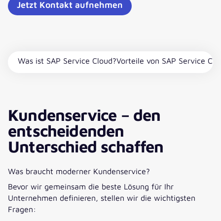
Jetzt Kontakt aufnehmen
Was ist SAP Service Cloud?
Vorteile von SAP Service Clo
Kundenservice – den
entscheidenden
Unterschied schaffen
Was braucht moderner Kundenservice?
Bevor wir gemeinsam die beste Lösung für Ihr
Unternehmen definieren, stellen wir die wichtigsten
Fragen: