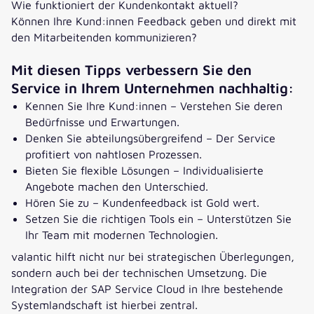
Wie funktioniert der Kundenkontakt aktuell?
Können Ihre Kund:innen Feedback geben und direkt mit
den Mitarbeitenden kommunizieren?
Mit diesen Tipps verbessern Sie den
Service in Ihrem Unternehmen nachhaltig:
Kennen Sie Ihre Kund:innen – Verstehen Sie deren
Bedürfnisse und Erwartungen.
Denken Sie abteilungsübergreifend – Der Service
profitiert von nahtlosen Prozessen.
Bieten Sie flexible Lösungen – Individualisierte
Angebote machen den Unterschied.
Hören Sie zu – Kundenfeedback ist Gold wert.
Setzen Sie die richtigen Tools ein – Unterstützen Sie
Ihr Team mit modernen Technologien.
valantic hilft nicht nur bei strategischen Überlegungen,
sondern auch bei der technischen Umsetzung. Die
Integration der SAP Service Cloud in Ihre bestehende
Systemlandschaft ist hierbei zentral.