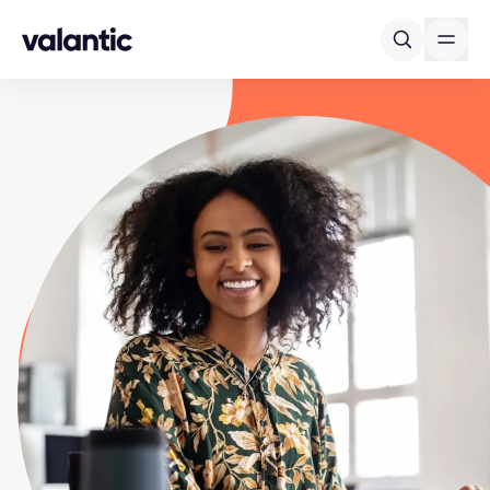
Skip to content