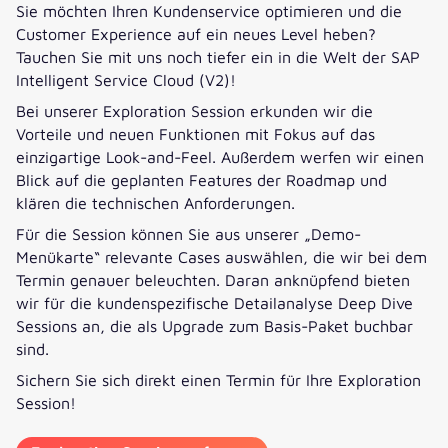
Sie möchten Ihren Kundenservice optimieren und die
Customer Experience auf ein neues Level heben?
Tauchen Sie mit uns noch tiefer ein in die Welt der SAP
Intelligent Service Cloud (V2)!
Bei unserer Exploration Session erkunden wir die
Vorteile und neuen Funktionen mit Fokus auf das
einzigartige Look-and-Feel. Außerdem werfen wir einen
Blick auf die geplanten Features der Roadmap und
klären die technischen Anforderungen.
Für die Session können Sie aus unserer „Demo-
Menükarte“ relevante Cases auswählen, die wir bei dem
Termin genauer beleuchten. Daran anknüpfend bieten
wir für die kundenspezifische Detailanalyse Deep Dive
Sessions an, die als Upgrade zum Basis-Paket buchbar
sind.
Sichern Sie sich direkt einen Termin für Ihre Exploration
Session!