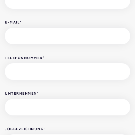
E-MAIL
*
TELEFONNUMMER
*
UNTERNEHMEN
*
JOBBEZEICHNUNG
*