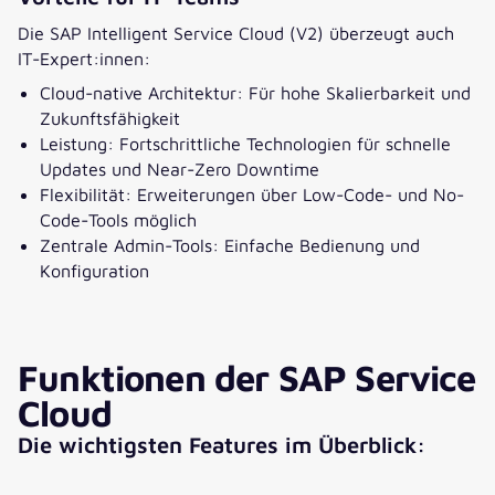
Die SAP Intelligent Service Cloud (V2) überzeugt auch
IT-Expert:innen:
Cloud-native Architektur: Für hohe Skalierbarkeit und
Zukunftsfähigkeit
Leistung: Fortschrittliche Technologien für schnelle
Updates und Near-Zero Downtime
Flexibilität: Erweiterungen über Low-Code- und No-
Code-Tools möglich
Zentrale Admin-Tools: Einfache Bedienung und
Konfiguration
Funktionen der SAP Service
Cloud
Die wichtigsten Features im Überblick: