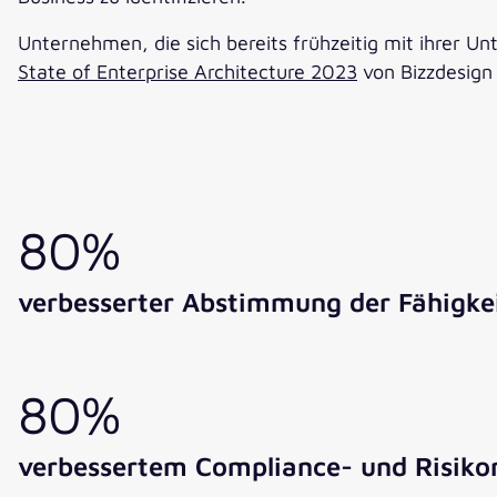
Unternehmen, die sich bereits frühzeitig mit ihrer 
State of Enterprise Architecture 2023
von Bizzdesign
80%
verbesserter Abstimmung der Fähigkei
80%
verbessertem Compliance- und Risi