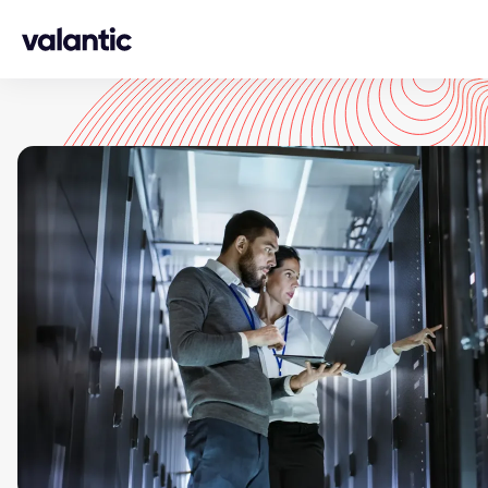
Skip to content