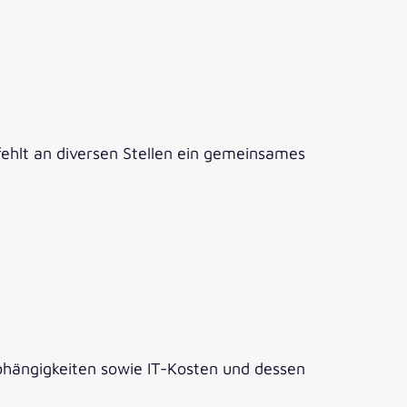
 fehlt an diversen Stellen ein gemeinsames
 Abhängigkeiten sowie IT-Kosten und dessen