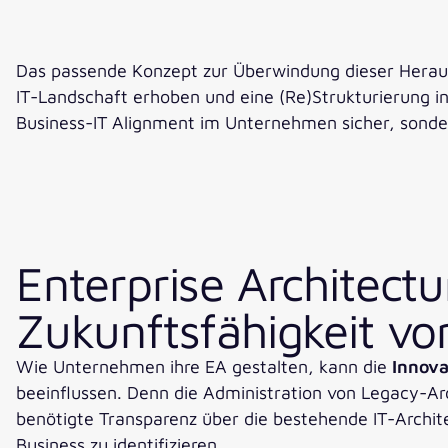
Das passende Konzept zur Überwindung dieser Heraus
IT-Landschaft erhoben und eine (Re)Strukturierung in
Business-IT Alignment im Unternehmen sicher, sonde
Enterprise Architectu
Zukunftsfähigkeit v
Wie Unternehmen ihre EA gestalten, kann die
Innova
beeinflussen. Denn die Administration von Legacy-Arc
benötigte Transparenz über die bestehende IT-Architek
Business zu identifizieren.