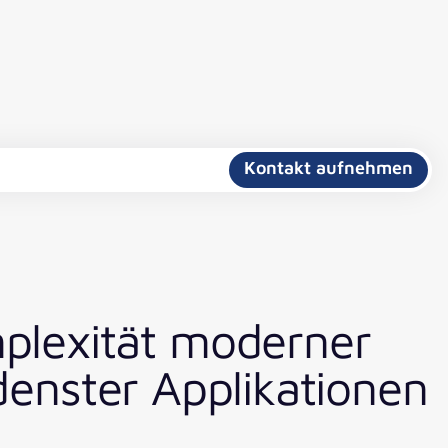
Kontakt aufnehmen
plexität moderner
edenster Applikationen