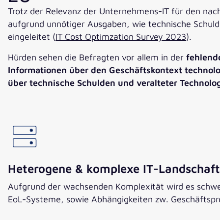
Trotz der Relevanz der Unternehmens-IT für den nach
aufgrund unnötiger Ausgaben, wie technische Schuld
eingeleitet (
IT Cost Optimzation Survey 2023
).
Hürden sehen die Befragten vor allem in der
fehlend
Informationen über den Geschäftskontext technol
über technische Schulden und veralteter Technolo
Heterogene & komplexe IT-Landschaft 
Aufgrund der wachsenden Komplexität wird es schwer 
EoL-Systeme, sowie Abhängigkeiten zw. Geschäftsproz