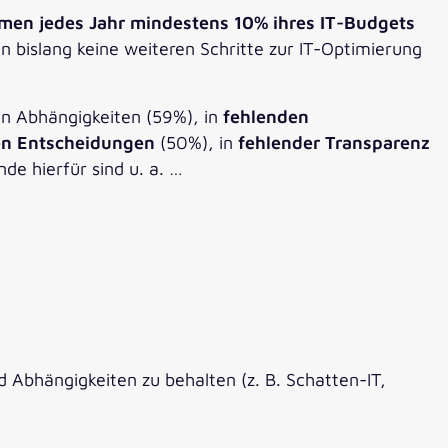
men jedes Jahr mindestens 10% ihres IT-Budgets
bislang keine weiteren Schritte zur IT-Optimierung
en Abhängigkeiten (59%), in
fehlenden
en Entscheidungen
(50%), in
fehlender Transparenz
de hierfür sind u. a. …
 Abhängigkeiten zu behalten (z. B. Schatten-IT,