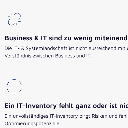
Business & IT sind zu wenig miteinande
Die IT- & Systemlandschaft ist nicht ausreichend mit
Verständnis zwischen Business und IT.​
Ein IT-Inventory fehlt ganz oder ist ni
Ein unvollständiges IT-Inventory birgt Risiken und fe
Optimierungspotenziale.​