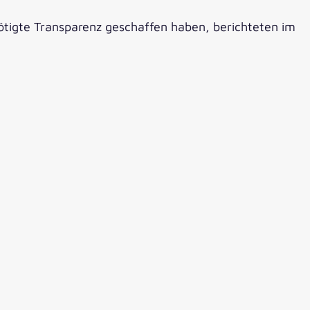
ötigte Transparenz geschaffen haben, berichteten im