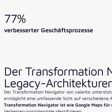
77%
verbesserter Geschäftsprozesse
Der Transformation N
Legacy-Architekture
Der Transformation Navigator von valantic unterstütz
ermöglicht eine umfassende Sicht auf verschiedene A
Transformation Navigator ist wie Google Maps für
Verbesserungspotenziale identifizieren.