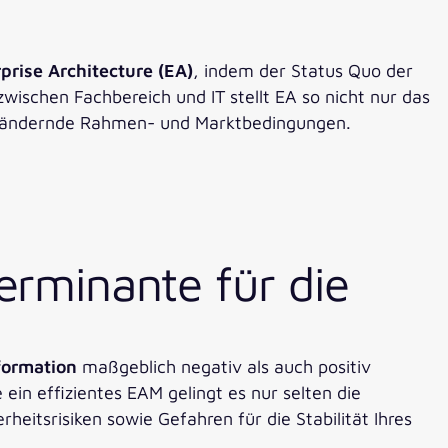
prise Architecture (EA)
, indem der Status Quo der
ischen Fachbereich und IT stellt EA so nicht nur das
ich ändernde Rahmen- und Marktbedingungen.
terminante für die
formation
maßgeblich negativ als auch positiv
ein effizientes EAM gelingt es nur selten die
eitsrisiken sowie Gefahren für die Stabilität Ihres