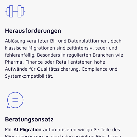
Herausforderungen
Ablösung veralteter BI- und Datenplattformen, doch
klassische Migrationen sind zeitintensiv, teuer und
fehleranfällig. Besonders in regulierten Branchen wie
Pharma, Finance oder Retail entstehen hohe
Aufwände für Qualitätssicherung, Compliance und
Systemkompatibilität.
Beratungsansatz
Mit
AI Migration
automatisieren wir große Teile des
Migrationsprozesses durch den gezielten Einsatz von