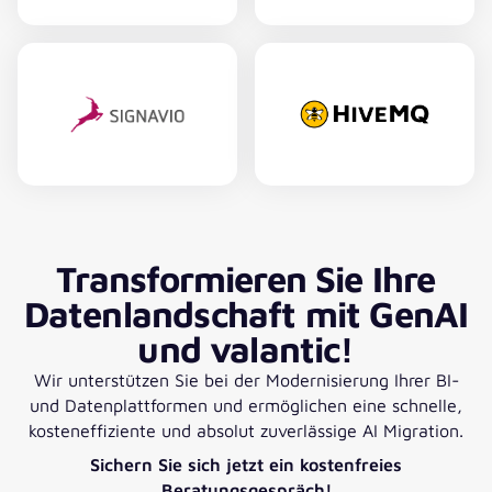
Transformieren Sie Ihre
Datenlandschaft mit GenAI
und valantic!
Wir unterstützen Sie bei der Modernisierung Ihrer BI-
und Datenplattformen und ermöglichen eine schnelle,
kosteneffiziente und absolut zuverlässige AI Migration.
Sichern Sie sich jetzt ein kostenfreies
Beratungsgespräch!