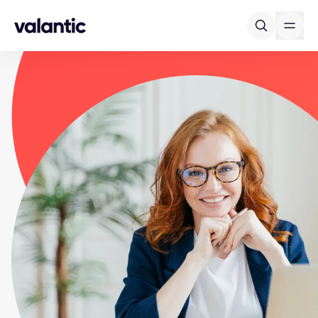
Skip to content