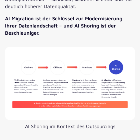
deutlich höherer Datenqualität.
AI Migration ist der Schlüssel zur Modernisierung
Ihrer Datenlandschaft – und AI Shoring ist der
Beschleuniger.
AI Shoring im Kontext des Outsourcings