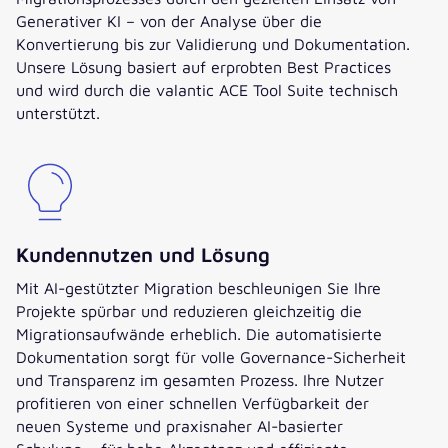
Generativer KI – von der Analyse über die
Konvertierung bis zur Validierung und Dokumentation.
Unsere Lösung basiert auf erprobten Best Practices
und wird durch die valantic ACE Tool Suite technisch
unterstützt.
Kundennutzen und Lösung
Mit AI-gestützter Migration beschleunigen Sie Ihre
Projekte spürbar und reduzieren gleichzeitig die
Migrationsaufwände erheblich. Die automatisierte
Dokumentation sorgt für volle Governance-Sicherheit
und Transparenz im gesamten Prozess. Ihre Nutzer
profitieren von einer schnellen Verfügbarkeit der
neuen Systeme und praxisnaher AI-basierter