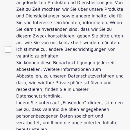
angeforderten Produkte und Dienstleistungen. Von
Zeit zu Zeit möchten wir Sie über unsere Produkte
und Dienstleistungen sowie andere Inhalte, die für
Sie von Interesse sein könnten, informieren. Wenn
Sie damit einverstanden sind, dass wir Sie zu
diesem Zweck kontaktieren, geben Sie bitte unten
an, wie Sie von uns kontaktiert werden möchten:
Ich stimme zu, andere Benachrichtigungen von
valantic zu erhalten.
Sie können diese Benachrichtigungen jederzeit
abbestellen. Weitere Informationen zum
Abbestellen, zu unseren Datenschutzverfahren und
dazu, wie wir Ihre Privatsphäre schützen und
respektieren, finden Sie in unserer
Datenschutzrichtlinie
.
Indem Sie unten auf „Einsenden“ klicken, stimmen
Sie zu, dass valantic die oben angegebenen
personenbezogenen Daten speichert und
verarbeitet, um Ihnen die angeforderten Inhalte
bereitzustellen.