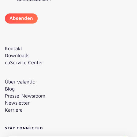
Kontakt
Downloads
cuService Center
Über valantic
Blog
Presse-Newsroom
Newsletter
Karriere
STAY CONNECTED