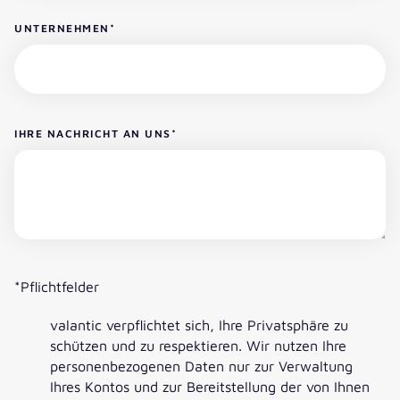
UNTERNEHMEN
*
IHRE NACHRICHT AN UNS
*
*Pflichtfelder
valantic verpflichtet sich, Ihre Privatsphäre zu
schützen und zu respektieren. Wir nutzen Ihre
personenbezogenen Daten nur zur Verwaltung
Ihres Kontos und zur Bereitstellung der von Ihnen