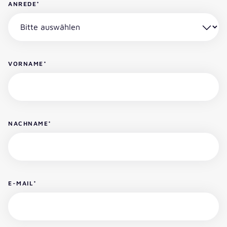
ANREDE
*
VORNAME
*
NACHNAME
*
E-MAIL
*