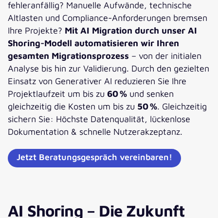
fehleranfällig? Manuelle Aufwände, technische
Altlasten und Compliance-Anforderungen bremsen
Ihre Projekte?
Mit AI Migration durch unser AI
Shoring-Modell automatisieren wir Ihren
gesamten Migrationsprozess
– von der initialen
Analyse bis hin zur Validierung. Durch den gezielten
Einsatz von Generativer AI reduzieren Sie Ihre
Projektlaufzeit um bis zu
60 %
und senken
gleichzeitig die Kosten um bis zu
50 %
. Gleichzeitig
sichern Sie: Höchste Datenqualität, lückenlose
Dokumentation & schnelle Nutzerakzeptanz.
Jetzt Beratungsgespräch vereinbaren!
AI Shoring – Die Zukunft