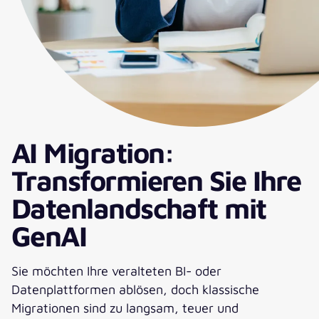
AI Migration:
Transformieren Sie Ihre
Datenlandschaft mit
GenAI
Sie möchten Ihre veralteten BI- oder
Datenplattformen ablösen, doch klassische
Migrationen sind zu langsam, teuer und