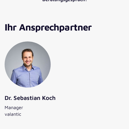
Ihr Ansprechpartner
Dr. Sebastian Koch
Manager
valantic