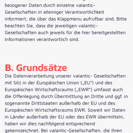
bezogener Daten durch einzelne valantic-
Gesellschaften in alleiniger Verantwortlichkeit
informiert, die über das Klappmenu aufrufbar sind. Bitte
beachten Sie, dass die jeweiligen valantic-
Gesellschaften auch jeweils für die hier bereitgestellten
Informationen verantwortlich sind.
B. Grundsätze
Die Datenverarbeitung unserer valantic- Gesellschaften
mit Sitz in der Europäischen Union („EU“) und des
Europäischen Wirtschaftsraums („EWR“) umfasst auch
die Offenlegung durch Übermittlung an Dritte und ggf. in
sogenannte Drittstaaten außerhalb der EU und des
Europäischen Wirtschaftsraums EWR. Soweit wir Daten
in Länder außerhalb der EU oder des EWR übermitteln,
haben wir dies nachfolgend entsprechend
gekennzeichnet. Bei valantic-Gesellschaften, die ihren