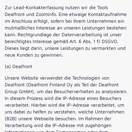
Zur Lead-Kontakterfassung nutzen wir die Tools
Dealfront und Zoominfo. Eine etwaige Kontaktaufnahme
im Anschluss erfolgt, sofern bei Ihrem Unternehmen ein
mutmaßliches Interesse an unseren Leistungen bestehen
kann. Rechtgrundlage der Datenverarbeitung ist unser
berechtigtes Interesse gemäß Art. 6 Abs. 1 f) DSGVO.
Dieses liegt darin, unsere Leistungen zu vermarkten und
neue Kunden zu gewinnen.
(a) Dealfront
Unsere Website verwendet die Technologien von
Dealfront (Dealfront Finland Oy als Teil der Dealfront
Group GmbH), um das Besucherverhalten zu analysieren.
In diesem Prozess wird die IP-Adresse eines Besuchers
verarbeitet. Hierbei wird die IP-Adresse verarbeitet, um
uns dabei zu helfen zu verstehen, welche Unternehmen
(B2B) unsere Webseite besuchen. Im Rahmen der
Verarbeitung wird die IP-Adresse mit zugehörigen
Informationen wie dem Firmennamen oder dem