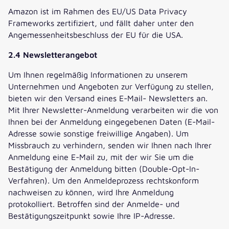
Amazon ist im Rahmen des EU/US Data Privacy
Frameworks zertifiziert, und fällt daher unter den
Angemessenheitsbeschluss der EU für die USA.
2.4 Newsletterangebot
Um Ihnen regelmäßig Informationen zu unserem
Unternehmen und Angeboten zur Verfügung zu stellen,
bieten wir den Versand eines E-Mail- Newsletters an.
Mit Ihrer Newsletter-Anmeldung verarbeiten wir die von
Ihnen bei der Anmeldung eingegebenen Daten (E-Mail-
Adresse sowie sonstige freiwillige Angaben). Um
Missbrauch zu verhindern, senden wir Ihnen nach Ihrer
Anmeldung eine E-Mail zu, mit der wir Sie um die
Bestätigung der Anmeldung bitten (Double-Opt-In-
Verfahren). Um den Anmeldeprozess rechtskonform
nachweisen zu können, wird Ihre Anmeldung
protokolliert. Betroffen sind der Anmelde- und
Bestätigungszeitpunkt sowie Ihre IP-Adresse.