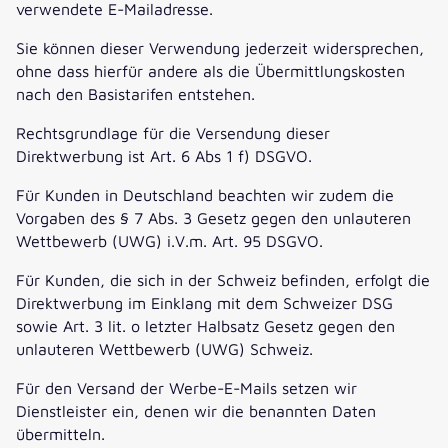
verwendete E-Mailadresse.
Sie können dieser Verwendung jederzeit widersprechen,
ohne dass hierfür andere als die Übermittlungskosten
nach den Basistarifen entstehen.
Rechtsgrundlage für die Versendung dieser
Direktwerbung ist Art. 6 Abs 1 f) DSGVO.
Für Kunden in Deutschland beachten wir zudem die
Vorgaben des § 7 Abs. 3 Gesetz gegen den unlauteren
Wettbewerb (UWG) i.V.m. Art. 95 DSGVO.
Für Kunden, die sich in der Schweiz befinden, erfolgt die
Direktwerbung im Einklang mit dem Schweizer DSG
sowie Art. 3 lit. o letzter Halbsatz Gesetz gegen den
unlauteren Wettbewerb (UWG) Schweiz.
Für den Versand der Werbe-E-Mails setzen wir
Dienstleister ein, denen wir die benannten Daten
übermitteln.