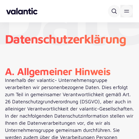
Date
Skip to content
Datenschutzerklärung
A. Allgemeiner Hinweis
Innerhalb der valantic- Unternehmensgruppe
verarbeiten wir personenbezogene Daten. Dies erfolgt
zum Teil in gemeinsamer Verantwortlichkeit gemäß Art.
26 Datenschutzgrundverordnung (DSGVO), aber auch in
alleiniger Verantwortlichkeit der valantic-Gesellschaften.
In der nachfolgenden Datenschutzinformation stellen wir
Ihnen die Datenverarbeitungen vor, die wir als
Unternehmensgruppe gemeinsam durchführen. Sie
werden zudem über die Verarbeitungen Personen