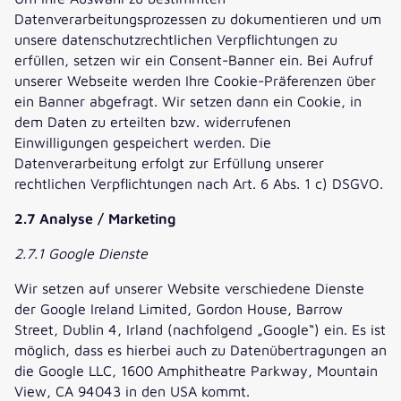
Datenverarbeitungsprozessen zu dokumentieren und um
unsere datenschutzrechtlichen Verpflichtungen zu
erfüllen, setzen wir ein Consent-Banner ein. Bei Aufruf
unserer Webseite werden Ihre Cookie-Präferenzen über
ein Banner abgefragt. Wir setzen dann ein Cookie, in
dem Daten zu erteilten bzw. widerrufenen
Einwilligungen gespeichert werden. Die
Datenverarbeitung erfolgt zur Erfüllung unserer
rechtlichen Verpflichtungen nach Art. 6 Abs. 1 c) DSGVO.
2.7 Analyse / Marketing
2.7.1 Google Dienste
Wir setzen auf unserer Website verschiedene Dienste
der Google Ireland Limited, Gordon House, Barrow
Street, Dublin 4, Irland (nachfolgend „Google“) ein. Es ist
möglich, dass es hierbei auch zu Datenübertragungen an
die Google LLC, 1600 Amphitheatre Parkway, Mountain
View, CA 94043 in den USA kommt.