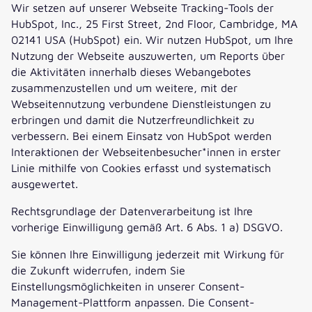
Wir setzen auf unserer Webseite Tracking-Tools der
HubSpot, Inc., 25 First Street, 2nd Floor, Cambridge, MA
02141 USA (HubSpot) ein. Wir nutzen HubSpot, um Ihre
Nutzung der Webseite auszuwerten, um Reports über
die Aktivitäten innerhalb dieses Webangebotes
zusammenzustellen und um weitere, mit der
Webseitennutzung verbundene Dienstleistungen zu
erbringen und damit die Nutzerfreundlichkeit zu
verbessern. Bei einem Einsatz von HubSpot werden
Interaktionen der Webseitenbesucher*innen in erster
Linie mithilfe von Cookies erfasst und systematisch
ausgewertet.
Rechtsgrundlage der Datenverarbeitung ist Ihre
vorherige Einwilligung gemäß Art. 6 Abs. 1 a) DSGVO.
Sie können Ihre Einwilligung jederzeit mit Wirkung für
die Zukunft widerrufen, indem Sie
Einstellungsmöglichkeiten in unserer Consent-
Management-Plattform anpassen. Die Consent-