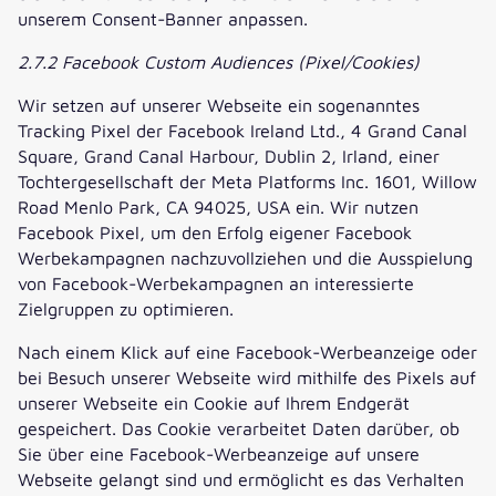
unserem Consent-Banner anpassen.
2.7.2 Facebook Custom Audiences (Pixel/Cookies)
Wir setzen auf unserer Webseite ein sogenanntes
Tracking Pixel der Facebook Ireland Ltd., 4 Grand Canal
Square, Grand Canal Harbour, Dublin 2, Irland, einer
Tochtergesellschaft der Meta Platforms Inc. 1601, Willow
Road Menlo Park, CA 94025, USA ein. Wir nutzen
Facebook Pixel, um den Erfolg eigener Facebook
Werbekampagnen nachzuvollziehen und die Ausspielung
von Facebook-Werbekampagnen an interessierte
Zielgruppen zu optimieren.
Nach einem Klick auf eine Facebook-Werbeanzeige oder
bei Besuch unserer Webseite wird mithilfe des Pixels auf
unserer Webseite ein Cookie auf Ihrem Endgerät
gespeichert. Das Cookie verarbeitet Daten darüber, ob
Sie über eine Facebook-Werbeanzeige auf unsere
Webseite gelangt sind und ermöglicht es das Verhalten