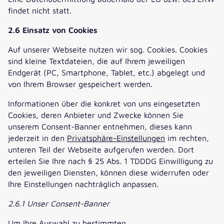
findet nicht statt.
2.6
Einsatz von Cookies
Auf unserer Webseite nutzen wir sog. Cookies. Cookies
sind kleine Textdateien, die auf Ihrem jeweiligen
Endgerät (PC, Smartphone, Tablet, etc.) abgelegt und
von Ihrem Browser gespeichert werden.
Informationen über die konkret von uns eingesetzten
Cookies, deren Anbieter und Zwecke können Sie
unserem Consent-Banner entnehmen, dieses kann
jederzeit in den
Privatsphäre-Einstellungen
im rechten,
unteren Teil der Webseite aufgerufen werden. Dort
erteilen Sie Ihre nach § 25 Abs. 1 TDDDG Einwilligung zu
den jeweiligen Diensten, können diese widerrufen oder
Ihre Einstellungen nachträglich anpassen.
2.6.1 Unser Consent-Banner
Um Ihre Auswahl zu bestimmten