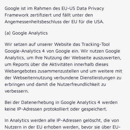
Google ist im Rahmen des EU-US Data Privacy
Framework zertifiziert und fällt unter den
Angemessenheitsbeschluss der EU für die USA.
(a) Google Analytics
Wir setzen auf unserer Website das Tracking-Tool
Google-Analytics 4 von Google ein. Wir nutzen Google
Analytics, um Ihre Nutzung der Webseite auszuwerten,
um Reports über die Aktivitäten innerhalb dieses
Webangebotes zusammenzustellen und um weitere mit
der Webseitennutzung verbundene Dienstleistungen zu
erbringen und damit die Nutzerfreundlichkeit zu
verbessern.
Bei der Datenerhebung in Google Analytics 4 werden
keine IP-Adressen protokolliert oder gespeichert.
In Analytics werden alle IP-Adressen gelöscht, die von
Nutzern in der EU erhoben werden, bevor sie über EU-