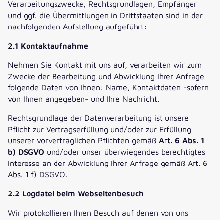
Verarbeitungszwecke, Rechtsgrundlagen, Empfänger
und ggf. die Übermittlungen in Drittstaaten sind in der
nachfolgenden Aufstellung aufgeführt:
2.1 Kontaktaufnahme
Nehmen Sie Kontakt mit uns auf, verarbeiten wir zum
Zwecke der Bearbeitung und Abwicklung Ihrer Anfrage
folgende Daten von Ihnen: Name, Kontaktdaten -sofern
von Ihnen angegeben- und Ihre Nachricht.
Rechtsgrundlage der Datenverarbeitung ist unsere
Pflicht zur Vertragserfüllung und/oder zur Erfüllung
unserer vorvertraglichen Pflichten gemäß
Art. 6 Abs. 1
b) DSGVO
und/oder unser überwiegendes berechtigtes
Interesse an der Abwicklung Ihrer Anfrage gemäß Art. 6
Abs. 1 f) DSGVO.
2.2 Logdatei beim Webseitenbesuch
Wir protokollieren Ihren Besuch auf denen von uns