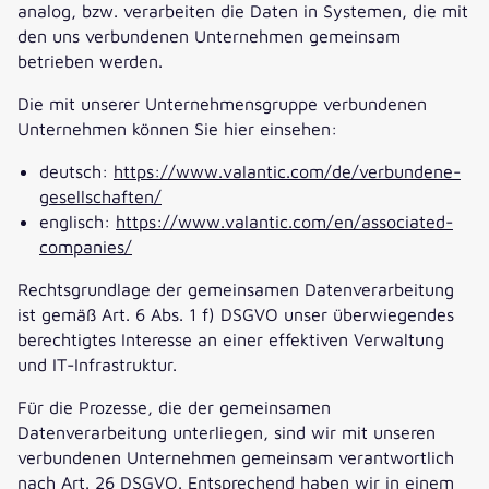
analog, bzw. verarbeiten die Daten in Systemen, die mit
den uns verbundenen Unternehmen gemeinsam
betrieben werden.
Die mit unserer Unternehmensgruppe verbundenen
Unternehmen können Sie hier einsehen:
deutsch:
https://www.valantic.com/de/verbundene-
gesellschaften/
englisch:
https://www.valantic.com/en/associated-
companies/
Rechtsgrundlage der gemeinsamen Datenverarbeitung
ist gemäß Art. 6 Abs. 1 f) DSGVO unser überwiegendes
berechtigtes Interesse an einer effektiven Verwaltung
und IT-Infrastruktur.
Für die Prozesse, die der gemeinsamen
Datenverarbeitung unterliegen, sind wir mit unseren
verbundenen Unternehmen gemeinsam verantwortlich
nach Art. 26 DSGVO. Entsprechend haben wir in einem