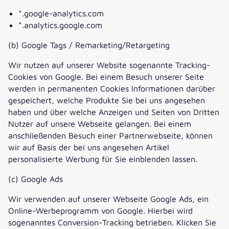
*.google-analytics.com
*.analytics.google.com
(b) Google Tags / Remarketing/Retargeting
Wir nutzen auf unserer Website sogenannte Tracking-
Cookies von Google. Bei einem Besuch unserer Seite
werden in permanenten Cookies Informationen darüber
gespeichert, welche Produkte Sie bei uns angesehen
haben und über welche Anzeigen und Seiten von Dritten
Nutzer auf unsere Webseite gelangen. Bei einem
anschließenden Besuch einer Partnerwebseite, können
wir auf Basis der bei uns angesehen Artikel
personalisierte Werbung für Sie einblenden lassen.
(c) Google Ads
Wir verwenden auf unserer Webseite Google Ads, ein
Online-Werbeprogramm von Google. Hierbei wird
sogenanntes Conversion-Tracking betrieben. Klicken Sie