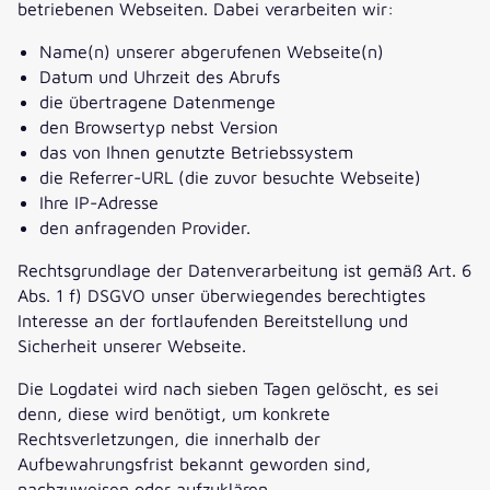
betriebenen Webseiten. Dabei verarbeiten wir:
Name(n) unserer abgerufenen Webseite(n)
Datum und Uhrzeit des Abrufs
die übertragene Datenmenge
den Browsertyp nebst Version
das von Ihnen genutzte Betriebssystem
die Referrer-URL (die zuvor besuchte Webseite)
Ihre IP-Adresse
den anfragenden Provider.
Rechtsgrundlage der Datenverarbeitung ist gemäß Art. 6
Abs. 1 f) DSGVO unser überwiegendes berechtigtes
Interesse an der fortlaufenden Bereitstellung und
Sicherheit unserer Webseite.
Die Logdatei wird nach sieben Tagen gelöscht, es sei
denn, diese wird benötigt, um konkrete
Rechtsverletzungen, die innerhalb der
Aufbewahrungsfrist bekannt geworden sind,
nachzuweisen oder aufzuklären.