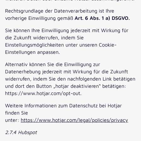
Rechtsgrundlage der Datenverarbeitung ist Ihre
vorherige Einwilligung gemäß
Art. 6 Abs. 1 a) DSGVO.
Sie können Ihre Einwilligung jederzeit mit Wirkung für
die Zukunft widerrufen, indem Sie
Einstellungsmöglichkeiten unter unseren Cookie-
Einstellungen anpassen.
Alternativ können Sie die Einwilligung zur
Datenerhebung jederzeit mit Wirkung für die Zukunft
widerrufen, indem Sie den nachfolgenden Link betätigen
und dort den Button „hotjar deaktivieren“ betätigen:
https://www.hotjar.com/opt-out.
Weitere Informationen zum Datenschutz bei Hotjar
finden Sie
unter:
https://www.hotjar.com/legal/policies/privacy
2.7.4 Hubspot