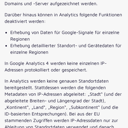
Domains und -Server aufgezeichnet werden.
Darüber hinaus können in Analytics folgende Funktionen
deaktiviert werden:
Erhebung von Daten für Google-Signale für einzelne
Regionen
Erhebung detaillierter Standort- und Gerätedaten für
einzelne Regionen
In Google Analytics 4 werden keine einzelnen IP-
Adressen protokolliert oder gespeichert.
In Analytics werden keine genauen Standortdaten
bereitgestellt. Stattdessen werden die folgenden
Metadaten von IP-Adressen abgeleitet: „Stadt“ (und der
abgeleitete Breiten- und Längengrad der Stadt),
„Kontinent“, „Land“, „Region“, „Subkontinent“ (und die
ID-basierten Entsprechungen). Bei aus der EU
stammenden Zugriffen werden IP-Adressdaten nur zur
Ableitung von Standortdaten verwendet und danach