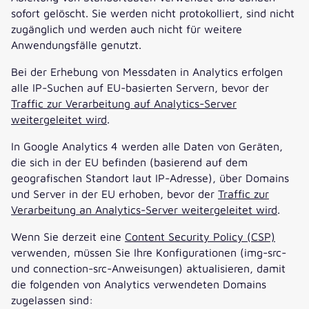
sofort gelöscht. Sie werden nicht protokolliert, sind nicht
zugänglich und werden auch nicht für weitere
Anwendungsfälle genutzt.
Bei der Erhebung von Messdaten in Analytics erfolgen
alle IP-Suchen auf EU-basierten Servern, bevor der
Traffic zur Verarbeitung auf Analytics-Server
weitergeleitet wird
.
In Google Analytics 4 werden alle Daten von Geräten,
die sich in der EU befinden (basierend auf dem
geografischen Standort laut IP-Adresse), über Domains
und Server in der EU erhoben, bevor der
Traffic zur
Verarbeitung an Analytics-Server weitergeleitet wird
.
Wenn Sie derzeit eine
Content Security Policy (CSP)
verwenden, müssen Sie Ihre Konfigurationen (img-src-
und connection-src-Anweisungen) aktualisieren, damit
die folgenden von Analytics verwendeten Domains
zugelassen sind: