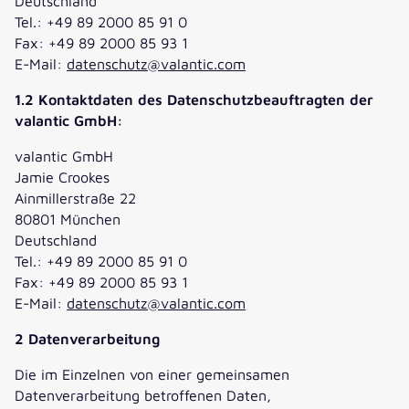
Deutschland
Tel.: +49 89 2000 85 91 0
Fax: +49 89 2000 85 93 1
E-Mail:
datenschutz@valantic.com
1.2 Kontaktdaten des Datenschutzbeauftragten der
valantic GmbH:
valantic GmbH
Jamie Crookes
Ainmillerstraße 22
80801 München
Deutschland
Tel.: +49 89 2000 85 91 0
Fax: +49 89 2000 85 93 1
E-Mail:
datenschutz@valantic.com
2 Datenverarbeitung
Die im Einzelnen von einer gemeinsamen
Datenverarbeitung betroffenen Daten,