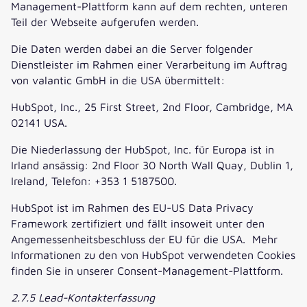
Management-Plattform kann auf dem rechten, unteren
Teil der Webseite aufgerufen werden.
Die Daten werden dabei an die Server folgender
Dienstleister im Rahmen einer Verarbeitung im Auftrag
von valantic GmbH in die USA übermittelt:
HubSpot, Inc., 25 First Street, 2nd Floor, Cambridge, MA
02141 USA.
Die Niederlassung der HubSpot, Inc. für Europa ist in
Irland ansässig: 2nd Floor 30 North Wall Quay, Dublin 1,
Ireland, Telefon: +353 1 5187500.
HubSpot ist im Rahmen des EU-US Data Privacy
Framework zertifiziert und fällt insoweit unter den
Angemessenheitsbeschluss der EU für die USA. Mehr
Informationen zu den von HubSpot verwendeten Cookies
finden Sie in unserer Consent-Management-Plattform.
2.7.5 Lead-Kontakterfassung