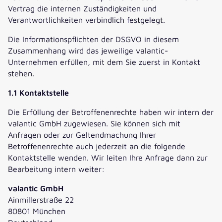
Vertrag die internen Zuständigkeiten und
Verantwortlichkeiten verbindlich festgelegt.
Die Informationspflichten der DSGVO in diesem
Zusammenhang wird das jeweilige valantic-
Unternehmen erfüllen, mit dem Sie zuerst in Kontakt
stehen.
1.1 Kontaktstelle
Die Erfüllung der Betroffenenrechte haben wir intern der
valantic GmbH zugewiesen. Sie können sich mit
Anfragen oder zur Geltendmachung Ihrer
Betroffenenrechte auch jederzeit an die folgende
Kontaktstelle wenden. Wir leiten Ihre Anfrage dann zur
Bearbeitung intern weiter:
valantic GmbH
Ainmillerstraße 22
80801 München