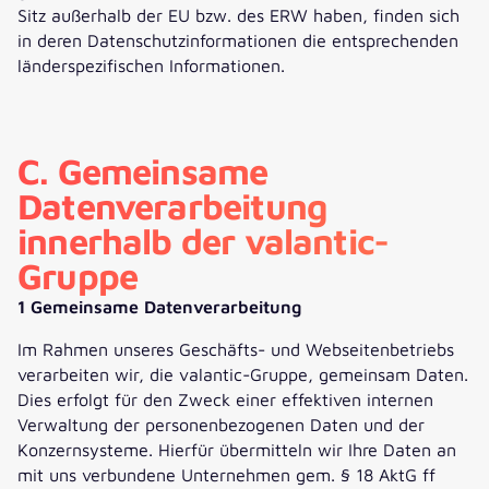
Sitz außerhalb der EU bzw. des ERW haben, finden sich
in deren Datenschutzinformationen die entsprechenden
länderspezifischen Informationen.
C. Gemeinsame
Datenverarbeitung
innerhalb der valantic-
Gruppe
1 Gemeinsame Datenverarbeitung
Im Rahmen unseres Geschäfts- und Webseitenbetriebs
verarbeiten wir, die valantic-Gruppe, gemeinsam Daten.
Dies erfolgt für den Zweck einer effektiven internen
Verwaltung der personenbezogenen Daten und der
Konzernsysteme. Hierfür übermitteln wir Ihre Daten an
mit uns verbundene Unternehmen gem. § 18 AktG ff