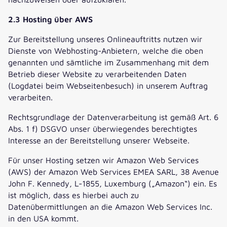
2.3 Hosting über AWS
Zur Bereitstellung unseres Onlineauftritts nutzen wir
Dienste von Webhosting-Anbietern, welche die oben
genannten und sämtliche im Zusammenhang mit dem
Betrieb dieser Website zu verarbeitenden Daten
(Logdatei beim Webseitenbesuch) in unserem Auftrag
verarbeiten.
Rechtsgrundlage der Datenverarbeitung ist gemäß Art. 6
Abs. 1 f) DSGVO unser überwiegendes berechtigtes
Interesse an der Bereitstellung unserer Webseite.
Für unser Hosting setzen wir Amazon Web Services
(AWS) der Amazon Web Services EMEA SARL, 38 Avenue
John F. Kennedy, L-1855, Luxemburg („Amazon“) ein. Es
ist möglich, dass es hierbei auch zu
Datenübermittlungen an die Amazon Web Services Inc.
in den USA kommt.