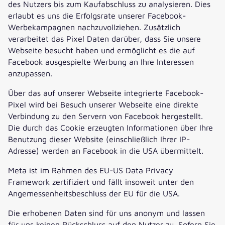
des Nutzers bis zum Kaufabschluss zu analysieren. Dies
erlaubt es uns die Erfolgsrate unserer Facebook-
Werbekampagnen nachzuvollziehen. Zusätzlich
verarbeitet das Pixel Daten darüber, dass Sie unsere
Webseite besucht haben und ermöglicht es die auf
Facebook ausgespielte Werbung an Ihre Interessen
anzupassen.
Über das auf unserer Webseite integrierte Facebook-
Pixel wird bei Besuch unserer Webseite eine direkte
Verbindung zu den Servern von Facebook hergestellt.
Die durch das Cookie erzeugten Informationen über Ihre
Benutzung dieser Website (einschließlich Ihrer IP-
Adresse) werden an Facebook in die USA übermittelt.
Meta ist im Rahmen des EU-US Data Privacy
Framework zertifiziert und fällt insoweit unter den
Angemessenheitsbeschluss der EU für die USA.
Die erhobenen Daten sind für uns anonym und lassen
für uns keinen Rückschluss auf den Nutzer zu. Sofern Sie