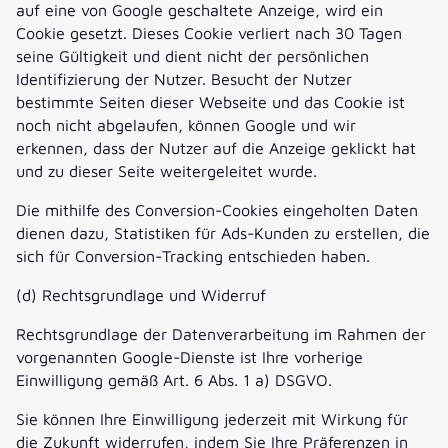
auf eine von Google geschaltete Anzeige, wird ein
Cookie gesetzt. Dieses Cookie verliert nach 30 Tagen
seine Gültigkeit und dient nicht der persönlichen
Identifizierung der Nutzer. Besucht der Nutzer
bestimmte Seiten dieser Webseite und das Cookie ist
noch nicht abgelaufen, können Google und wir
erkennen, dass der Nutzer auf die Anzeige geklickt hat
und zu dieser Seite weitergeleitet wurde.
Die mithilfe des Conversion-Cookies eingeholten Daten
dienen dazu, Statistiken für Ads-Kunden zu erstellen, die
sich für Conversion-Tracking entschieden haben.
(d) Rechtsgrundlage und Widerruf
Rechtsgrundlage der Datenverarbeitung im Rahmen der
vorgenannten Google-Dienste ist Ihre vorherige
Einwilligung gemäß Art. 6 Abs. 1 a) DSGVO.
Sie können Ihre Einwilligung jederzeit mit Wirkung für
die Zukunft widerrufen, indem Sie Ihre Präferenzen in