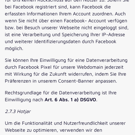
bei Facebook registriert sind, kann Facebook die
erfassten Informationen Ihrem Account zuordnen. Auch
wenn Sie nicht über einen Facebook- Account verfügen
bzw. bei Besuch unserer Webseite nicht eingeloggt sind,
ist eine Verarbeitung und Speicherung Ihrer IP-Adresse
und weiterer Identifizierungsdaten durch Facebook
möglich.
Sie können Ihre Einwilligung für eine Datenverarbeitung
durch Facebook Pixel für unsere Webdomain jederzeit
mit Wirkung für die Zukunft widerrufen, indem Sie Ihre
Präferenzen in unserem Consent-Banner anpassen.
Rechtsgrundlage für die Datenverarbeitung ist Ihre
Einwilligung nach
Art. 6 Abs. 1 a) DSGVO
.
2.7.3 Hotjar
Um die Funktionalität und Nutzerfreundlichkeit unserer
Webseite zu optimieren, verwenden wir den