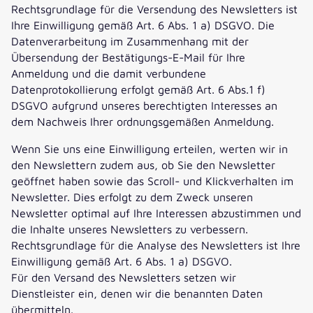
Rechtsgrundlage für die Versendung des Newsletters ist
Ihre Einwilligung gemäß Art. 6 Abs. 1 a) DSGVO. Die
Datenverarbeitung im Zusammenhang mit der
Übersendung der Bestätigungs-E-Mail für Ihre
Anmeldung und die damit verbundene
Datenprotokollierung erfolgt gemäß Art. 6 Abs.1 f)
DSGVO aufgrund unseres berechtigten Interesses an
dem Nachweis Ihrer ordnungsgemäßen Anmeldung.
Wenn Sie uns eine Einwilligung erteilen, werten wir in
den Newslettern zudem aus, ob Sie den Newsletter
geöffnet haben sowie das Scroll- und Klickverhalten im
Newsletter. Dies erfolgt zu dem Zweck unseren
Newsletter optimal auf Ihre Interessen abzustimmen und
die Inhalte unseres Newsletters zu verbessern.
Rechtsgrundlage für die Analyse des Newsletters ist Ihre
Einwilligung gemäß Art. 6 Abs. 1 a) DSGVO.
Für den Versand des Newsletters setzen wir
Dienstleister ein, denen wir die benannten Daten
übermitteln.