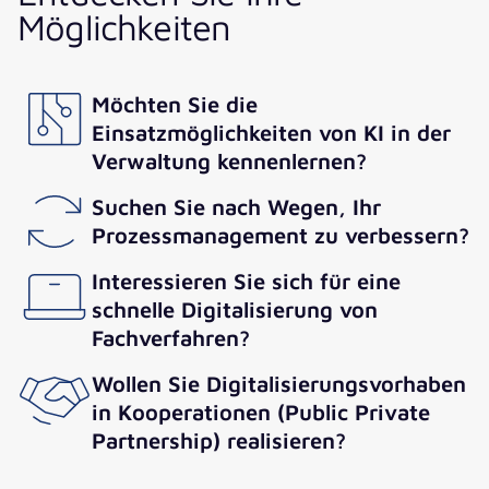
Möglichkeiten
Möchten Sie die
Einsatzmöglichkeiten von KI in der
Verwaltung kennenlernen?
Suchen Sie nach Wegen, Ihr
Prozessmanagement zu verbessern?
Interessieren Sie sich für eine
schnelle Digitalisierung von
Fachverfahren?
Wollen Sie Digitalisierungsvorhaben
in Kooperationen (Public Private
Partnership) realisieren?