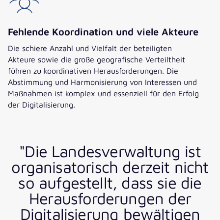
Fehlende Koordination und viele Akteure
Die schiere Anzahl und Vielfalt der beteiligten
Akteure sowie die große geografische Verteiltheit
führen zu koordinativen Herausforderungen. Die
Abstimmung und Harmonisierung von Interessen und
Maßnahmen ist komplex und essenziell für den Erfolg
der Digitalisierung.
"Die Landesverwaltung ist
organisatorisch derzeit nicht
so aufgestellt, dass sie die
Herausforderungen der
Digitalisierung bewältigen