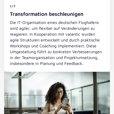
1/7
Transformation beschleunigen
Die IT-Organisation eines deutschen Flughafens
wird agiler, um flexibel auf Veränderungen zu
reagieren. In Kooperation mit valantic wurden
agile Strukturen entwickelt und durch praktische
Workshops und Coaching implementiert. Diese
Umgestaltung führt zu konkreten Verbesserungen
in der Teamorganisation und Projektumsetzung,
insbesondere in Planung und Feedback.