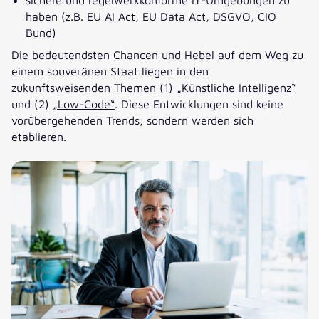
haben (z.B. EU AI Act, EU Data Act, DSGVO, CIO
Bund)​
Die bedeutendsten Chancen und Hebel auf dem Weg zu
einem souveränen Staat liegen in den
zukunftsweisenden Themen (1)
„Künstliche Intelligenz“
und (2)
„Low-Code“
. Diese Entwicklungen sind keine
vorübergehenden Trends, sondern werden sich
etablieren.