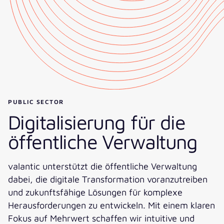
PUBLIC SECTOR
Digitalisierung für die
öffentliche Verwaltung
valantic unterstützt die öffentliche Verwaltung
dabei, die digitale Transformation voranzutreiben
und zukunftsfähige Lösungen für komplexe
Herausforderungen zu entwickeln. Mit einem klaren
Fokus auf Mehrwert schaffen wir intuitive und