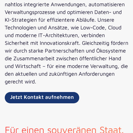
nahtlos integrierte Anwendungen, automatisieren
Verwaltungsprozesse und optimieren Daten- und
KI-Strategien für effizientere Abläufe. Unsere
Technologien und Ansätze, wie Low-Code, Cloud
und moderne IT-Architekturen, verbinden
Sicherheit mit Innovationskraft. Gleichzeitig fördern
wir durch starke Partnerschaften und Ökosysteme
die Zusammenarbeit zwischen öffentlicher Hand
und Wirtschaft – für eine moderne Verwaltung, die
den aktuellen und zukünftigen Anforderungen
gerecht wird.
Jetzt Kontakt aufnehmen
Für einen souveränen Staat.