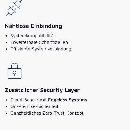
Nahtlose Einbindung
Systemkompatibilität
Erweiterbare Schnittstellen
Effiziente Systemverbindung
Zusätzlicher Security Layer
Cloud-Schutz mit
Edgeless Systems
On-Premise-Sicherheit
Ganzheitliches Zero-Trust-Konzept