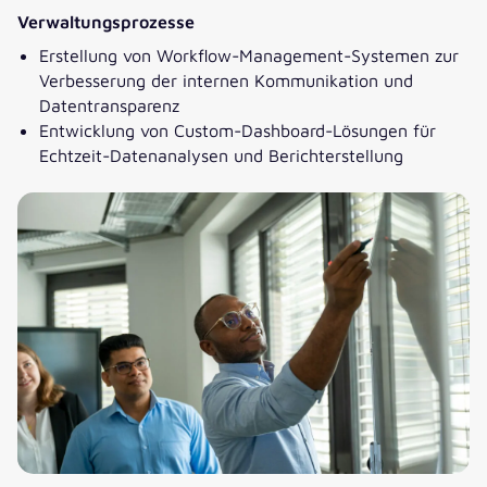
Verwaltungsprozesse
Erstellung von Workflow-Management-Systemen zur
Verbesserung der internen Kommunikation und
Datentransparenz
Entwicklung von Custom-Dashboard-Lösungen für
Echtzeit-Datenanalysen und Berichterstellung