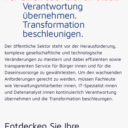
Verantwortung
übernehmen.
Transformation
beschleunigen.
Der öffentliche Sektor steht vor der Herausforderung,
komplexe gesellschaftliche und technologische
Veränderungen zu meistern und dabei effizienten sowie
transparenten Service für Bürger:innen und für die
Daseinsvorsorge zu gewährleisten. Um den wachsenden
Anforderungen gerecht zu werden, müssen Fachleute
wie Verwaltungsmitarbeiter:innen, IT-Spezialist:innen
und Datenanalyst:innen kontinuierlich Verantwortung
übernehmen und die Transformation beschleunigen.
Entdecken Sie Ihre