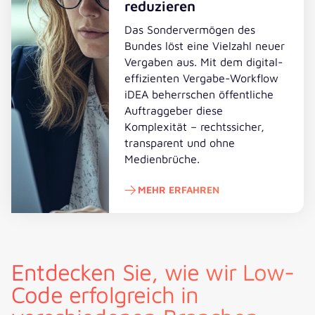
reduzieren
Das Sondervermögen des
Bundes löst eine Vielzahl neuer
Vergaben aus. Mit dem digital-
effizienten Vergabe-Workflow
iDEA beherrschen öffentliche
Auftraggeber diese
Komplexität – rechtssicher,
transparent und ohne
Medienbrüche.
MEHR ERFAHREN
Mehr erfahren
Entdecken Sie, wie wir Low-
Code erfolgreich in