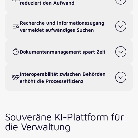
reduziert den Aufwand
Recherche und Informationszugang
vermeidet aufwändiges Suchen
Dokumentenmanagement spart Zeit
Interoperabilität zwischen Behörden
erhöht die Prozesseffizienz
Souveräne KI-Plattform für
die Verwaltung