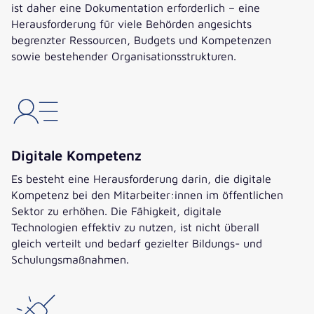
ist daher eine Dokumentation erforderlich – eine
Herausforderung für viele Behörden angesichts
begrenzter Ressourcen, Budgets und Kompetenzen
sowie bestehender Organisationsstrukturen.
Digitale Kompetenz
Es besteht eine Herausforderung darin, die digitale
Kompetenz bei den Mitarbeiter:innen im öffentlichen
Sektor zu erhöhen. Die Fähigkeit, digitale
Technologien effektiv zu nutzen, ist nicht überall
gleich verteilt und bedarf gezielter Bildungs- und
Schulungsmaßnahmen.