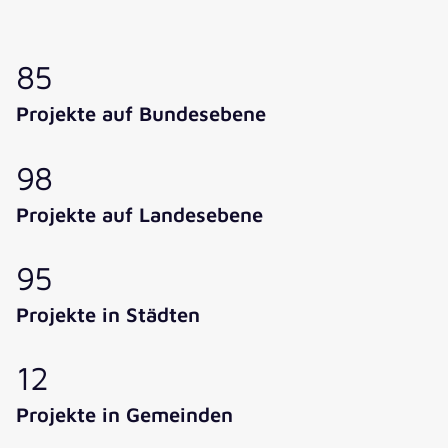
85
Projekte auf Bundesebene
98
Projekte auf Landesebene
95
Projekte in Städten
12
Projekte in Gemeinden