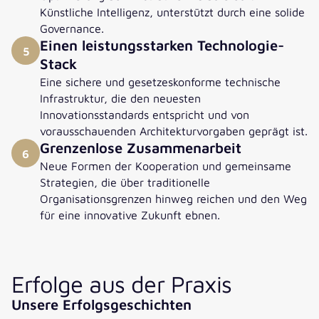
Künstliche Intelligenz, unterstützt durch eine solide
Governance.
Einen leistungsstarken Technologie-
5
Stack
Eine sichere und gesetzeskonforme technische
Infrastruktur, die den neuesten
Innovationsstandards entspricht und von
vorausschauenden Architekturvorgaben geprägt ist.
Grenzenlose Zusammenarbeit
6
Neue Formen der Kooperation und gemeinsame
Strategien, die über traditionelle
Organisationsgrenzen hinweg reichen und den Weg
für eine innovative Zukunft ebnen.
Erfolge aus der Praxis
Unsere Erfolgsgeschichten