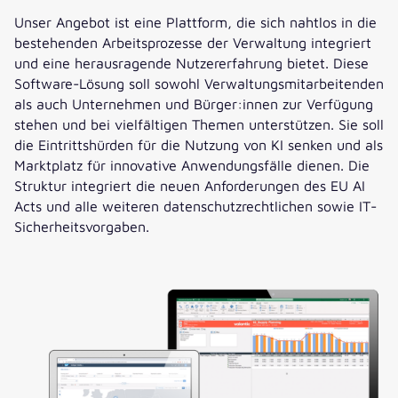
Unser Angebot ist eine Plattform, die sich nahtlos in die
bestehenden Arbeitsprozesse der Verwaltung integriert
und eine herausragende Nutzererfahrung bietet. Diese
Software-Lösung soll sowohl Verwaltungsmitarbeitenden
als auch Unternehmen und Bürger:innen zur Verfügung
stehen und bei vielfältigen Themen unterstützen. Sie soll
die Eintrittshürden für die Nutzung von KI senken und als
Marktplatz für innovative Anwendungsfälle dienen. Die
Struktur integriert die neuen Anforderungen des EU AI
Acts und alle weiteren datenschutzrechtlichen sowie IT-
Sicherheitsvorgaben.