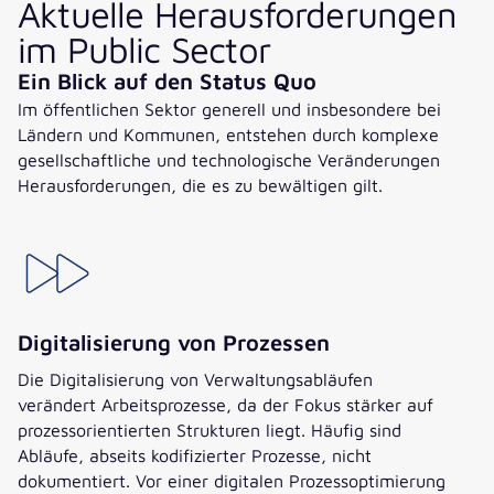
Aktuelle Herausforderungen
im Public Sector
Ein Blick auf den Status Quo
Im öffentlichen Sektor generell und insbesondere bei
Ländern und Kommunen, entstehen durch komplexe
gesellschaftliche und technologische Veränderungen
Herausforderungen, die es zu bewältigen gilt.
Digitalisierung von Prozessen
Die Digitalisierung von Verwaltungsabläufen
verändert Arbeitsprozesse, da der Fokus stärker auf
prozessorientierten Strukturen liegt. Häufig sind
Abläufe, abseits kodifizierter Prozesse, nicht
dokumentiert. Vor einer digitalen Prozessoptimierung