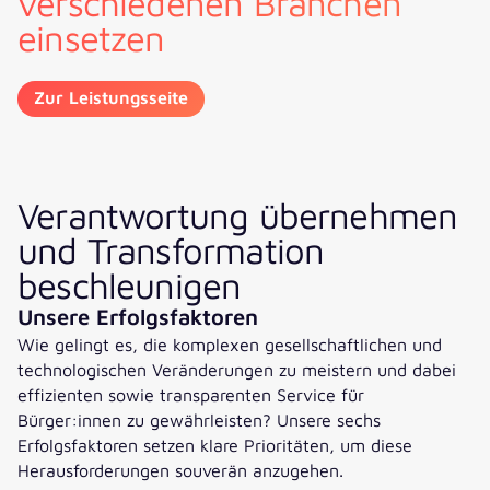
verschiedenen Branchen
einsetzen
Zur Leistungsseite
Verantwortung übernehmen
und Transformation
beschleunigen
Unsere Erfolgsfaktoren
Wie gelingt es, die komplexen gesellschaftlichen und
technologischen Veränderungen zu meistern und dabei
effizienten sowie transparenten Service für
Bürger:innen zu gewährleisten? Unsere sechs
Erfolgsfaktoren setzen klare Prioritäten, um diese
Herausforderungen souverän anzugehen.