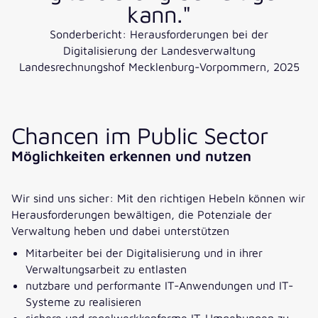
kann."
Sonderbericht: Herausforderungen bei der
Digitalisierung der Landesverwaltung
Landesrechnungshof Mecklenburg-Vorpommern, 2025
Chancen im Public Sector
Möglichkeiten erkennen und nutzen
Wir sind uns sicher: Mit den richtigen Hebeln können wir
Herausforderungen bewältigen, die Potenziale der
Verwaltung heben und dabei unterstützen
Mitarbeiter bei der Digitalisierung und in ihrer
Verwaltungsarbeit zu entlasten​
nutzbare und performante IT-Anwendungen und IT-
Systeme zu realisieren
sichere und regelwerkkonforme IT-Umgebungen zu