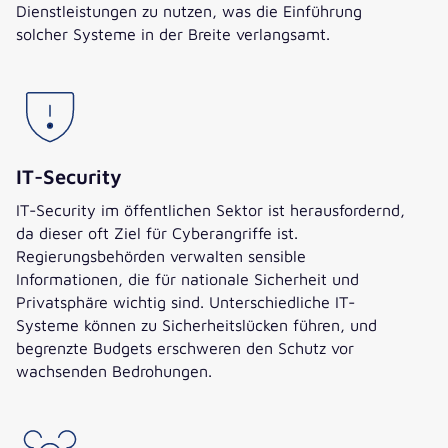
Dienstleistungen zu nutzen, was die Einführung
solcher Systeme in der Breite verlangsamt.
IT-Security
IT-Security im öffentlichen Sektor ist herausfordernd,
da dieser oft Ziel für Cyberangriffe ist.
Regierungsbehörden verwalten sensible
Informationen, die für nationale Sicherheit und
Privatsphäre wichtig sind. Unterschiedliche IT-
Systeme können zu Sicherheitslücken führen, und
begrenzte Budgets erschweren den Schutz vor
wachsenden Bedrohungen.