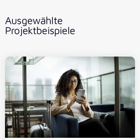
Ausgewählte
Projektbeispiele