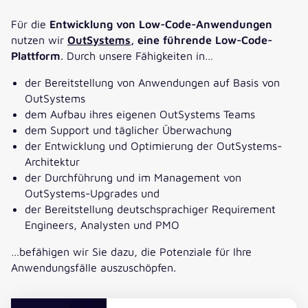
Für die
Entwicklung von Low-Code-Anwendungen
nutzen wir
OutSystems
, eine führende Low-Code-
Plattform
. Durch unsere Fähigkeiten in…
der Bereitstellung von Anwendungen auf Basis von
OutSystems
dem Aufbau ihres eigenen OutSystems Teams
dem Support und täglicher Überwachung
der Entwicklung und Optimierung der OutSystems-
Architektur
der Durchführung und im Management von
OutSystems-Upgrades und
der Bereitstellung deutschsprachiger Requirement
Engineers, Analysten und PMO
…befähigen wir Sie dazu, die Potenziale für Ihre
Anwendungsfälle auszuschöpfen.