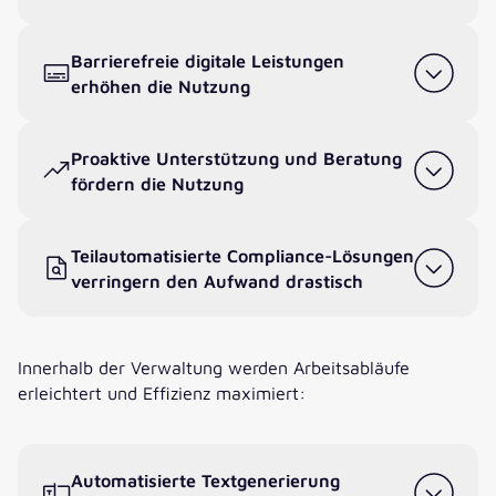
Barrierefreie digitale Leistungen
erhöhen die Nutzung
Proaktive Unterstützung und Beratung
fördern die Nutzung
Teilautomatisierte Compliance-Lösungen
verringern den Aufwand drastisch
Innerhalb der Verwaltung werden Arbeitsabläufe
erleichtert und Effizienz maximiert:
Automatisierte Textgenerierung