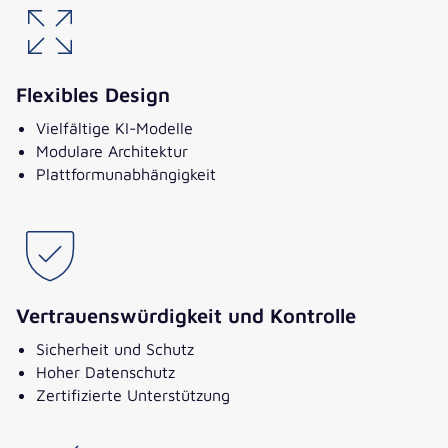
Flexibles Design
Vielfältige KI-Modelle
Modulare Architektur
Plattformunabhängigkeit
Vertrauenswürdigkeit und Kontrolle
Sicherheit und Schutz
Hoher Datenschutz
Zertifizierte Unterstützung