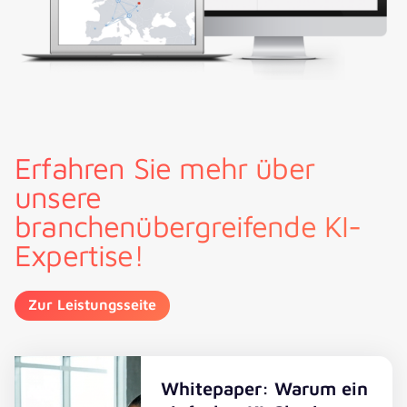
Erfahren Sie mehr über
unsere
branchenübergreifende KI-
Expertise!
Zur Leistungsseite
Whitepaper: Warum ein