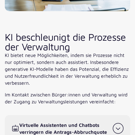
KI beschleunigt die Prozesse
der Verwaltung
KI bietet neue Möglichkeiten, indem sie Prozesse nicht
nur optimiert, sondern auch assistiert. Insbesondere
generative KI-Modelle haben das Potenzial, die Effizienz
und Nutzerfreundlichkeit in der Verwaltung erheblich zu
verbessern.
Im Kontakt zwischen Bürger:innen und Verwaltung wird
der Zugang zu Verwaltungsleistungen vereinfacht:
Virtuelle Assistenten und Chatbots
verringern die Antrags-Abbruchquote