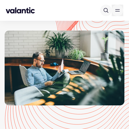
Skip to content