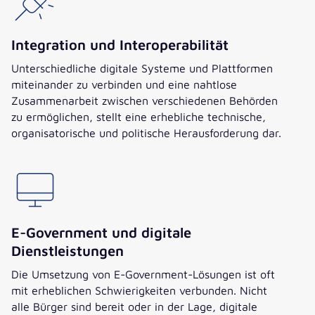
Integration und Interoperabilität
Unterschiedliche digitale Systeme und Plattformen
miteinander zu verbinden und eine nahtlose
Zusammenarbeit zwischen verschiedenen Behörden
zu ermöglichen, stellt eine erhebliche technische,
organisatorische und politische Herausforderung dar.
E-Government und digitale
Dienstleistungen
Die Umsetzung von E-Government-Lösungen ist oft
mit erheblichen Schwierigkeiten verbunden. Nicht
alle Bürger sind bereit oder in der Lage, digitale