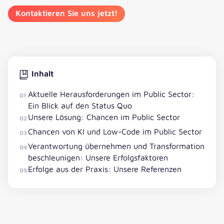
Kontaktieren Sie uns jetzt!
Inhalt
Aktuelle Herausforderungen im Public Sector:
01
Ein Blick auf den Status Quo
Unsere Lösung: Chancen im Public Sector
02
Chancen von KI und Low-Code im Public Sector
03
Verantwortung übernehmen und Transformation
04
beschleunigen: Unsere Erfolgsfaktoren
Erfolge aus der Praxis: Unsere Referenzen
05