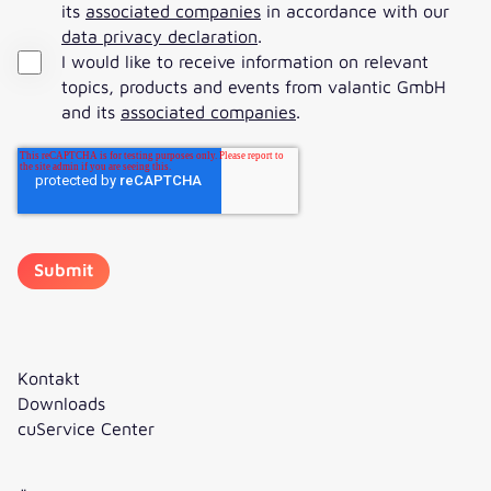
its
associated companies
in accordance with our
data privacy declaration
.
I would like to receive information on relevant
topics, products and events from valantic GmbH
and its
associated companies
.
Kontakt
Downloads
cuService Center