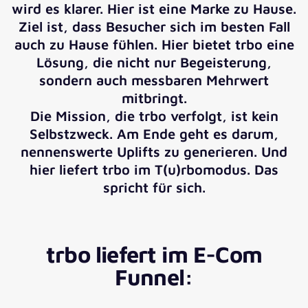
wird es klarer. Hier ist eine Marke zu Hause.
Ziel ist, dass Besucher sich im besten Fall
auch zu Hause fühlen. Hier bietet trbo eine
Lösung, die nicht nur Begeisterung,
sondern auch messbaren Mehrwert
mitbringt.
Die Mission, die trbo verfolgt, ist kein
Selbstzweck. Am Ende geht es darum,
nennenswerte Uplifts zu generieren. Und
hier liefert trbo im T(u)rbomodus. Das
spricht für sich.
trbo liefert im E-Com
Funnel: