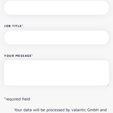
JOB TITLE
*
YOUR MESSAGE
*
*required field
Your data will be processed by valantic GmbH and