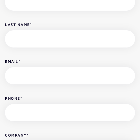
LAST NAME
*
EMAIL
*
PHONE
*
COMPANY
*