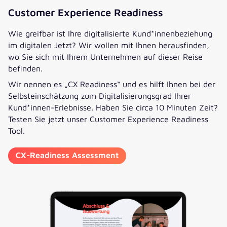
Customer Experience Readiness
Wie greifbar ist Ihre digitalisierte Kund*innenbeziehung
im digitalen Jetzt? Wir wollen mit Ihnen herausfinden,
wo Sie sich mit Ihrem Unternehmen auf dieser Reise
befinden.
Wir nennen es „CX Readiness“ und es hilft Ihnen bei der
Selbsteinschätzung zum Digitalisierungsgrad Ihrer
Kund*innen-Erlebnisse. Haben Sie circa 10 Minuten Zeit?
Testen Sie jetzt unser Customer Experience Readiness
Tool.
CX-Readiness Assessment