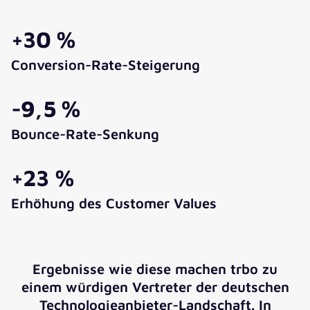
+30 %
Conversion-Rate-Steigerung
-9,5 %
Bounce-Rate-Senkung
+23 %
Erhöhung des Customer Values
Ergebnisse wie diese machen trbo zu
einem würdigen Vertreter der deutschen
Technologieanbieter-Landschaft. In