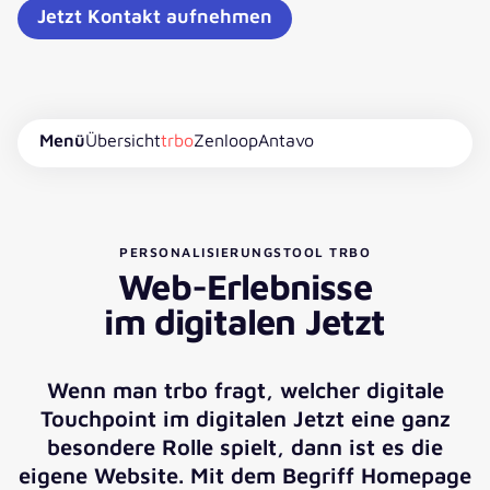
Jetzt Kontakt aufnehmen
Menü
Übersicht
trbo
Zenloop
Antavo
PERSONALISIERUNGSTOOL TRBO
Web-Erlebnisse
im digitalen Jetzt
Wenn man trbo fragt, welcher digitale
Touchpoint im digitalen Jetzt eine ganz
besondere Rolle spielt, dann ist es die
eigene Website. Mit dem Begriff Homepage