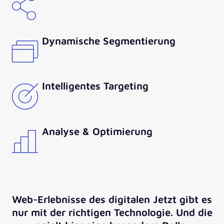
Dynamische Segmentierung
Intelligentes Targeting
Analyse & Optimierung
Web-Erlebnisse des digitalen Jetzt gibt es
nur mit der richtigen Technologie. Und die