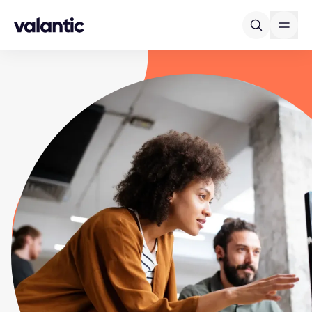
Skip to content