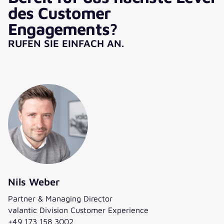
des Customer
Engagements?
RUFEN SIE EINFACH AN.
Nils Weber
Partner & Managing Director
valantic Division Customer Experience
+49 173 158 3002