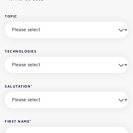
TOPIC
TECHNOLOGIES
SALUTATION
*
FIRST NAME
*