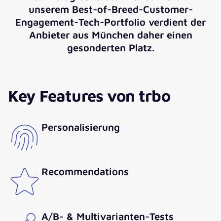
unserem Best-of-Breed-Customer-
Engagement-Tech-Portfolio verdient der
Anbieter aus München daher einen
gesonderten Platz.
Key Features von trbo
Personalisierung
Recommendations
A/B- & Multivarianten-Tests