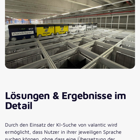
Lösungen & Ergebnisse im
Detail
Durch den Einsatz der KI-Suche von valantic wird
ermöglicht, dass Nutzer in ihrer jeweiligen Sprache
suchen können, ohne dass eine Übersetzung der