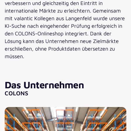
verbessern und gleichzeitig den Eintritt in
internationale Märkte zu erleichtern. Gemeinsam
mit valantic Kollegen aus Langenfeld wurde unsere
KI-Suche nach eingehender Prüfung erfolgreich in
den COLONS-Onlineshop integriert. Dank der
Lösung kann das Unternehmen neue Zielmärkte
erschließen, ohne Produktdaten übersetzen zu
müssen.
Das Unternehmen
COLONS