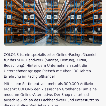
COLONS ist ein spezialisierter Online-Fachgroßhandel
für das SHK-Handwerk (Sanitär, Heizung, Klima,
Bedachung). Hinter dem Unternehmen steht die
Unternehmensgruppe Pietsch mit über 100 Jahren
Erfahrung im Fachgroßhandel.
Mit einem Sortiment von mehr als 300.000 Artikeln
ergänzt COLONS den klassischen Großhandel um eine
moderne Online-Alternative. Der Shop richtet sich
ausschließlich an das Fachhandwerk und unterstützt so
die dreistufige Vertriebsstruktur.