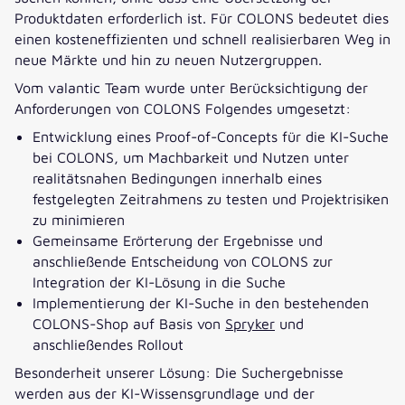
Produktdaten erforderlich ist. Für COLONS bedeutet dies
einen kosteneffizienten und schnell realisierbaren Weg in
neue Märkte und hin zu neuen Nutzergruppen.
Vom valantic Team wurde unter Berücksichtigung der
Anforderungen von COLONS Folgendes umgesetzt:
Entwicklung eines Proof-of-Concepts für die KI-Suche
bei COLONS, um Machbarkeit und Nutzen unter
realitätsnahen Bedingungen innerhalb eines
festgelegten Zeitrahmens zu testen und Projektrisiken
zu minimieren
Gemeinsame Erörterung der Ergebnisse und
anschließende Entscheidung von COLONS zur
Integration der KI-Lösung in die Suche
Implementierung der KI-Suche in den bestehenden
COLONS-Shop auf Basis von
Spryker
und
anschließendes Rollout
Besonderheit unserer Lösung: Die Suchergebnisse
werden aus der KI-Wissensgrundlage und der