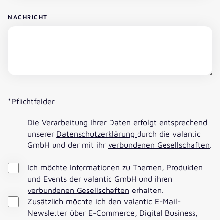
NACHRICHT
*Pflichtfelder
Die Verarbeitung Ihrer Daten erfolgt entsprechend
unserer
Datenschutzerklärung
durch die valantic
GmbH und der mit ihr
verbundenen Gesellschaften
.
Ich möchte Informationen zu Themen, Produkten
und Events der valantic GmbH und ihren
verbundenen Gesellschaften
erhalten.
Zusätzlich möchte ich den valantic E-Mail-
Newsletter über E-Commerce, Digital Business,