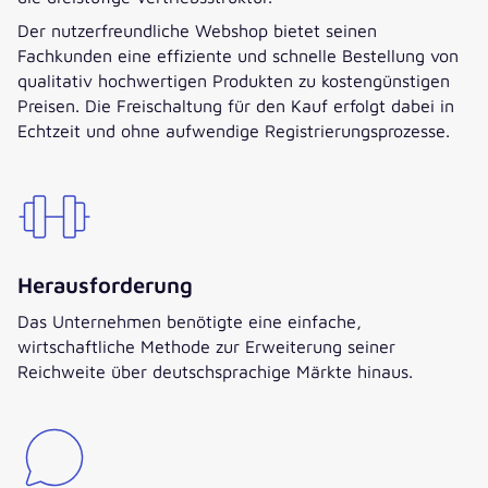
Der nutzerfreundliche Webshop bietet seinen
Fachkunden eine effiziente und schnelle Bestellung von
qualitativ hochwertigen Produkten zu kostengünstigen
Preisen. Die Freischaltung für den Kauf erfolgt dabei in
Echtzeit und ohne aufwendige Registrierungsprozesse.
Herausforderung
Das Unternehmen benötigte eine einfache,
wirtschaftliche Methode zur Erweiterung seiner
Reichweite über deutschsprachige Märkte hinaus.