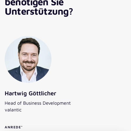
benötigen Sie
Unterstützung?
Hartwig Göttlicher
Head of Business Development
valantic
ANREDE
*