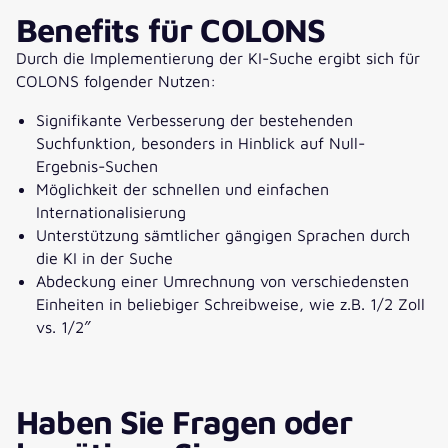
Benefits für COLONS
Durch die Implementierung der KI-Suche ergibt sich für
COLONS folgender Nutzen:
Signifikante Verbesserung der bestehenden
Suchfunktion, besonders in Hinblick auf Null-
Ergebnis-Suchen
Möglichkeit der schnellen und einfachen
Internationalisierung
Unterstützung sämtlicher gängigen Sprachen durch
die KI in der Suche
Abdeckung einer Umrechnung von verschiedensten
Einheiten in beliebiger Schreibweise, wie z.B. 1/2 Zoll
vs. 1/2″
Haben Sie Fragen oder