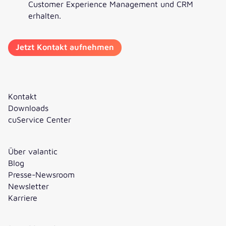
Customer Experience Management und CRM
erhalten.
Kontakt
Downloads
cuService Center
Über valantic
Blog
Presse-Newsroom
Newsletter
Karriere