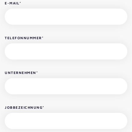
E-MAIL
*
TELEFONNUMMER
*
UNTERNEHMEN
*
JOBBEZEICHNUNG
*