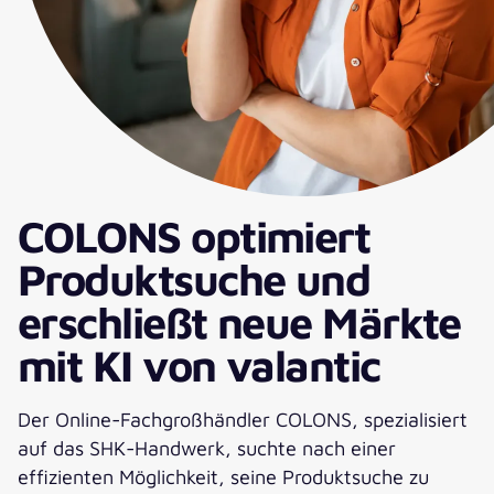
COLONS optimiert
Produktsuche und
erschließt neue Märkte
mit KI von valantic
Der Online-Fachgroßhändler COLONS, spezialisiert
auf das SHK-Handwerk, suchte nach einer
effizienten Möglichkeit, seine Produktsuche zu