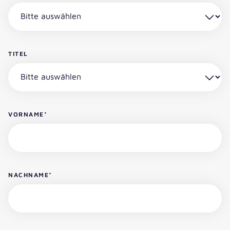
TITEL
VORNAME
*
NACHNAME
*