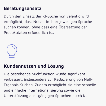
Beratungsansatz
Durch den Einsatz der KI-Suche von valantic wird
ermöglicht, dass Nutzer in ihrer jeweiligen Sprache
suchen können, ohne dass eine Übersetzung der
Produktdaten erforderlich ist.
Kundennutzen und Lösung
Die bestehende Suchfunktion wurde signifikant
verbessert, insbesondere zur Reduzierung von Null-
Ergebnis-Suchen. Zudem ermöglicht sie eine schnelle
und einfache Internationalisierung sowie die
Unterstützung aller gängigen Sprachen durch KI.