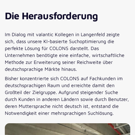
Die Herausforderung
Im Dialog mit valantic Kollegen in Langenfeld zeigte
sich, dass unsere KI-basierte Suchoptimierung die
perfekte Lösung für COLONS darstellt. Das
Unternehmen benötigte eine einfache, wirtschaftliche
Methode zur Erweiterung seiner Reichweite über
deutschsprachige Märkte hinaus.
Bisher konzentrierte sich COLONS auf Fachkunden im
deutschsprachigen Raum und erreichte damit den
Großteil der Zielgruppe. Aufgrund steigender Suche
durch Kunden in anderen Ländern sowie durch Benutzer,
deren Muttersprache nicht deutsch ist, entstand die
Notwendigkeit einer mehrsprachigen Suchlösung.