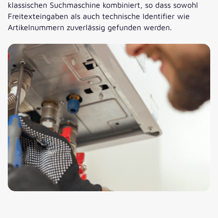
klassischen Suchmaschine kombiniert, so dass sowohl
Freitexteingaben als auch technische Identifier wie
Artikelnummern zuverlässig gefunden werden.