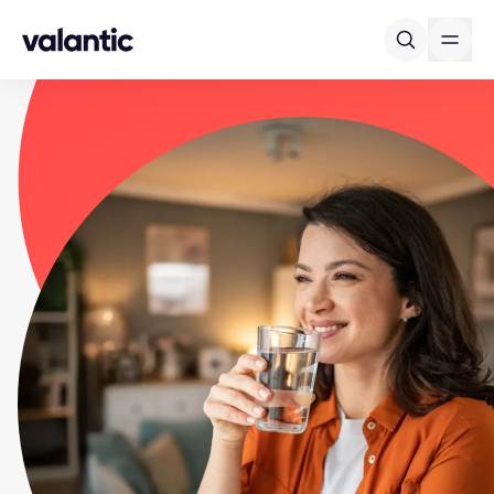
Skip to content