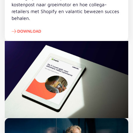
kostenpost naar groeimotor en hoe collega-
retailers met Shopify en valantic bewezen succes
behalen.
DOWNLOAD
Download