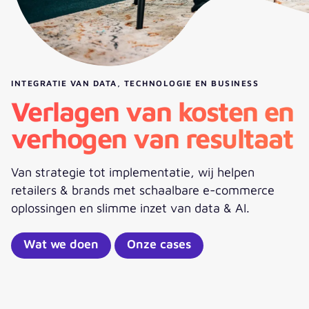
INTEGRATIE VAN DATA, TECHNOLOGIE EN BUSINESS
Verlagen van kosten en
verhogen van resultaat
Van strategie tot implementatie, wij helpen
retailers & brands met schaalbare e-commerce
oplossingen en slimme inzet van data & AI.
Wat we doen
Onze cases