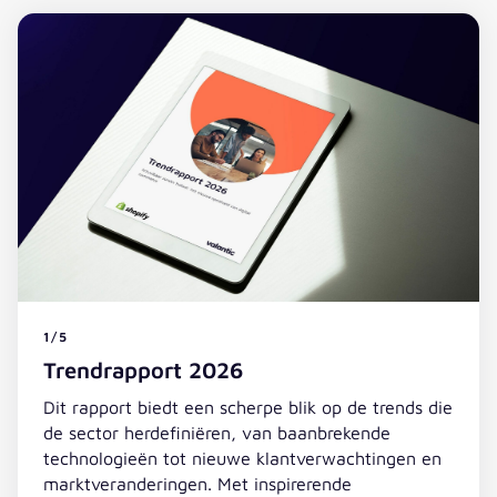
1/5
Trendrapport 2026
Dit rapport biedt een scherpe blik op de trends die
de sector herdefiniëren, van baanbrekende
technologieën tot nieuwe klantverwachtingen en
marktveranderingen. Met inspirerende