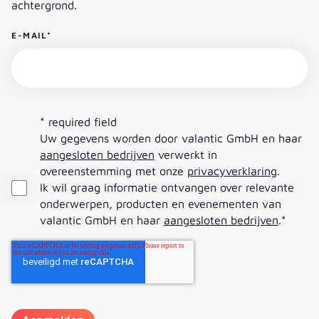
E-MAIL
*
* required field
Uw gegevens worden door valantic GmbH en haar
aangesloten bedrijven
verwerkt in
overeenstemming met onze
privacyverklaring
.
Ik wil graag informatie ontvangen over relevante
onderwerpen, producten en evenementen van
valantic GmbH en haar
aangesloten bedrijven
.
*