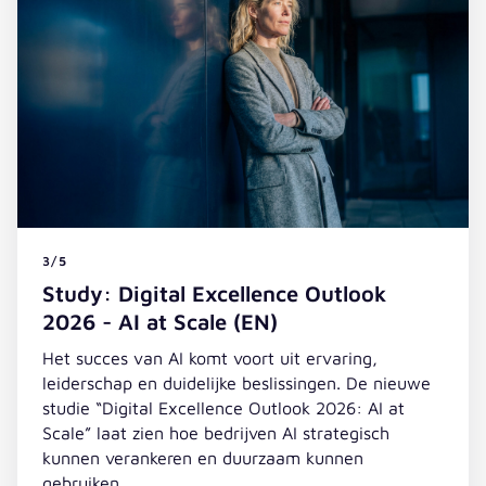
3/5
Study: Digital Excellence Outlook
2026 - AI at Scale (EN)
Het succes van AI komt voort uit ervaring,
leiderschap en duidelijke beslissingen. De nieuwe
studie “Digital Excellence Outlook 2026: AI at
Scale” laat zien hoe bedrijven AI strategisch
kunnen verankeren en duurzaam kunnen
gebruiken.