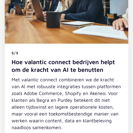
5/5
Hoe valantic connect bedrijven helpt
om de kracht van AI te benutten
Met valantic connect combineren we de kracht
van AI met robuuste integraties tussen platformen
zoals Adobe Commerce, Shopify en Akeneo. Voor
klanten als Begra en Purdey betekent dit niet
alleen tijdswinst en lagere operationele kosten,
maar vooral een toekomstbestendige manier van
werken waarin content, data en klantbeleving
naadloos samenkomen.