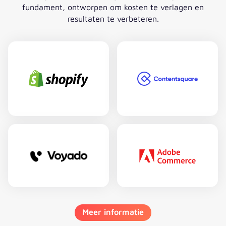
fundament, ontworpen om kosten te verlagen en
resultaten te verbeteren.
Meer informatie