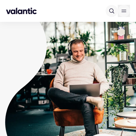
Skip to content