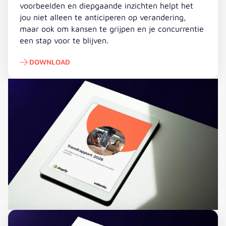
voorbeelden en diepgaande inzichten helpt het
jou niet alleen te anticiperen op verandering,
maar ook om kansen te grijpen en je concurrentie
een stap voor te blijven.
DOWNLOAD
Download