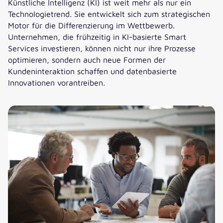
Künstliche Intelligenz (KI) ist weit mehr als nur ein
Technologietrend. Sie entwickelt sich zum strategischen
Motor für die Differenzierung im Wettbewerb.
Unternehmen, die frühzeitig in KI-basierte Smart
Services investieren, können nicht nur ihre Prozesse
optimieren, sondern auch neue Formen der
Kundeninteraktion schaffen und datenbasierte
Innovationen vorantreiben.