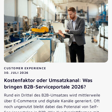
CUSTOMER EXPERIENCE
30. JULI 2026
Kostenfaktor oder Umsatzkanal: Was
bringen B2B-Serviceportale 2026?
Rund ein Drittel des B2B-Umsatzes wird mittlerweile
über E-Commerce und digitale Kanäle generiert. Oft
noch ungenutzt bleibt dabei das Potenzial von Self-