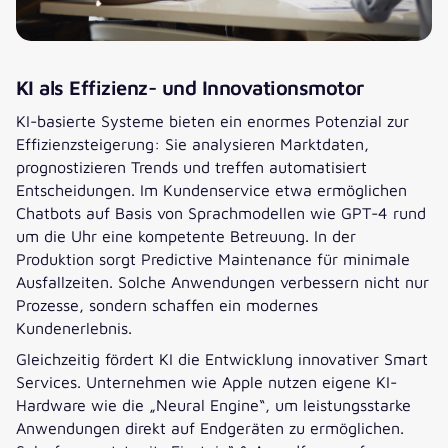
KI als Effizienz- und Innovationsmotor
KI-basierte Systeme bieten ein enormes Potenzial zur
Effizienzsteigerung: Sie analysieren Marktdaten,
prognostizieren Trends und treffen automatisiert
Entscheidungen. Im Kundenservice etwa ermöglichen
Chatbots auf Basis von Sprachmodellen wie GPT-4 rund
um die Uhr eine kompetente Betreuung. In der
Produktion sorgt Predictive Maintenance für minimale
Ausfallzeiten. Solche Anwendungen verbessern nicht nur
Prozesse, sondern schaffen ein modernes
Kundenerlebnis.
Gleichzeitig fördert KI die Entwicklung innovativer Smart
Services. Unternehmen wie Apple nutzen eigene KI-
Hardware wie die „Neural Engine“, um leistungsstarke
Anwendungen direkt auf Endgeräten zu ermöglichen.