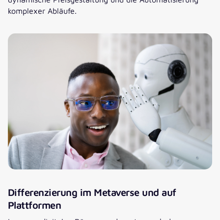
komplexer Abläufe.
Differenzierung im Metaverse und auf
Plattformen