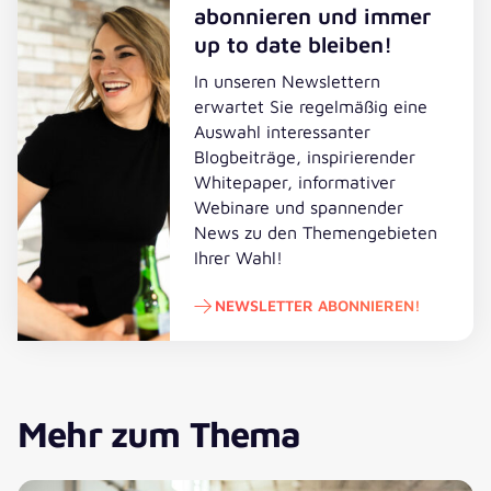
abonnieren und immer
up to date bleiben!
In unseren Newslettern
erwartet Sie regelmäßig eine
Auswahl interessanter
Blogbeiträge, inspirierender
Whitepaper, informativer
Webinare und spannender
News zu den Themengebieten
Ihrer Wahl!
NEWSLETTER ABONNIEREN!
Newsletter abonnieren!
Mehr zum Thema