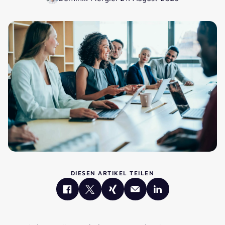
DIESEN ARTIKEL TEILEN