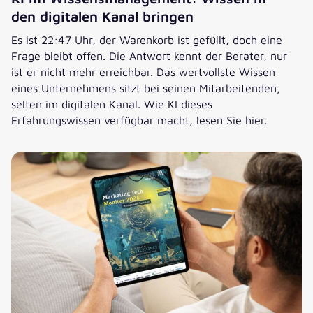
den digitalen Kanal bringen
Es ist 22:47 Uhr, der Warenkorb ist gefüllt, doch eine
Frage bleibt offen. Die Antwort kennt der Berater, nur
ist er nicht mehr erreichbar. Das wertvollste Wissen
eines Unternehmens sitzt bei seinen Mitarbeitenden,
selten im digitalen Kanal. Wie KI dieses
Erfahrungswissen verfügbar macht, lesen Sie hier.
KI im Wissensmanagement: Wissen in den digitalen Kanal 