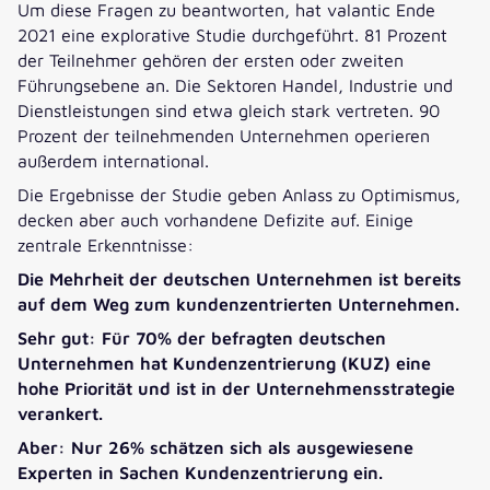
Um diese Fragen zu beantworten, hat valantic Ende
2021 eine explorative Studie durchgeführt. 81 Prozent
der Teilnehmer gehören der ersten oder zweiten
Führungsebene an. Die Sektoren Handel, Industrie und
Dienstleistungen sind etwa gleich stark vertreten. 90
Prozent der teilnehmenden Unternehmen operieren
außerdem international.
Die Ergebnisse der Studie geben Anlass zu Optimismus,
decken aber auch vorhandene Defizite auf. Einige
zentrale Erkenntnisse:
Die Mehrheit der deutschen Unternehmen ist bereits
auf dem Weg zum kundenzentrierten Unternehmen.
Sehr gut: Für 70% der befragten deutschen
Unternehmen hat Kundenzentrierung (KUZ) eine
hohe Priorität und ist in der Unternehmensstrategie
verankert.
Aber: Nur 26% schätzen sich als ausgewiesene
Experten in Sachen Kundenzentrierung ein.