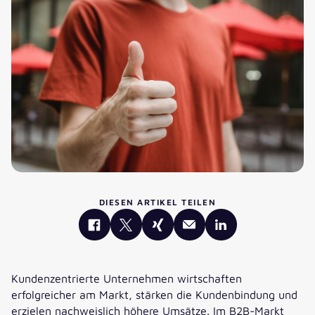
DIESEN ARTIKEL TEILEN
Kundenzentrierte Unternehmen wirtschaften
erfolgreicher am Markt, stärken die Kundenbindung und
erzielen nachweislich höhere Umsätze. Im B2B-Markt