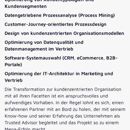
Kundensegmenten
Datengetriebene Prozessanalyse (Process Mining)
Customer-Journey-orientiertes Prozessdesign
Design von kundenzentrierten Organisationsmodellen
Optimierung von Datenqualität und
Datenmanagement im Vertrieb
Software-Systemauswahl (CRM, eCommerce, B2B-
Portale)
Optimierung der IT-Architektur in Marketing und
Vertrieb
Die Transformation zur kundenzentrierten Organisation
mit all ihren Facetten ist ein anspruchsvolles und
aufwendiges Vorhaben. In der Regel lohnt es sich, einen
erfahrenen Partner mit an Bord zu holen, der mit seinem
Know-how und seiner Erfahrung das Unternehmen als
Trusted Advisor begleitet und das Projekt so zu einem
Mega-Erfolg macht.