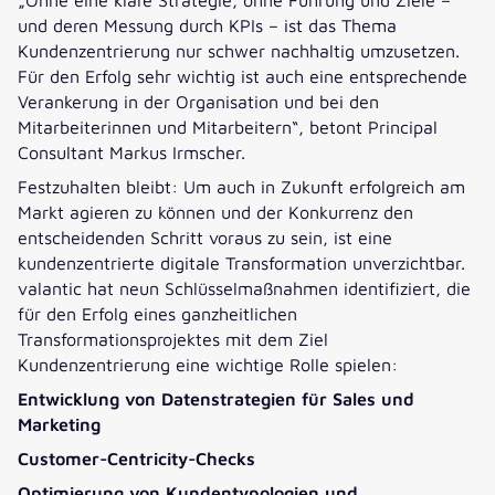
und deren Messung durch KPIs – ist das Thema
Kundenzentrierung nur schwer nachhaltig umzusetzen.
Für den Erfolg sehr wichtig ist auch eine entsprechende
Verankerung in der Organisation und bei den
Mitarbeiterinnen und Mitarbeitern“, betont Principal
Consultant Markus Irmscher.
Festzuhalten bleibt: Um auch in Zukunft erfolgreich am
Markt agieren zu können und der Konkurrenz den
entscheidenden Schritt voraus zu sein, ist eine
kundenzentrierte digitale Transformation unverzichtbar.
valantic hat neun Schlüsselmaßnahmen identifiziert, die
für den Erfolg eines ganzheitlichen
Transformationsprojektes mit dem Ziel
Kundenzentrierung eine wichtige Rolle spielen:
Entwicklung von Datenstrategien für Sales und
Marketing
Customer-Centricity-Checks
Optimierung von Kundentypologien und