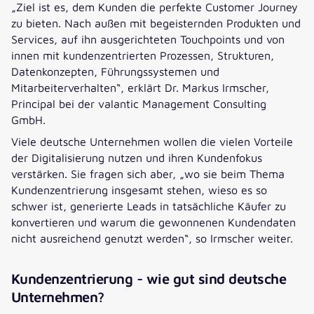
„Ziel ist es, dem Kunden die perfekte Customer Journey
zu bieten. Nach außen mit begeisternden Produkten und
Services, auf ihn ausgerichteten Touchpoints und von
innen mit kundenzentrierten Prozessen, Strukturen,
Datenkonzepten, Führungssystemen und
Mitarbeiterverhalten“, erklärt Dr. Markus Irmscher,
Principal bei der valantic Management Consulting
GmbH.
Viele deutsche Unternehmen wollen die vielen Vorteile
der Digitalisierung nutzen und ihren Kundenfokus
verstärken. Sie fragen sich aber, „wo sie beim Thema
Kundenzentrierung insgesamt stehen, wieso es so
schwer ist, generierte Leads in tatsächliche Käufer zu
konvertieren und warum die gewonnenen Kundendaten
nicht ausreichend genutzt werden“, so Irmscher weiter.
Kundenzentrierung - wie gut sind deutsche
Unternehmen?