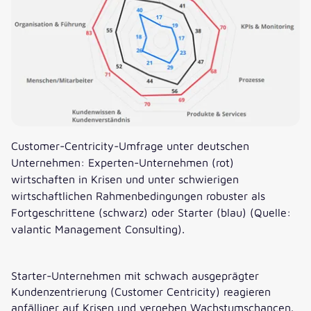
Customer-Centricity-Umfrage unter deutschen
Unternehmen: Experten-Unternehmen (rot)
wirtschaften in Krisen und unter schwierigen
wirtschaftlichen Rahmenbedingungen robuster als
Fortgeschrittene (schwarz) oder Starter (blau) (Quelle:
valantic Management Consulting).
Starter-Unternehmen mit schwach ausgeprägter
Kundenzentrierung (Customer Centricity) reagieren
anfälliger auf Krisen und vergeben Wachstumschancen.