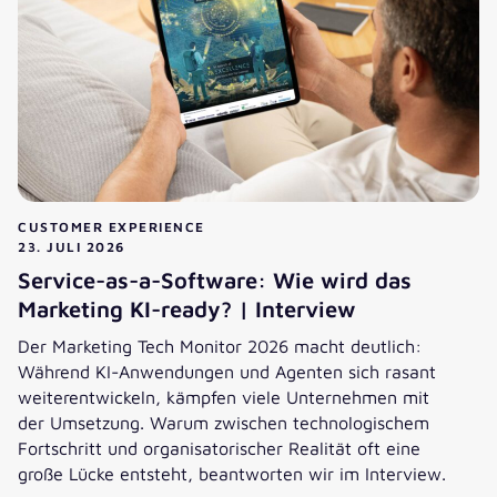
CUSTOMER EXPERIENCE
23. JULI 2026
Service-as-a-Software: Wie wird das
Marketing KI-ready? | Interview
Der Marketing Tech Monitor 2026 macht deutlich:
Während KI-Anwendungen und Agenten sich rasant
weiterentwickeln, kämpfen viele Unternehmen mit
der Umsetzung. Warum zwischen technologischem
Fortschritt und organisatorischer Realität oft eine
große Lücke entsteht, beantworten wir im Interview.