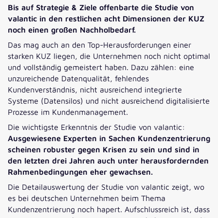
Bis auf Strategie & Ziele offenbarte die Studie von
valantic in den restlichen acht Dimensionen der KUZ
noch einen großen Nachholbedarf.
Das mag auch an den Top-Herausforderungen einer
starken KUZ liegen, die Unternehmen noch nicht optimal
und vollständig gemeistert haben. Dazu zählen: eine
unzureichende Datenqualität, fehlendes
Kundenverständnis, nicht ausreichend integrierte
Systeme (Datensilos) und nicht ausreichend digitalisierte
Prozesse im Kundenmanagement.
Die wichtigste Erkenntnis der Studie von valantic:
Ausgewiesene Experten in Sachen Kundenzentrierung
scheinen robuster gegen Krisen zu sein und sind in
den letzten drei Jahren auch unter herausfordernden
Rahmenbedingungen eher gewachsen.
Die Detailauswertung der Studie von valantic zeigt, wo
es bei deutschen Unternehmen beim Thema
Kundenzentrierung noch hapert. Aufschlussreich ist, dass