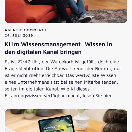
AGENTIC COMMERCE
24. JULI 2026
KI im Wissensmanagement: Wissen in
den digitalen Kanal bringen
Es ist 22:47 Uhr, der Warenkorb ist gefüllt, doch eine
Frage bleibt offen. Die Antwort kennt der Berater, nur
ist er nicht mehr erreichbar. Das wertvollste Wissen
eines Unternehmens sitzt bei seinen Mitarbeitenden,
selten im digitalen Kanal. Wie KI dieses
Erfahrungswissen verfügbar macht, lesen Sie hier.
KI im Wissensmanagement: Wissen in den digitalen Kanal 