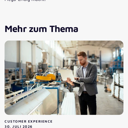
Mehr zum Thema
CUSTOMER EXPERIENCE
30. JULI 2026