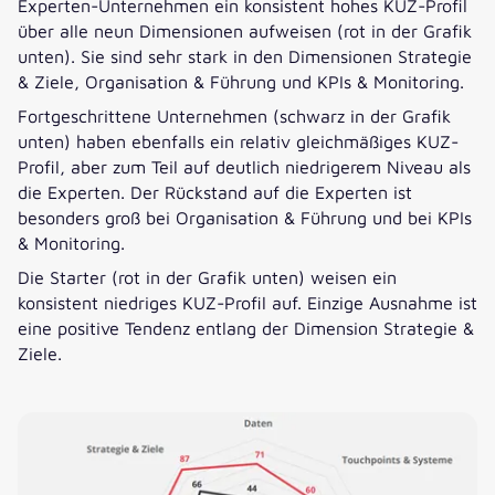
Experten-Unternehmen ein konsistent hohes KUZ-Profil
über alle neun Dimensionen aufweisen (rot in der Grafik
unten). Sie sind sehr stark in den Dimensionen Strategie
& Ziele, Organisation & Führung und KPIs & Monitoring.
Fortgeschrittene Unternehmen (schwarz in der Grafik
unten) haben ebenfalls ein relativ gleichmäßiges KUZ-
Profil, aber zum Teil auf deutlich niedrigerem Niveau als
die Experten. Der Rückstand auf die Experten ist
besonders groß bei Organisation & Führung und bei KPIs
& Monitoring.
Die Starter (rot in der Grafik unten) weisen ein
konsistent niedriges KUZ-Profil auf. Einzige Ausnahme ist
eine positive Tendenz entlang der Dimension Strategie &
Ziele.