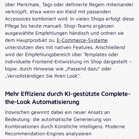
über Merkmale, Tags oder definierte Regeln miteinander
verknüpft, etwa wenn ein Kleid mit passenden
Accessoires kombiniert wird. In vielen Shops erfolgt diese
Pflege bis heute manuell. Shop-Teams ergänzen
ausgewählte Empfehlungen händisch und ordnen sie
dem Hauptprodukt zu;
E-Commerce-Systeme
unterstützen dies mit nativen Features. Anschließend
wird der Empfehlungsbereich über Templates oder
individuelle Frontend-Entwicklung im Shop dargestellt –
bspw. durch Hinweise wie „Passend dazu“ oder
„Vervollständigen Sie Ihren Look“.
Mehr Effizienz durch KI-gestützte Complete-
the-Look Automatisierung
Inzwischen gewinnt dabei ein neuer Ansatz an
Bedeutung: die automatische Generierung von
Kombinationen durch Künstliche Intelligenz. Moderne
Recommendation-Engines analysieren