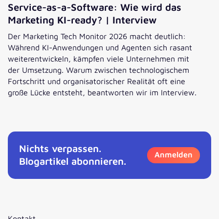
Service-as-a-Software: Wie wird das
Marketing KI-ready? | Interview
Der Marketing Tech Monitor 2026 macht deutlich:
Während KI-Anwendungen und Agenten sich rasant
weiterentwickeln, kämpfen viele Unternehmen mit
der Umsetzung. Warum zwischen technologischem
Fortschritt und organisatorischer Realität oft eine
große Lücke entsteht, beantworten wir im Interview.
Service-as-a-Software: Wie wird das Marketing KI-ready? 
Nichts verpassen.
Anmelden
Blogartikel abonnieren.
Kontakt