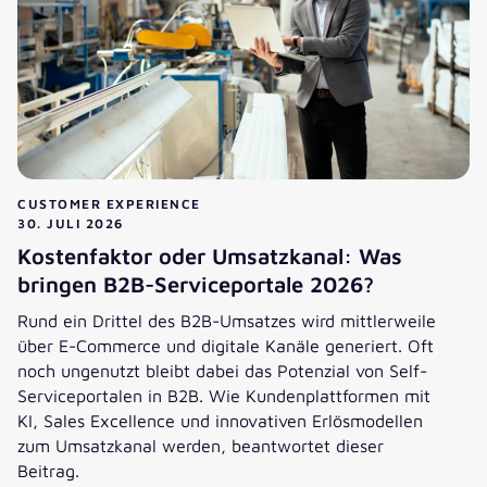
CUSTOMER EXPERIENCE
30. JULI 2026
Kostenfaktor oder Umsatzkanal: Was
bringen B2B-Serviceportale 2026?
Rund ein Drittel des B2B-Umsatzes wird mittlerweile
über E-Commerce und digitale Kanäle generiert. Oft
noch ungenutzt bleibt dabei das Potenzial von Self-
Serviceportalen in B2B. Wie Kundenplattformen mit
KI, Sales Excellence und innovativen Erlösmodellen
zum Umsatzkanal werden, beantwortet dieser
Beitrag.