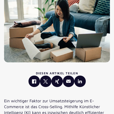
DIESEN ARTIKEL TEILEN
Ein wichtiger Faktor zur Umsatzsteigerung im E-
Commerce ist das Cross-Selling. Mithilfe Künstlicher
Intelligenz (KI) kann es inzwischen deutlich effizienter