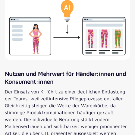
Nutzen und Mehrwert für Händler:innen und
Konsument:innen
Der Einsatz von KI führt zu einer deutlichen Entlastung
der Teams, weil zeitintensive Pflegeprozesse entfallen.
Gleichzeitig steigen die Werte der Warenkörbe, da
stimmige Produktkombinationen häufiger gekauft
werden. Die individuelle Beratung stärkt zudem
Markenvertrauen und Sichtbarkeit weniger prominenter
Artikel, die über CTL präsenter ausgespielt werden