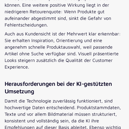
können. Eine weitere positive Wirkung liegt in der
niedrigeren Retourenquote: Wenn Produkte gut
aufeinander abgestimmt sind, sinkt die Gefahr von
Fehlentscheidungen.
Auch aus Kundensicht ist der Mehrwert klar erkennbar:
Sie erhalten Inspiration, Orientierung und eine
angenehm schnelle Produktauswahl, weil passende
Artikel ohne Suche verfügbar sind. Visuell präsentierte
Looks steigern zusätzlich die Qualität der Customer
Experience.
Herausforderungen bei der KI-gestützten
Umsetzung
Damit die Technologie zuverlässig funktioniert, sind
hochwertige Daten entscheidend. Produktstammdaten,
Texte und vor allem Bildmaterial müssen strukturiert,
konsistent und vollständig sein, da die KI ihre
Empfehlungen auf dieser Basis ableitet. Ebenso wichtig