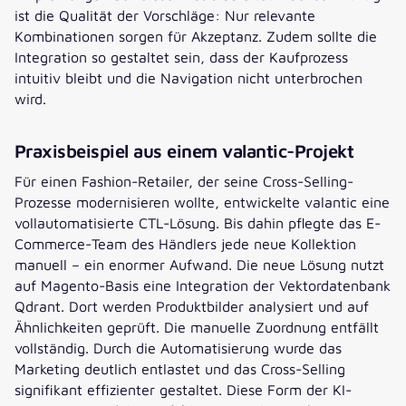
ist die Qualität der Vorschläge: Nur relevante
Kombinationen sorgen für Akzeptanz. Zudem sollte die
Integration so gestaltet sein, dass der Kaufprozess
intuitiv bleibt und die Navigation nicht unterbrochen
wird.
Praxisbeispiel aus einem valantic-Projekt
Für einen Fashion-Retailer, der seine Cross-Selling-
Prozesse modernisieren wollte, entwickelte valantic eine
vollautomatisierte CTL-Lösung. Bis dahin pflegte das E-
Commerce-Team des Händlers jede neue Kollektion
manuell – ein enormer Aufwand. Die neue Lösung nutzt
auf Magento-Basis eine Integration der Vektordatenbank
Qdrant. Dort werden Produktbilder analysiert und auf
Ähnlichkeiten geprüft. Die manuelle Zuordnung entfällt
vollständig. Durch die Automatisierung wurde das
Marketing deutlich entlastet und das Cross-Selling
signifikant effizienter gestaltet. Diese Form der KI-