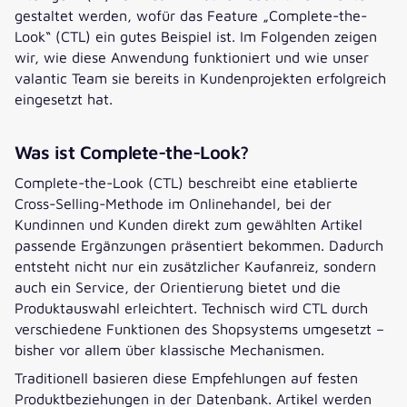
gestaltet werden, wofür das Feature „Complete-the-
Look“ (CTL) ein gutes Beispiel ist. Im Folgenden zeigen
wir, wie diese Anwendung funktioniert und wie unser
valantic Team sie bereits in Kundenprojekten erfolgreich
eingesetzt hat.
Was ist Complete-the-Look?
Complete-the-Look (CTL) beschreibt eine etablierte
Cross-Selling-Methode im Onlinehandel, bei der
Kundinnen und Kunden direkt zum gewählten Artikel
passende Ergänzungen präsentiert bekommen. Dadurch
entsteht nicht nur ein zusätzlicher Kaufanreiz, sondern
auch ein Service, der Orientierung bietet und die
Produktauswahl erleichtert. Technisch wird CTL durch
verschiedene Funktionen des Shopsystems umgesetzt –
bisher vor allem über klassische Mechanismen.
Traditionell basieren diese Empfehlungen auf festen
Produktbeziehungen in der Datenbank. Artikel werden