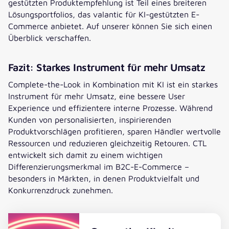
gestützten Produktempfehlung ist Teil eines breiteren
Lösungsportfolios, das valantic für KI-gestützten E-
Commerce anbietet. Auf unserer können Sie sich einen
Überblick verschaffen.
Fazit: Starkes Instrument für mehr Umsatz
Complete-the-Look in Kombination mit KI ist ein starkes
Instrument für mehr Umsatz, eine bessere User
Experience und effizientere interne Prozesse. Während
Kunden von personalisierten, inspirierenden
Produktvorschlägen profitieren, sparen Händler wertvolle
Ressourcen und reduzieren gleichzeitig Retouren. CTL
entwickelt sich damit zu einem wichtigen
Differenzierungsmerkmal im B2C-E-Commerce –
besonders in Märkten, in denen Produktvielfalt und
Konkurrenzdruck zunehmen.