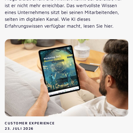
ist er nicht mehr erreichbar. Das wertvollste Wissen
eines Unternehmens sitzt bei seinen Mitarbeitenden,
selten im digitalen Kanal. Wie KI dieses
Erfahrungswissen verfügbar macht, lesen Sie hier.
KI im Wissensmanagement: Wissen in den digitalen Kanal 
CUSTOMER EXPERIENCE
23. JULI 2026