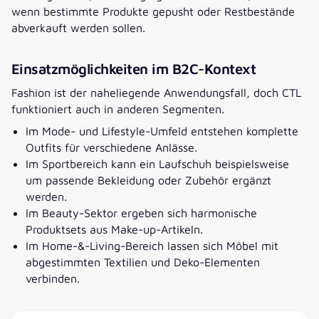
wenn bestimmte Produkte gepusht oder Restbestände
abverkauft werden sollen.
Einsatzmöglichkeiten im B2C-Kontext
Fashion ist der naheliegende Anwendungsfall, doch CTL
funktioniert auch in anderen Segmenten.
Im Mode- und Lifestyle-Umfeld entstehen komplette
Outfits für verschiedene Anlässe.
Im Sportbereich kann ein Laufschuh beispielsweise
um passende Bekleidung oder Zubehör ergänzt
werden.
Im Beauty-Sektor ergeben sich harmonische
Produktsets aus Make-up-Artikeln.
Im Home-&-Living-Bereich lassen sich Möbel mit
abgestimmten Textilien und Deko-Elementen
verbinden.