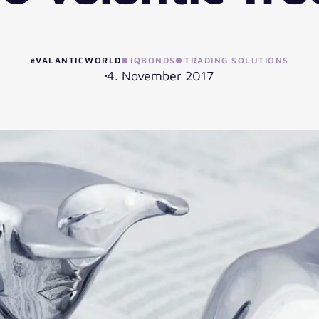
#VALANTICWORLD
IQBONDS
TRADING SOLUTIONS
4. November 2017