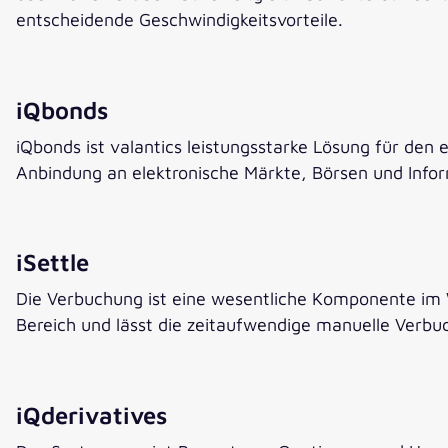
entscheidende Geschwindigkeitsvorteile.
iQbonds
iQbonds ist valantics leistungsstarke Lösung für de
Anbindung an elektronische Märkte, Börsen und Infor
iSettle
Die Verbuchung ist eine wesentliche Komponente im 
Bereich und lässt die zeitaufwendige manuelle Verbu
iQderivatives