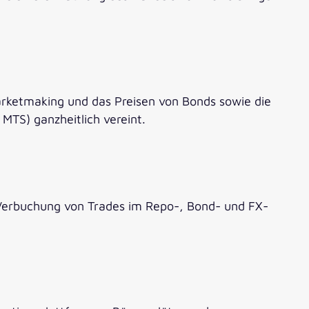
arketmaking und das Preisen von Bonds sowie die
MTS) ganzheitlich vereint.
 Verbuchung von Trades im Repo-, Bond- und FX-