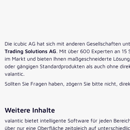
Die icubic AG hat sich mit anderen Gesellschaften 
Trading Solutions AG
. Mit über 600 Experten an 15 
im Markt und bieten Ihnen maßgeschneiderte Lösunge
oder gängigen Standardprodukten als auch ohne dire
valantic.
Sollten Sie Fragen haben, zögern Sie bitte nicht, dir
Weitere Inhalte
valantic bietet intelligente Software für jeden Berei
über nur eine Oberfläche zeitgleich auf unterschied