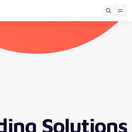
ding Solutions