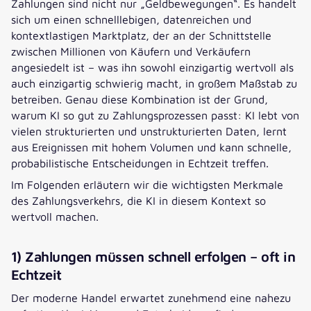
Zahlungen sind nicht nur „Geldbewegungen“. Es handelt
sich um einen schnelllebigen, datenreichen und
kontextlastigen Marktplatz, der an der Schnittstelle
zwischen Millionen von Käufern und Verkäufern
angesiedelt ist – was ihn sowohl einzigartig wertvoll als
auch einzigartig schwierig macht, in großem Maßstab zu
betreiben. Genau diese Kombination ist der Grund,
warum KI so gut zu Zahlungsprozessen passt: KI lebt von
vielen strukturierten und unstrukturierten Daten, lernt
aus Ereignissen mit hohem Volumen und kann schnelle,
probabilistische Entscheidungen in Echtzeit treffen.
Im Folgenden erläutern wir die wichtigsten Merkmale
des Zahlungsverkehrs, die KI in diesem Kontext so
wertvoll machen.
1) Zahlungen müssen schnell erfolgen – oft in
Echtzeit
Der moderne Handel erwartet zunehmend eine nahezu