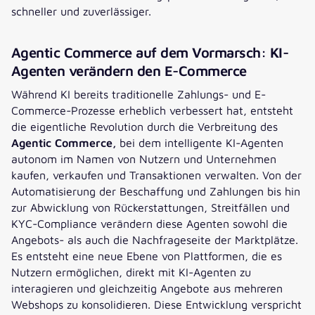
schneller und zuverlässiger.
Agentic Commerce auf dem Vormarsch: KI-
Agenten verändern den E-Commerce
Während KI bereits traditionelle Zahlungs- und E-
Commerce-Prozesse erheblich verbessert hat, entsteht
die eigentliche Revolution durch die Verbreitung des
Agentic Commerce,
bei dem intelligente KI-Agenten
autonom im Namen von Nutzern und Unternehmen
kaufen, verkaufen und Transaktionen verwalten. Von der
Automatisierung der Beschaffung und Zahlungen bis hin
zur Abwicklung von Rückerstattungen, Streitfällen und
KYC-Compliance verändern diese Agenten sowohl die
Angebots- als auch die Nachfrageseite der Marktplätze.
Es entsteht eine neue Ebene von Plattformen, die es
Nutzern ermöglichen, direkt mit KI-Agenten zu
interagieren und gleichzeitig Angebote aus mehreren
Webshops zu konsolidieren. Diese Entwicklung verspricht