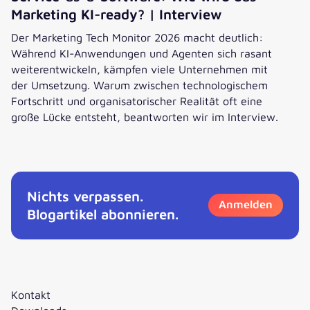
Marketing KI-ready? | Interview
Der Marketing Tech Monitor 2026 macht deutlich:
Während KI-Anwendungen und Agenten sich rasant
weiterentwickeln, kämpfen viele Unternehmen mit
der Umsetzung. Warum zwischen technologischem
Fortschritt und organisatorischer Realität oft eine
große Lücke entsteht, beantworten wir im Interview.
Service-as-a-Software: Wie wird das Marketing KI-ready? 
Nichts verpassen.
Anmelden
Blogartikel abonnieren.
Kontakt