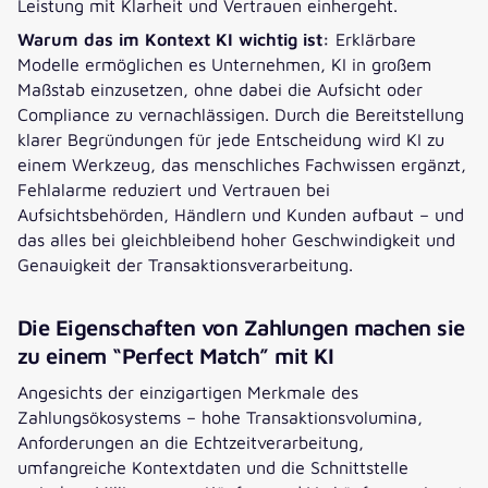
Leistung mit Klarheit und Vertrauen einhergeht.
Warum das im Kontext KI wichtig ist:
Erklärbare
Modelle ermöglichen es Unternehmen, KI in großem
Maßstab einzusetzen, ohne dabei die Aufsicht oder
Compliance zu vernachlässigen. Durch die Bereitstellung
klarer Begründungen für jede Entscheidung wird KI zu
einem Werkzeug, das menschliches Fachwissen ergänzt,
Fehlalarme reduziert und Vertrauen bei
Aufsichtsbehörden, Händlern und Kunden aufbaut – und
das alles bei gleichbleibend hoher Geschwindigkeit und
Genauigkeit der Transaktionsverarbeitung.
Die Eigenschaften von Zahlungen machen sie
zu einem “Perfect Match” mit KI
Angesichts der einzigartigen Merkmale des
Zahlungsökosystems – hohe Transaktionsvolumina,
Anforderungen an die Echtzeitverarbeitung,
umfangreiche Kontextdaten und die Schnittstelle