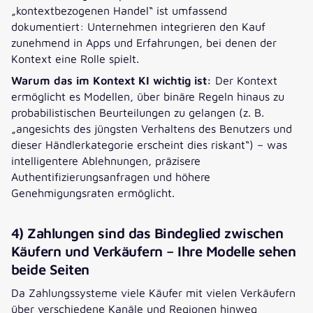
„kontextbezogenen Handel“ ist umfassend
dokumentiert: Unternehmen integrieren den Kauf
zunehmend in Apps und Erfahrungen, bei denen der
Kontext eine Rolle spielt.
Warum das im Kontext KI wichtig ist:
Der Kontext
ermöglicht es Modellen, über binäre Regeln hinaus zu
probabilistischen Beurteilungen zu gelangen (z. B.
„angesichts des jüngsten Verhaltens des Benutzers und
dieser Händlerkategorie erscheint dies riskant“) – was
intelligentere Ablehnungen, präzisere
Authentifizierungsanfragen und höhere
Genehmigungsraten ermöglicht.
4) Zahlungen sind das Bindeglied zwischen
Käufern und Verkäufern – Ihre Modelle sehen
beide Seiten
Da Zahlungssysteme viele Käufer mit vielen Verkäufern
über verschiedene Kanäle und Regionen hinweg