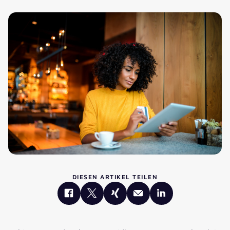
DIESEN ARTIKEL TEILEN