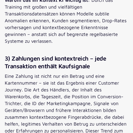
Training mit großen und vielfältigen
Transaktionsdatensätzen können Modelle subtile
Anomalien erkennen, Kunden segmentieren, Drop-Rates
vorhersagen und kontextbezogene Erkenntnisse
gewinnen – anstatt sich auf begrenzte regelbasierte
Systeme zu verlassen.
3) Zahlungen sind kontextreich – jede
Transaktion enthält Kaufsignale
Eine Zahlung ist nicht nur ein Betrag und eine
Kartennummer – sie ist das Ergebnis einer Customer
Journey. Die Art des Händlers, der Inhalt des
Warenkorbs, die Tageszeit, die Position im Conversion-
Trichter, die ID der Marketingkampagne, Signale von
Geräten/Browsern und frühere Interaktionen bilden
zusammen kontextbezogene Fingerabdrücke, die dabei
helfen, legitimes Verhalten von Betrug zu unterscheiden
oder Erfahrungen zu personalisieren. Dieser Trend zum