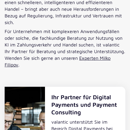
einen schnelleren, intelligenteren und effizienteren
Handel – bringt aber auch neue Herausforderungen in
Bezug auf Regulierung, Infrastruktur und Vertrauen mit
sich.
Für Unternehmen mit komplexeren Anwendungsfällen
oder solche, die fachkundige Beratung zur Nutzung von
KI im Zahlungsverkehr und Handel suchen, ist valantic
Ihr Partner für Beratung und strategische Unterstützung.
Wenden Sie sich gerne an unseren
Experten Milko
Filipov
.
Ihr Partner für Digital
Payments und Payment
Consulting
valantic unterstützt Sie im
Bereich Digital Payments bei