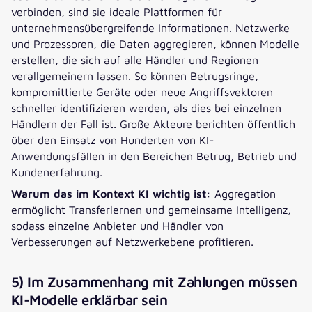
verbinden, sind sie ideale Plattformen für
unternehmensübergreifende Informationen. Netzwerke
und Prozessoren, die Daten aggregieren, können Modelle
erstellen, die sich auf alle Händler und Regionen
verallgemeinern lassen. So können Betrugsringe,
kompromittierte Geräte oder neue Angriffsvektoren
schneller identifizieren werden, als dies bei einzelnen
Händlern der Fall ist. Große Akteure berichten öffentlich
über den Einsatz von Hunderten von KI-
Anwendungsfällen in den Bereichen Betrug, Betrieb und
Kundenerfahrung.
Warum das im Kontext KI wichtig ist:
Aggregation
ermöglicht Transferlernen und gemeinsame Intelligenz,
sodass einzelne Anbieter und Händler von
Verbesserungen auf Netzwerkebene profitieren.
5) Im Zusammenhang mit Zahlungen müssen
KI-Modelle erklärbar sein