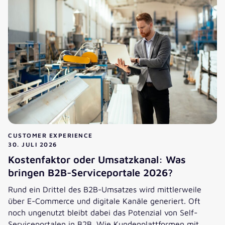
CUSTOMER EXPERIENCE
30. JULI 2026
Kostenfaktor oder Umsatzkanal: Was
bringen B2B-Serviceportale 2026?
Rund ein Drittel des B2B-Umsatzes wird mittlerweile
über E-Commerce und digitale Kanäle generiert. Oft
noch ungenutzt bleibt dabei das Potenzial von Self-
Serviceportalen in B2B. Wie Kundenplattformen mit