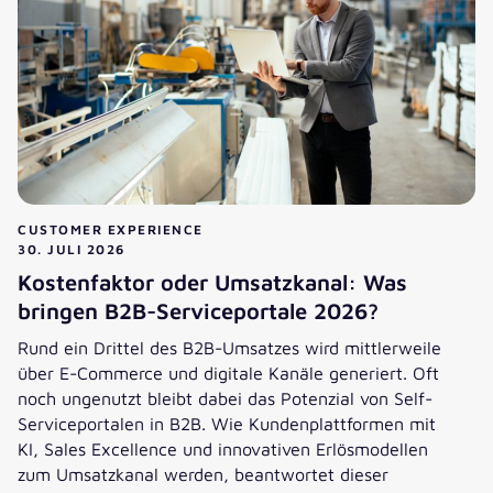
CUSTOMER EXPERIENCE
30. JULI 2026
Kostenfaktor oder Umsatzkanal: Was
bringen B2B-Serviceportale 2026?
Rund ein Drittel des B2B-Umsatzes wird mittlerweile
über E-Commerce und digitale Kanäle generiert. Oft
noch ungenutzt bleibt dabei das Potenzial von Self-
Serviceportalen in B2B. Wie Kundenplattformen mit
KI, Sales Excellence und innovativen Erlösmodellen
zum Umsatzkanal werden, beantwortet dieser