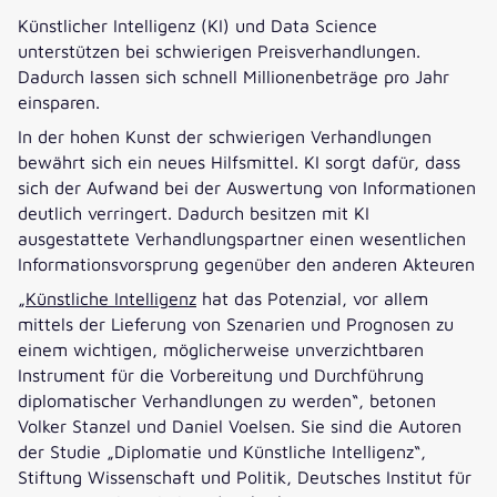
Künstlicher Intelligenz (KI) und Data Science
unterstützen bei schwierigen Preisverhandlungen.
Dadurch lassen sich schnell Millionenbeträge pro Jahr
einsparen.
In der hohen Kunst der schwierigen Verhandlungen
bewährt sich ein neues Hilfsmittel. KI sorgt dafür, dass
sich der Aufwand bei der Auswertung von Informationen
deutlich verringert. Dadurch besitzen mit KI
ausgestattete Verhandlungspartner einen wesentlichen
Informationsvorsprung gegenüber den anderen Akteuren
„
Künstliche
Intelligenz
hat das Potenzial, vor allem
mittels der Lieferung von Szenarien und Prognosen zu
einem wichtigen, möglicherweise unverzichtbaren
Instrument für die Vorbereitung und Durchführung
diplomatischer Verhandlungen zu werden“, betonen
Volker Stanzel und Daniel Voelsen. Sie sind die Autoren
der Studie „Diplomatie und Künstliche Intelligenz“,
Stiftung Wissenschaft und Politik, Deutsches Institut für