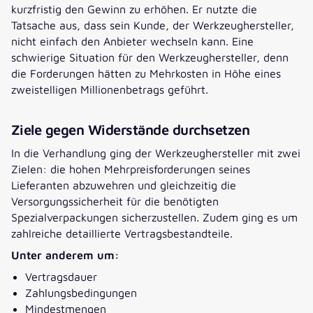
kurzfristig den Gewinn zu erhöhen. Er nutzte die
Tatsache aus, dass sein Kunde, der Werkzeughersteller,
nicht einfach den Anbieter wechseln kann. Eine
schwierige Situation für den Werkzeughersteller, denn
die Forderungen hätten zu Mehrkosten in Höhe eines
zweistelligen Millionenbetrags geführt.
Ziele gegen Widerstände durchsetzen
In die Verhandlung ging der Werkzeughersteller mit zwei
Zielen: die hohen Mehrpreisforderungen seines
Lieferanten abzuwehren und gleichzeitig die
Versorgungssicherheit für die benötigten
Spezialverpackungen sicherzustellen. Zudem ging es um
zahlreiche detaillierte Vertragsbestandteile.
Unter anderem um:
Vertragsdauer
Zahlungsbedingungen
Mindestmengen