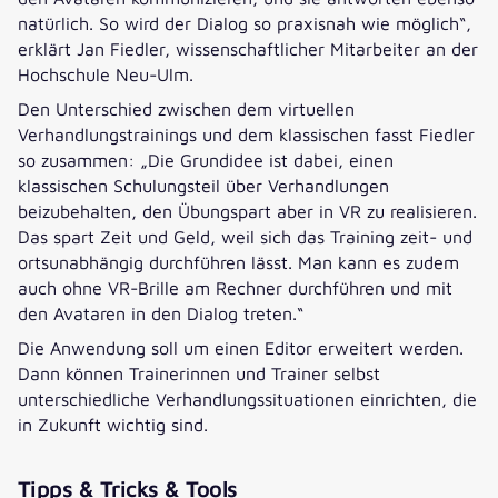
natürlich. So wird der Dialog so praxisnah wie möglich“,
erklärt Jan Fiedler, wissenschaftlicher Mitarbeiter an der
Hochschule Neu-Ulm.
Den Unterschied zwischen dem virtuellen
Verhandlungstrainings und dem klassischen fasst Fiedler
so zusammen: „Die Grundidee ist dabei, einen
klassischen Schulungsteil über Verhandlungen
beizubehalten, den Übungspart aber in VR zu realisieren.
Das spart Zeit und Geld, weil sich das Training zeit- und
ortsunabhängig durchführen lässt. Man kann es zudem
auch ohne VR-Brille am Rechner durchführen und mit
den Avataren in den Dialog treten.“
Die Anwendung soll um einen Editor erweitert werden.
Dann können Trainerinnen und Trainer selbst
unterschiedliche Verhandlungssituationen einrichten, die
in Zukunft wichtig sind.
Tipps & Tricks & Tools