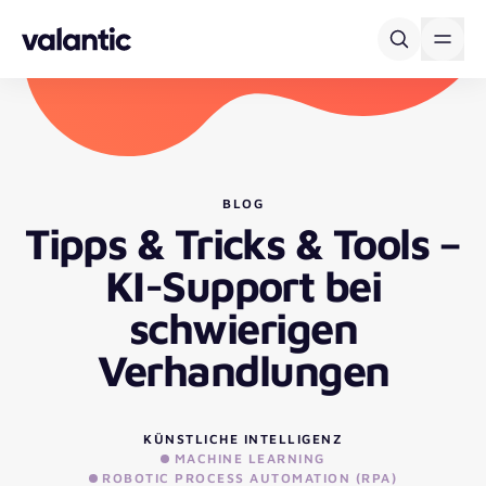
Skip to content
BLOG
Tipps & Tricks & Tools –
KI-Support bei
schwierigen
Verhandlungen
KÜNSTLICHE INTELLIGENZ
MACHINE LEARNING
ROBOTIC PROCESS AUTOMATION (RPA)