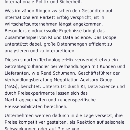
Internationale Politik und Sicherheit.
Was im zähen Ringen zwischen den Gesandten auf
internationalem Parkett Erfolg verspricht, ist in
Wirtschaftsunternehmen längst angekommen.
Besonders eindrucksvolle Ergebnisse bringt das
Zusammenspiel von KI und Data Science. Das Doppel
unterstützt dabei, große Datenmengen effizient zu
analysieren und zu interpretieren.
Diesen smarten Technologie-Mix verwendet etwa ein
Getränkegroßhändler bei Verhandlungen mit Kunden und
Lieferanten, wie René Schumann, Geschäftsführer der
Verhandlungsberatung Negotiation Advisory Group
(NAG), berichtet. Unterstützt durch KI, Data Science und
durch Preisexperimente lassen sich das
Nachfrageverhalten und kundenspezifische
Preissensibilitäten berechnen.
Unternehmen werden dadurch in die Lage versetzt, ihre
Preise kompetitiver gestalten, als Reaktion auf saisonale
Schwankungen oder auf Preise von