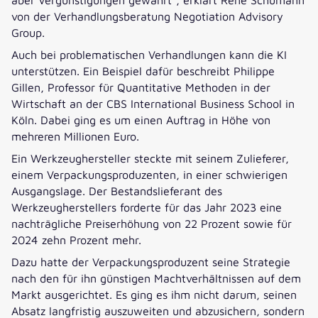
von der Verhandlungsberatung Negotiation Advisory
Group.
Auch bei problematischen Verhandlungen kann die KI
unterstützen. Ein Beispiel dafür beschreibt Philippe
Gillen, Professor für Quantitative Methoden in der
Wirtschaft an der CBS International Business School in
Köln. Dabei ging es um einen Auftrag in Höhe von
mehreren Millionen Euro.
Ein Werkzeughersteller steckte mit seinem Zulieferer,
einem Verpackungsproduzenten, in einer schwierigen
Ausgangslage. Der Bestandslieferant des
Werkzeugherstellers forderte für das Jahr 2023 eine
nachträgliche Preiserhöhung von 22 Prozent sowie für
2024 zehn Prozent mehr.
Dazu hatte der Verpackungsproduzent seine Strategie
nach den für ihn günstigen Machtverhältnissen auf dem
Markt ausgerichtet. Es ging es ihm nicht darum, seinen
Absatz langfristig auszuweiten und abzusichern, sondern