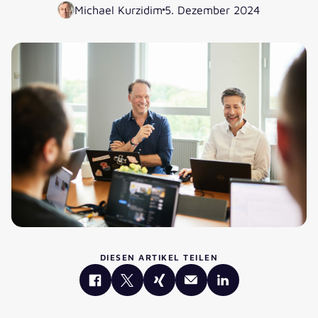
Michael Kurzidim
5. Dezember 2024
DIESEN ARTIKEL TEILEN