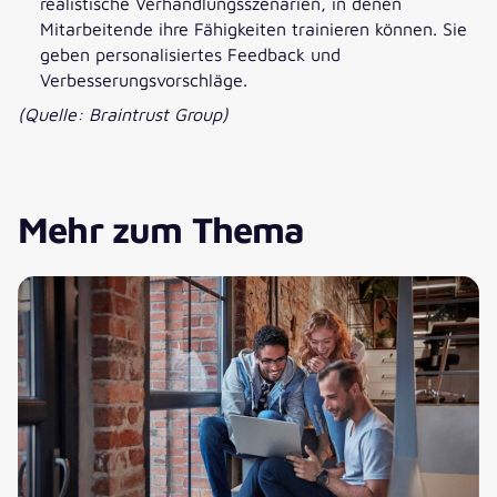
realistische Verhandlungsszenarien, in denen
Mitarbeitende ihre Fähigkeiten trainieren können. Sie
geben personalisiertes Feedback und
Verbesserungsvorschläge.
(Quelle: Braintrust Group)
Mehr zum Thema