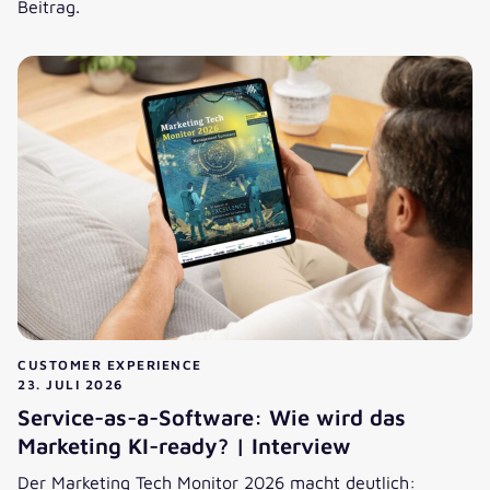
Beitrag.
Kostenfaktor oder Umsatzkanal: Was bringen B2B-Service
CUSTOMER EXPERIENCE
23. JULI 2026
Service-as-a-Software: Wie wird das
Marketing KI-ready? | Interview
Der Marketing Tech Monitor 2026 macht deutlich: