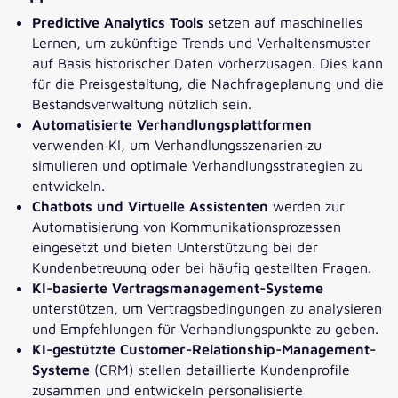
Predictive Analytics Tools
setzen auf maschinelles
Lernen, um zukünftige Trends und Verhaltensmuster
auf Basis historischer Daten vorherzusagen. Dies kann
für die Preisgestaltung, die Nachfrageplanung und die
Bestandsverwaltung nützlich sein.
Automatisierte Verhandlungsplattformen
verwenden KI, um Verhandlungsszenarien zu
simulieren und optimale Verhandlungsstrategien zu
entwickeln.
Chatbots und Virtuelle Assistenten
werden zur
Automatisierung von Kommunikationsprozessen
eingesetzt und bieten Unterstützung bei der
Kundenbetreuung oder bei häufig gestellten Fragen.
KI-basierte Vertragsmanagement-Systeme
unterstützen, um Vertragsbedingungen zu analysieren
und Empfehlungen für Verhandlungspunkte zu geben.
KI-gestützte
Customer-Relationship-Management-
Systeme
(CRM) stellen detaillierte Kundenprofile
zusammen und entwickeln personalisierte