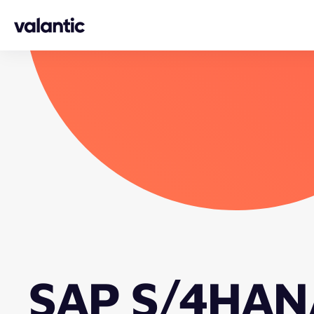
Skip to content
SAP S/4HANA