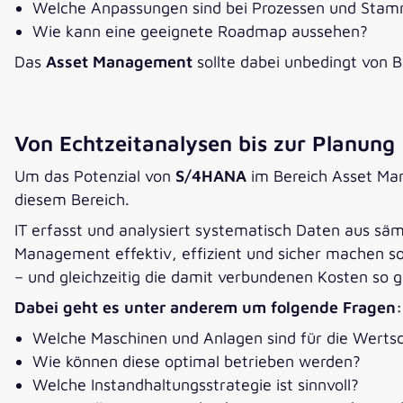
Welche Anpassungen sind bei Prozessen und Stam
Wie kann eine geeignete Roadmap aussehen?
Das
Asset Management
sollte dabei unbedingt von 
Von Echtzeitanalysen bis zur Planung
Um das Potenzial von
S/4HANA
im Bereich Asset Mana
diesem Bereich.
IT erfasst und analysiert systematisch Daten aus sä
Management effektiv, effizient und sicher machen so
– und gleichzeitig die damit verbundenen Kosten so g
Dabei geht es unter anderem um folgende Fragen:
Welche Maschinen und Anlagen sind für die Wert
Wie können diese optimal betrieben werden?
Welche Instandhaltungsstrategie ist sinnvoll?