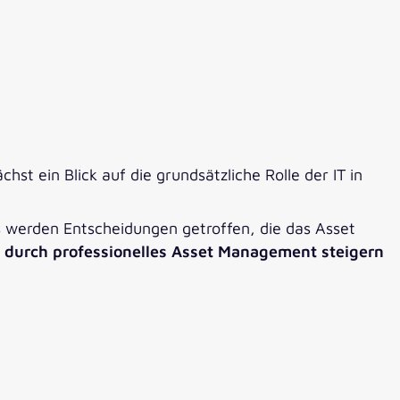
st ein Blick auf die grundsätzliche Rolle der IT in
s werden Entscheidungen getroffen, die das Asset
durch professionelles Asset Management steigern