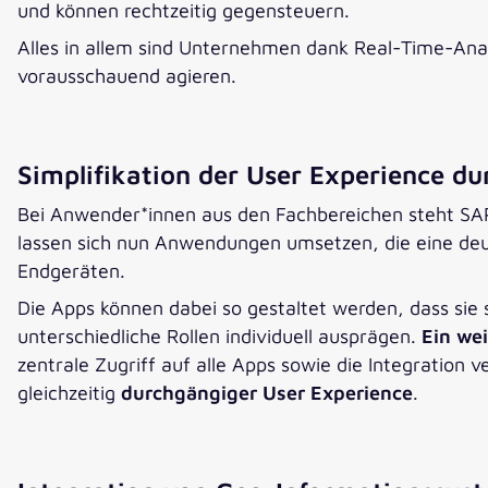
und können rechtzeitig gegensteuern.
Alles in allem sind Unternehmen dank Real-Time-Ana
vorausschauend agieren.
Simplifikation der User Experience du
Bei Anwender*innen aus den Fachbereichen steht SAP 
lassen sich nun Anwendungen umsetzen, die eine deu
Endgeräten.
Die Apps können dabei so gestaltet werden, dass sie
unterschiedliche Rollen individuell ausprägen.
Ein wei
zentrale Zugriff auf alle Apps sowie die Integration
gleichzeitig
durchgängiger User Experience
.