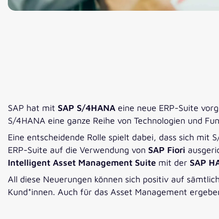
SAP hat mit
SAP S/4HANA
eine neue ERP-Suite vorges
S/4HANA eine ganze Reihe von Technologien und Fun
Eine entscheidende Rolle spielt dabei, dass sich mit
ERP-Suite auf die Verwendung von
SAP Fiori
ausgeric
Intelligent Asset Management Suite
mit der
SAP HA
All diese Neuerungen können sich positiv auf sämtli
Kund*innen. Auch für das Asset Management ergeben