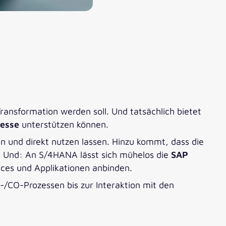
Transformation werden soll. Und tatsächlich bietet
zesse
unterstützen können.
en und direkt nutzen lassen. Hinzu kommt, dass die
rd. Und: An S/4HANA lässt sich mühelos die
SAP
ces und Applikationen anbinden.
-/CO-Prozessen bis zur Interaktion mit den