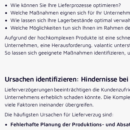
Wie können Sie Ihre Lieferprozesse optimieren?
Welche Maßnahmen eignen sich für Ihr Unterneh
Wie lassen sich Ihre Lagerbestände optimal verwa
Welche Möglichkeiten tun sich Ihnen im Rahmen der
Aufgrund der hochkomplexen Produkte ist eine schne
Unternehmen, eine Herausforderung. valantic unterst
So lassen sich geeignete Maßnahmen identifizieren, u
Ursachen identifizieren: Hindernisse bei
Lieferverzögerungen beeinträchtigen die Kundenzufrie
Unternehmens erheblich schaden könnte. Die Komplex
viele Faktoren ineinander übergreifen.
Die häufigsten Ursachen für Lieferverzug sind:
Fehlerhafte Planung der Produktions- und Abs