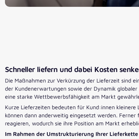
Schneller liefern und dabei Kosten senk
Die Maßnahmen zur Verkürzung der Lieferzeit sind e
der Kundenerwartungen sowie der Dynamik globaler M
eine starke Wettbewerbsfähigkeit am Markt gewährle
Kurze Lieferzeiten bedeuten für Kund:innen kleinere
können dann anderweitig eingesetzt werden. Ferner f
reagieren, wodurch sie ihre Position am Markt erhebl
Im Rahmen der Umstrukturierung Ihrer Lieferkette s