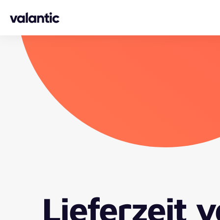
Skip to content
Lieferzeit v