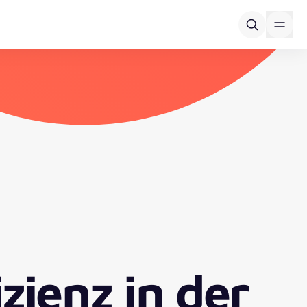
izienz in der