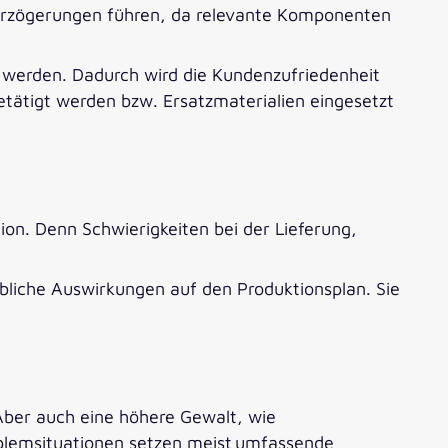
verzögerungen führen, da relevante Komponenten
n werden. Dadurch wird die Kundenzufriedenheit
etätigt werden bzw. Ersatzmaterialien eingesetzt
ion. Denn Schwierigkeiten bei der Lieferung,
bliche Auswirkungen auf den Produktionsplan. Sie
Aber auch eine höhere Gewalt, wie
blemsituationen setzen meist umfassende