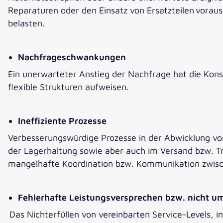
Reparaturen oder den Einsatz von Ersatzteilen voraus
belasten.
Nachfrageschwankungen
Ein unerwarteter Anstieg der Nachfrage hat die Kons
flexible Strukturen aufweisen.
Ineffiziente Prozesse
Verbesserungswürdige
Prozesse in der Abwicklung vo
der Lagerhaltung sowie aber auch im Versand bzw. T
mangelhafte Koordination bzw. Kommunikation zwisch
Fehlerhafte Leistungsversprechen bzw. nicht u
Das Nichterfüllen von vereinbarten Service-Levels, i