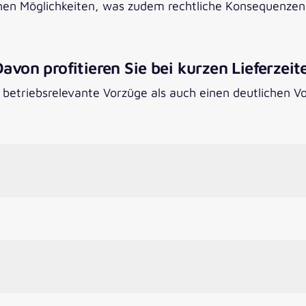
hen Möglichkeiten, was zudem rechtliche Konsequenzen
Davon profitieren Sie bei kurzen Lieferzeit
betriebsrelevante Vorzüge als auch einen deutlichen Vo