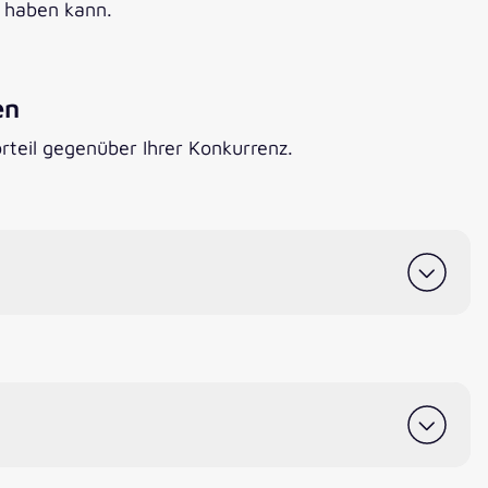
 haben kann.
en
rteil gegenüber Ihrer Konkurrenz.