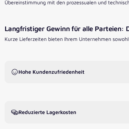
Übereinstimmung mit den prozessualen und technisc
Langfristiger Gewinn für alle Parteien: 
Kurze Lieferzeiten bieten Ihrem Unternehmen sowohl 
Hohe Kundenzufriedenheit
Reduzierte Lagerkosten