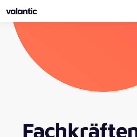
Skip to content
Fachkräfte