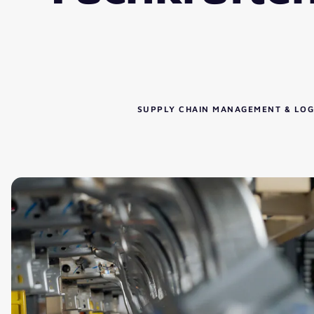
SUPPLY CHAIN MANAGEMENT & LOG