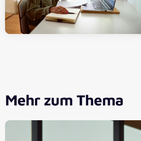
Mehr zum Thema