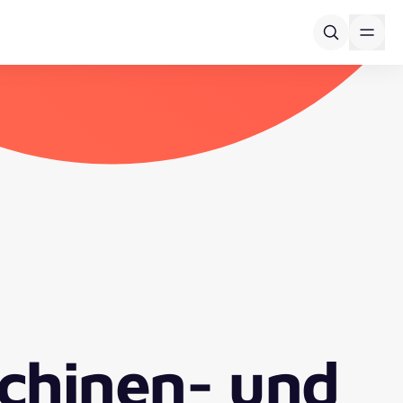
chinen- und