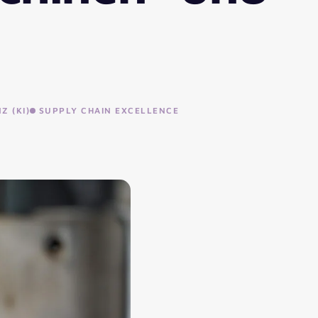
Z (KI)
SUPPLY CHAIN EXCELLENCE