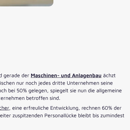
nd gerade der
Maschinen- und Anlagenbau
ächzt
ischen nur noch jedes dritte Unternehmen seine
och bei 50% gelegen, spiegelt sie nun die allgemeine
ernehmen betroffen sind.
cher
, eine erfreuliche Entwicklung, rechnen 60% der
iter zuspitzenden Personallücke bleibt bis zumindest