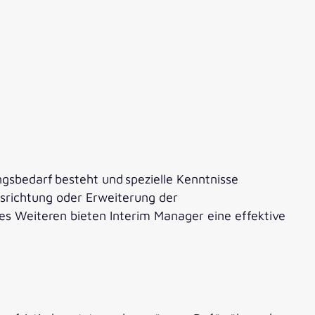
gsbedarf besteht und spezielle Kenntnisse
srichtung oder Erweiterung der
es Weiteren bieten Interim Manager eine effektive