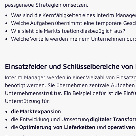
passgenaue Strategien umsetzen.
Was sind die Kernfähigkeiten eines Interim Manage
Welche Aufgaben übernimmt eine temporäre Gesc
Wie sieht die Marktsituation diesbezüglich aus?
Welche Vorteile werden meinem Unternehmen durc
Einsatzfelder und Schlüsselbereiche vo
Interim Manager werden in einer Vielzahl von Einsatz
benötigt werden. Sie übernehmen zentrale Aufgaben 
Unternehmensstruktur. Ein Beispiel dafür ist die Ein
Unterstützung für:
die Marktexpansion
die Entwicklung und Umsetzung
digitaler Transfo
die
Optimierung von Lieferketten
und
operativen