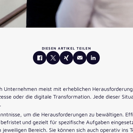
DIESEN ARTIKEL TEILEN
h Unternehmen meist mit erheblichen Herausforderunge
esse oder die digitale Transformation. Jede dieser Sit
.
nntnisse, um die Herausforderungen zu bewältigen. Effi
 befristet und gezielt für spezifische Aufgaben eingesetz
im jeweiligen Bereich. Sie können sich auch operativ i