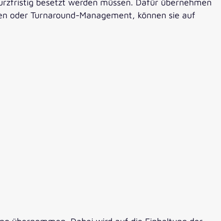
kurzfristig besetzt werden müssen. Dafür übernehmen
ungen oder Turnaround-Management, können sie auf