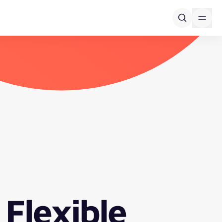
Flexible