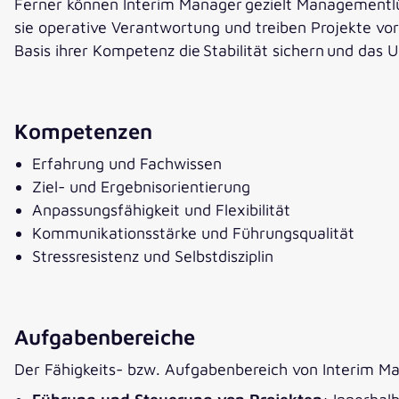
Ferner können Interim Manager gezielt Managementlü
sie operative Verantwortung und treiben Projekte vo
Basis ihrer Kompetenz die Stabilität sichern und das
Kompetenzen
Erfahrung und Fachwissen
Ziel- und Ergebnisorientierung
Anpassungsfähigkeit und Flexibilität
Kommunikationsstärke und Führungsqualität
Stressresistenz und Selbstdisziplin
Aufgabenbereiche
Der Fähigkeits- bzw. Aufgabenbereich von Interim Ma