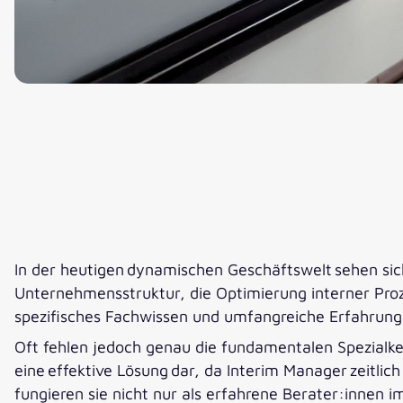
In der heutigen dynamischen Geschäftswelt sehen sic
Unternehmensstruktur, die Optimierung interner Proz
spezifisches Fachwissen und umfangreiche Erfahrung
Oft fehlen jedoch genau die fundamentalen Spezialke
eine effektive Lösung dar, da Interim Manager zeitlich
fungieren sie nicht nur als erfahrene Berater:innen 