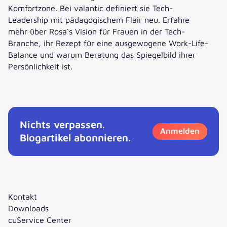
Komfortzone. Bei valantic definiert sie Tech-
Leadership mit pädagogischem Flair neu. Erfahre
mehr über Rosa‘s Vision für Frauen in der Tech-
Branche, ihr Rezept für eine ausgewogene Work-Life-
Balance und warum Beratung das Spiegelbild ihrer
Persönlichkeit ist.
Digitalheldin Rosa: Führungsstärke trifft Familienleben
Nichts verpassen.
Anmelden
Blogartikel abonnieren.
Kontakt
Downloads
cuService Center