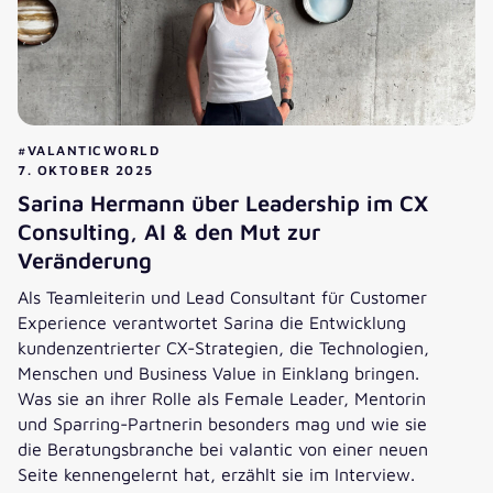
#VALANTICWORLD
7. OKTOBER 2025
Sarina Hermann über Leadership im CX
Consulting, AI & den Mut zur
Veränderung
Als Teamleiterin und Lead Consultant für Customer
Experience verantwortet Sarina die Entwicklung
kundenzentrierter CX-Strategien, die Technologien,
Menschen und Business Value in Einklang bringen.
Was sie an ihrer Rolle als Female Leader, Mentorin
und Sparring-Partnerin besonders mag und wie sie
die Beratungsbranche bei valantic von einer neuen
Seite kennengelernt hat, erzählt sie im Interview.