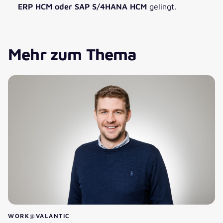
ERP HCM oder SAP S/4HANA HCM
gelingt.
Mehr zum Thema
WORK@VALANTIC