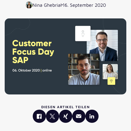
Nina Ghebrial
16. September 2020
DIESEN ARTIKEL TEILEN