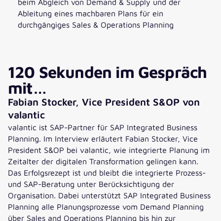
beim Abgleich von Demand & Supply und der
Ableitung eines machbaren Plans für ein
durchgängiges Sales & Operations Planning
120 Sekunden im Gespräch
mit…
Fabian Stocker, Vice President S&OP von
valantic
valantic ist SAP-Partner für SAP Integrated Business
Planning. Im Interview erläutert Fabian Stocker, Vice
President S&OP bei valantic, wie integrierte Planung im
Zeitalter der digitalen Transformation gelingen kann.
Das Erfolgsrezept ist und bleibt die integrierte Prozess-
und SAP-Beratung unter Berücksichtigung der
Organisation. Dabei unterstützt SAP Integrated Business
Planning alle Planungsprozesse vom Demand Planning
über Sales and Operations Planning bis hin zur