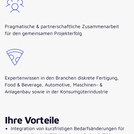
Pragmatische & partnerschaftliche Zusammenarbeit
für den gemeinsamen Projekterfolg
Expertenwissen in den Branchen diskrete Fertigung,
Food & Beverage, Automotive, Maschinen- &
Anlagenbau sowie in der Konsumgüterindustrie
Ihre Vorteile
Integration von kurzfristigen Bedarfsänderungen für