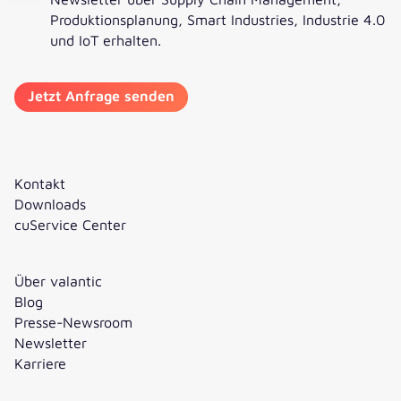
Produktionsplanung, Smart Industries, Industrie 4.0
und IoT erhalten.
Kontakt
Downloads
cuService Center
Über valantic
Blog
Presse-Newsroom
Newsletter
Karriere