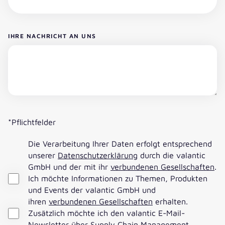
IHRE NACHRICHT AN UNS
*Pflichtfelder
Die Verarbeitung Ihrer Daten erfolgt entsprechend
unserer
Datenschutzerklärung
durch die valantic
GmbH und der mit ihr
verbundenen Gesellschaften
.
Ich möchte Informationen zu Themen, Produkten
und Events der valantic GmbH und
ihren
verbundenen Gesellschaften
erhalten.
Zusätzlich möchte ich den valantic E-Mail-
Newsletter über Supply Chain Management,