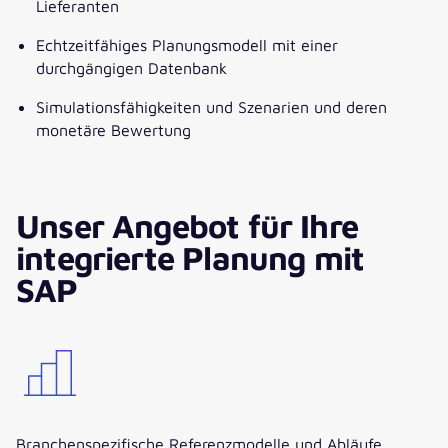
Lieferanten
Echtzeitfähiges Planungsmodell mit einer
durchgängigen Datenbank
Simulationsfähigkeiten und Szenarien und deren
monetäre Bewertung
Unser Angebot für Ihre
integrierte Planung mit
SAP
Branchenspezifische Referenzmodelle und Abläufe