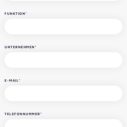
FUNKTION
*
UNTERNEHMEN
*
E-MAIL
*
TELEFONNUMMER
*