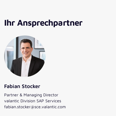
Ihr Ansprechpartner
Fabian Stocker
Partner & Managing Director
valantic Division SAP Services
fabian.stocker@sce.valantic.com