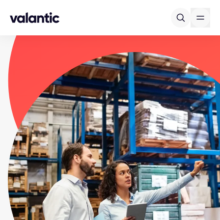
Skip to content