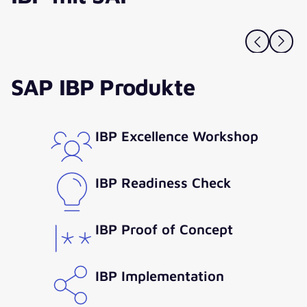
youtube.com.
Video anzeigen
Immer anzeigen
SAP IBP Produkte
IBP Excellence Workshop
IBP Readiness Check
IBP Proof of Concept
IBP Implementation