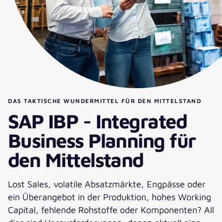
DAS TAKTISCHE WUNDERMITTEL FÜR DEN MITTELSTAND
SAP IBP - Integrated
Business Planning für
den Mittelstand
Lost Sales, volatile Absatzmärkte, Engpässe oder
ein Überangebot in der Produktion, hohes Working
Capital, fehlende Rohstoffe oder Komponenten? All