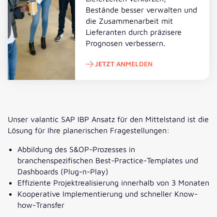
Bestände besser verwalten und
die Zusammenarbeit mit
Lieferanten durch präzisere
Prognosen verbessern.
JETZT ANMELDEN
Jetzt anmelden
Unser valantic SAP IBP Ansatz für den Mittelstand ist die
Lösung für Ihre planerischen Fragestellungen:
Abbildung des S&OP-Prozesses in
branchenspezifischen Best-Practice-Templates und
Dashboards (Plug-n-Play)
Effiziente Projektrealisierung innerhalb von 3 Monaten
Kooperative Implementierung und schneller Know-
how-Transfer