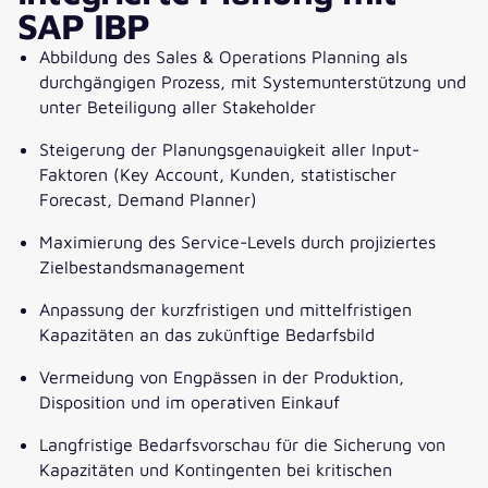
SAP IBP
Abbildung des Sales & Operations Planning als
durchgängigen Prozess, mit Systemunterstützung und
unter Beteiligung aller Stakeholder
Steigerung der Planungsgenauigkeit aller Input-
Faktoren (Key Account, Kunden, statistischer
Forecast, Demand Planner)
Maximierung des Service-Levels durch projiziertes
Zielbestandsmanagement
Anpassung der kurzfristigen und mittelfristigen
Kapazitäten an das zukünftige Bedarfsbild
Vermeidung von Engpässen in der Produktion,
Disposition und im operativen Einkauf
Langfristige Bedarfsvorschau für die Sicherung von
Kapazitäten und Kontingenten bei kritischen