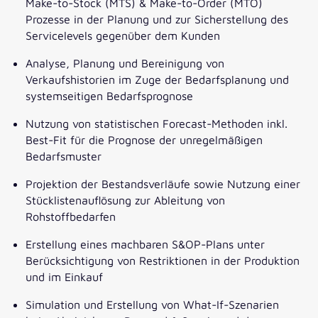
Make-to-Stock (MTS) & Make-to-Order (MTO)
Prozesse in der Planung und zur Sicherstellung des
Servicelevels gegenüber dem Kunden
Analyse, Planung und Bereinigung von
Verkaufshistorien im Zuge der Bedarfsplanung und
systemseitigen Bedarfsprognose
Nutzung von statistischen Forecast-Methoden inkl.
Best-Fit für die Prognose der unregelmäßigen
Bedarfsmuster
Projektion der Bestandsverläufe sowie Nutzung einer
Stücklistenauflösung zur Ableitung von
Rohstoffbedarfen
Erstellung eines machbaren S&OP-Plans unter
Berücksichtigung von Restriktionen in der Produktion
und im Einkauf
Simulation und Erstellung von What-If-Szenarien