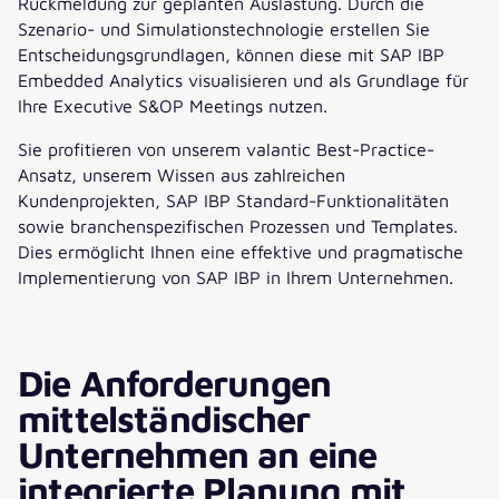
Rückmeldung zur geplanten Auslastung. Durch die
Szenario- und Simulationstechnologie erstellen Sie
Entscheidungsgrundlagen, können diese mit SAP IBP
Embedded Analytics visualisieren und als Grundlage für
Ihre Executive S&OP Meetings nutzen.
Sie profitieren von unserem valantic Best-Practice-
Ansatz, unserem Wissen aus zahlreichen
Kundenprojekten, SAP IBP Standard-Funktionalitäten
sowie branchenspezifischen Prozessen und Templates.
Dies ermöglicht Ihnen eine effektive und pragmatische
Implementierung von SAP IBP in Ihrem Unternehmen.
Die Anforderungen
mittelständischer
Unternehmen an eine
integrierte Planung mit