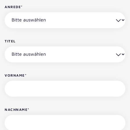
ANREDE
*
TITEL
VORNAME
*
NACHNAME
*