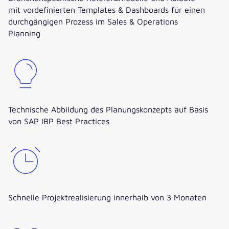
mit vordefinierten Templates & Dashboards für einen
durchgängigen Prozess im Sales & Operations
Planning
Technische Abbildung des Planungskonzepts auf Basis
von SAP IBP Best Practices
Schnelle Projektrealisierung innerhalb von 3 Monaten