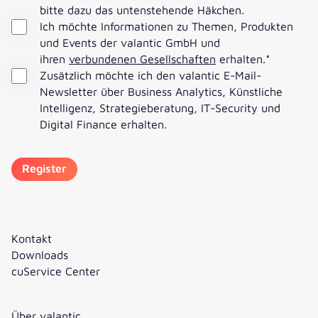
bitte dazu das untenstehende Häkchen.
Ich möchte Informationen zu Themen, Produkten
und Events der valantic GmbH und
ihren
verbundenen Gesellschaften
erhalten.
*
Zusätzlich möchte ich den valantic E-Mail-
Newsletter über Business Analytics, Künstliche
Intelligenz, Strategieberatung, IT-Security und
Digital Finance erhalten.
Kontakt
Downloads
cuService Center
Über valantic