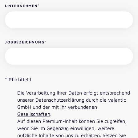
UNTERNEHMEN
*
JOBBEZEICHNUNG
*
* Pflichtfeld
Die Verarbeitung Ihrer Daten erfolgt entsprechend
unserer
Datenschutzerklärung
durch die valantic
GmbH und der mit ihr
verbundenen
Gesellschaften
.
Auf diesen Premium-Inhalt können Sie zugreifen,
wenn Sie im Gegenzug einwilligen, weitere
nützliche Inhalte von uns zu erhalten. Setzen Sie