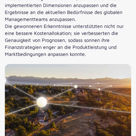
implementierten Dimensionen anzupassen und die
Ergebnisse an die aktuellen Bedürfnisse des globalen
Managementteams anzupassen.
Die gewonnenen Erkenntnisse unterstützten nicht nur
eine bessere Kostenallokation; sie verbesserten die
Genauigkeit von Prognosen, sodass sonnen ihre
Finanzstrategien enger an die Produktleistung und
Marktbedingungen anpassen konnte.