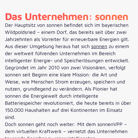
Das Unternehmen: sonnen
Der Hauptsitz von sonnen befindet sich im bayerischen
Wildpoldsried – einem Dorf, das bereits seit über zwei
Jahrzehnten als Vorreiter für erneuerbare Energien gilt.
Aus dieser Umgebung heraus hat sich
sonnen
zu einem
der weltweit führenden Unternehmen im Bereich
intelligenter Energie- und Speicherlösungen entwickelt.
Gegründet im Jahr 2010 von zwei Visionären, verfolgt
sonnen seit Beginn eine klare Mission: die Art und
Weise, wie Menschen Strom erzeugen, speichern und
nutzen, grundlegend zu verändern. Als Pionier hat
sonnen die Energiewelt durch intelligente
Batteriespeicher revolutioniert, die heute bereits in über
150.000 Haushalten auf drei Kontinenten im Einsatz
sind.
Doch sonnen geht noch weiter: Mit dem sonnenVPP –
dem virtuellen Kraftwerk – vernetzt das Unternehmen