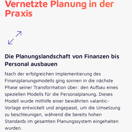
Vernetzte Planung in der
Praxis
Die Planungslandschaft von Finanzen bis
Personal ausbauen
Nach der erfolgreichen Implementierung des
Finanzplanungsmodells ging sonnen in die nächste
Phase seiner Transformation über: den Aufbau eines
speziellen Modells für die Personalplanung. Dieses
Modell wurde mithilfe einer bewährten valantic-
Vorlage entwickelt und angepasst, um die Umsetzung
zu beschleunigen, während die bereits hohen
Standards im gesamten Planungssystem eingehalten
wurden.