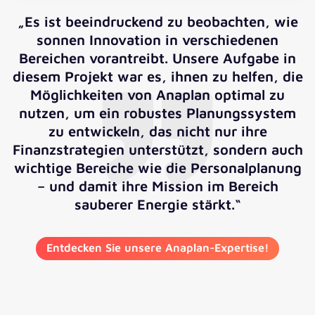
„Es ist beeindruckend zu beobachten, wie
sonnen Innovation in verschiedenen
Bereichen vorantreibt. Unsere Aufgabe in
diesem Projekt war es, ihnen zu helfen, die
Möglichkeiten von Anaplan optimal zu
nutzen, um ein robustes Planungssystem
zu entwickeln, das nicht nur ihre
Finanzstrategien unterstützt, sondern auch
wichtige Bereiche wie die Personalplanung
– und damit ihre Mission im Bereich
sauberer Energie stärkt.“
Entdecken Sie unsere Anaplan-Expertise!