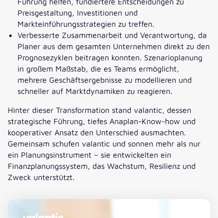
Führung helfen, fundiertere Entscheidungen zu
Preisgestaltung, Investitionen und
Markteinführungsstrategien zu treffen.
Verbesserte Zusammenarbeit und Verantwortung, da
Planer aus dem gesamten Unternehmen direkt zu den
Prognosezyklen beitragen konnten. Szenarioplanung
in großem Maßstab, die es Teams ermöglicht,
mehrere Geschäftsergebnisse zu modellieren und
schneller auf Marktdynamiken zu reagieren.
Hinter dieser Transformation stand valantic, dessen
strategische Führung, tiefes Anaplan-Know-how und
kooperativer Ansatz den Unterschied ausmachten.
Gemeinsam schufen valantic und sonnen mehr als nur
ein Planungsinstrument – sie entwickelten ein
Finanzplanungssystem, das Wachstum, Resilienz und
Zweck unterstützt.