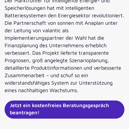
Der Marktführer für intelligente Energie- und
Speicherlösungen hat mit intelligenten
Batteriesystemen den Energiesektor revolutioniert.
Die Partnerschaft von sonnen mit Anaplan unter
der Leitung von valantic als
Implementierungspartner der Wahl hat die
Finanzplanung des Unternehmens erheblich
verbessert. Das Projekt lieferte transparente
Prognosen, groß angelegte Szenarioplanung,
detaillierte Produktinformationen und verbesserte
Zusammenarbeit – und schuf so ein
widerstandsfähiges System zur Unterstützung
eines nachhaltigen Wachstums.
Jetzt ein kostenfreies Beratungsgespräch
beantragen!