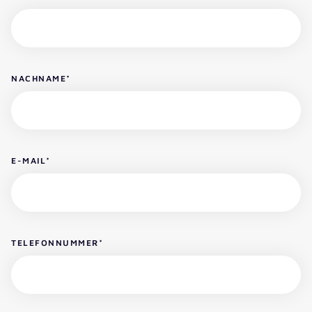
NACHNAME
*
E-MAIL
*
TELEFONNUMMER
*