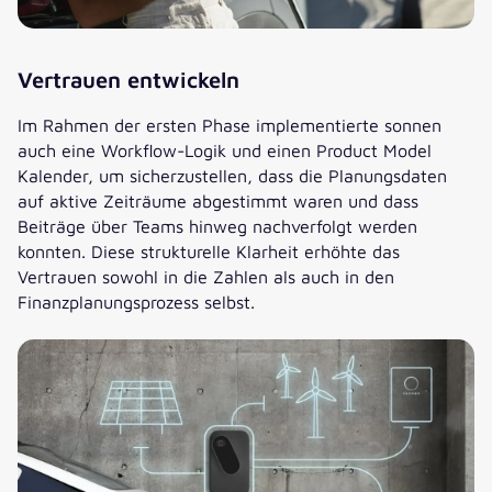
Vertrauen entwickeln
Im Rahmen der ersten Phase implementierte sonnen
auch eine Workflow-Logik und einen Product Model
Kalender, um sicherzustellen, dass die Planungsdaten
auf aktive Zeiträume abgestimmt waren und dass
Beiträge über Teams hinweg nachverfolgt werden
konnten. Diese strukturelle Klarheit erhöhte das
Vertrauen sowohl in die Zahlen als auch in den
Finanzplanungsprozess selbst.