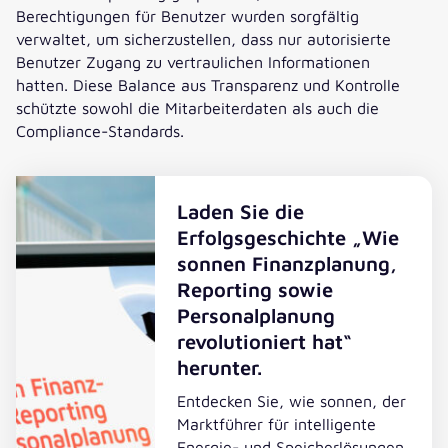
Berechtigungen für Benutzer wurden sorgfältig
verwaltet, um sicherzustellen, dass nur autorisierte
Benutzer Zugang zu vertraulichen Informationen
hatten. Diese Balance aus Transparenz und Kontrolle
schützte sowohl die Mitarbeiterdaten als auch die
Compliance-Standards.
Laden Sie die
Erfolgsgeschichte „Wie
sonnen Finanzplanung,
Reporting sowie
Personalplanung
revolutioniert hat“
herunter.
Entdecken Sie, wie sonnen, der
Marktführer für intelligente
Energie- und Speicherlösungen,