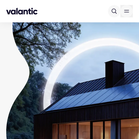
Skip to content