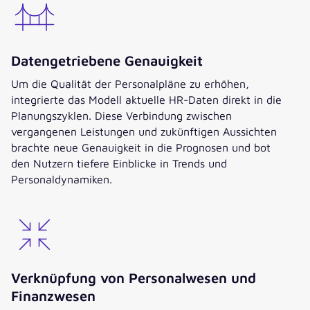
Datengetriebene Genauigkeit
Um die Qualität der Personalpläne zu erhöhen,
integrierte das Modell aktuelle HR-Daten direkt in die
Planungszyklen. Diese Verbindung zwischen
vergangenen Leistungen und zukünftigen Aussichten
brachte neue Genauigkeit in die Prognosen und bot
den Nutzern tiefere Einblicke in Trends und
Personaldynamiken.
Verknüpfung von Personalwesen und
Finanzwesen