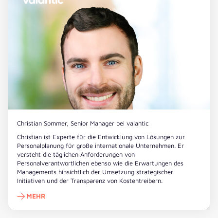
Christian Sommer, Senior Manager bei valantic
Christian ist Experte für die Entwicklung von Lösungen zur
Personalplanung für große internationale Unternehmen. Er
versteht die täglichen Anforderungen von
Personalverantwortlichen ebenso wie die Erwartungen des
Managements hinsichtlich der Umsetzung strategischer
Initiativen und der Transparenz von Kostentreibern.
MEHR