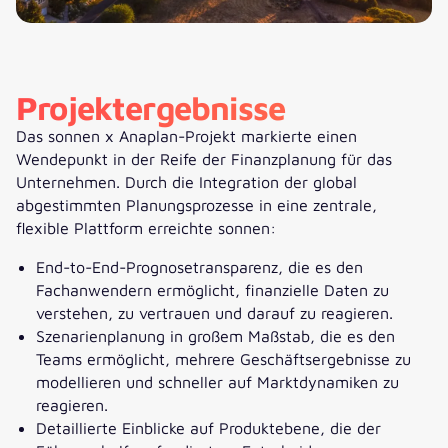
Projektergebnisse
Das sonnen x Anaplan-Projekt markierte einen
Wendepunkt in der Reife der Finanzplanung für das
Unternehmen. Durch die Integration der global
abgestimmten Planungsprozesse in eine zentrale,
flexible Plattform erreichte sonnen:
End-to-End-Prognosetransparenz, die es den
Fachanwendern ermöglicht, finanzielle Daten zu
verstehen, zu vertrauen und darauf zu reagieren.
Szenarienplanung in großem Maßstab, die es den
Teams ermöglicht, mehrere Geschäftsergebnisse zu
modellieren und schneller auf Marktdynamiken zu
reagieren.
Detaillierte Einblicke auf Produktebene, die der