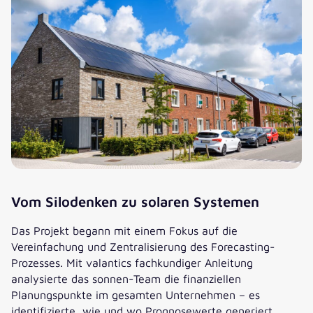
Vom Silodenken zu solaren Systemen
Das Projekt begann mit einem Fokus auf die
Vereinfachung und Zentralisierung des Forecasting-
Prozesses. Mit valantics fachkundiger Anleitung
analysierte das sonnen-Team die finanziellen
Planungspunkte im gesamten Unternehmen – es
identifizierte, wie und wo Prognosewerte generiert