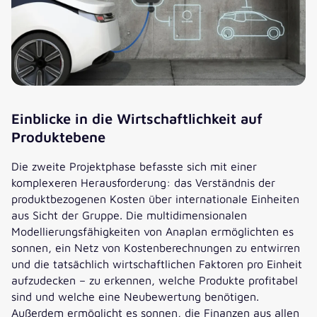
Einblicke in die Wirtschaftlichkeit auf
Produktebene
Die zweite Projektphase befasste sich mit einer
komplexeren Herausforderung: das Verständnis der
produktbezogenen Kosten über internationale Einheiten
aus Sicht der Gruppe. Die multidimensionalen
Modellierungsfähigkeiten von Anaplan ermöglichten es
sonnen, ein Netz von Kostenberechnungen zu entwirren
und die tatsächlich wirtschaftlichen Faktoren pro Einheit
aufzudecken – zu erkennen, welche Produkte profitabel
sind und welche eine Neubewertung benötigen.
Außerdem ermöglicht es sonnen, die Finanzen aus allen