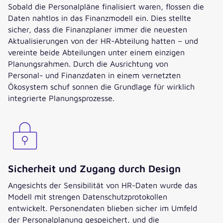
Sobald die Personalpläne finalisiert waren, flossen die
Daten nahtlos in das Finanzmodell ein. Dies stellte
sicher, dass die Finanzplaner immer die neuesten
Aktualisierungen von der HR-Abteilung hatten – und
vereinte beide Abteilungen unter einem einzigen
Planungsrahmen. Durch die Ausrichtung von
Personal- und Finanzdaten in einem vernetzten
Ökosystem schuf sonnen die Grundlage für wirklich
integrierte Planungsprozesse.
Sicherheit und Zugang durch Design
Angesichts der Sensibilität von HR-Daten wurde das
Modell mit strengen Datenschutzprotokollen
entwickelt. Personendaten blieben sicher im Umfeld
der Personalplanung gespeichert, und die