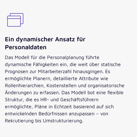
Ein dynamischer Ansatz für
Personaldaten
Das Modell für die Personalplanung führte
dynamische Fähigkeiten ein, die weit über statische
Prognosen zur Mitarbeiterzahl hinausgingen. Es
ermöglichte Planern, detaillierte Attribute wie
Rollenhierarchien, Kostenstellen und organisatorische
Änderungen zu erfassen. Das Modell bot eine flexible
Struktur, die es HR- und Geschäftsführern
ermöglichte, Pläne in Echtzeit basierend auf sich
entwickelnden Bedürfnissen anzupassen – von
Rekrutierung bis Umstrukturierung.