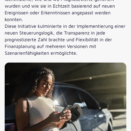
wurden und wie sie in Echtzeit basierend auf neuen
Ereignissen oder Erkenntnissen angepasst werden
konnten.
Diese Initiative kulminierte in der Implementierung einer
neuen Steuerungslogik, die Transparenz in jede
prognostizierte Zahl brachte und Flexibilität in der
Finanzplanung auf mehreren Versionen mit
Szenarienfähigkeiten ermöglichte.