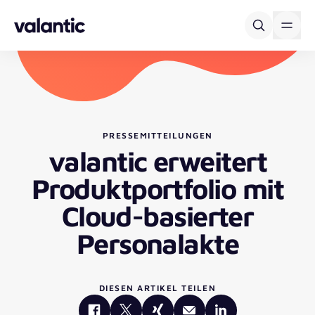
Skip to content
PRESSEMITTEILUNGEN
valantic erweitert
Produktportfolio mit
Cloud-basierter
Personalakte
DIESEN ARTIKEL TEILEN