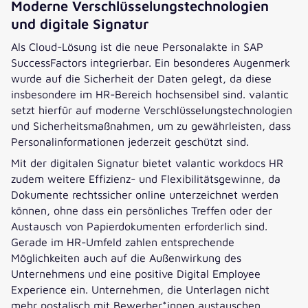
Moderne Verschlüsselungstechnologien
und digitale Signatur
Als Cloud-Lösung ist die neue Personalakte in SAP
SuccessFactors integrierbar. Ein besonderes Augenmerk
wurde auf die Sicherheit der Daten gelegt, da diese
insbesondere im HR-Bereich hochsensibel sind. valantic
setzt hierfür auf moderne Verschlüsselungstechnologien
und Sicherheitsmaßnahmen, um zu gewährleisten, dass
Personalinformationen jederzeit geschützt sind.
Mit der digitalen Signatur bietet valantic workdocs HR
zudem weitere Effizienz- und Flexibilitätsgewinne, da
Dokumente rechtssicher online unterzeichnet werden
können, ohne dass ein persönliches Treffen oder der
Austausch von Papierdokumenten erforderlich sind.
Gerade im HR-Umfeld zahlen entsprechende
Möglichkeiten auch auf die Außenwirkung des
Unternehmens und eine positive Digital Employee
Experience ein. Unternehmen, die Unterlagen nicht
mehr postalisch mit Bewerber*innen austauschen