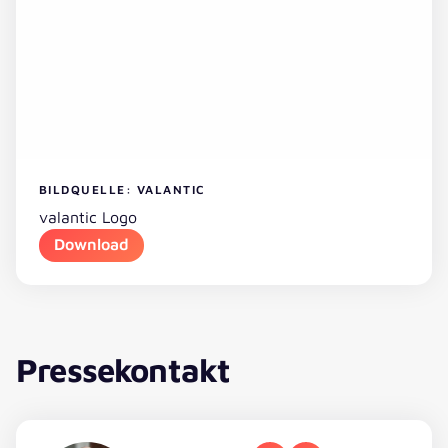
BILDQUELLE: VALANTIC
valantic Logo
Download
Pressekontakt