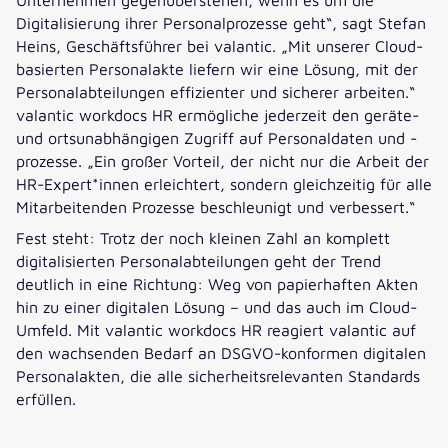
Digitalisierung ihrer Personalprozesse geht“, sagt Stefan
Heins, Geschäftsführer bei valantic. „Mit unserer Cloud-
basierten Personalakte liefern wir eine Lösung, mit der
Personalabteilungen effizienter und sicherer arbeiten.“
valantic workdocs HR ermögliche jederzeit den geräte-
und ortsunabhängigen Zugriff auf Personaldaten und -
prozesse. „Ein großer Vorteil, der nicht nur die Arbeit der
HR-Expert*innen erleichtert, sondern gleichzeitig für alle
Mitarbeitenden Prozesse beschleunigt und verbessert.“
Fest steht: Trotz der noch kleinen Zahl an komplett
digitalisierten Personalabteilungen geht der Trend
deutlich in eine Richtung: Weg von papierhaften Akten
hin zu einer digitalen Lösung – und das auch im Cloud-
Umfeld. Mit valantic workdocs HR reagiert valantic auf
den wachsenden Bedarf an DSGVO-konformen digitalen
Personalakten, die alle sicherheitsrelevanten Standards
erfüllen.