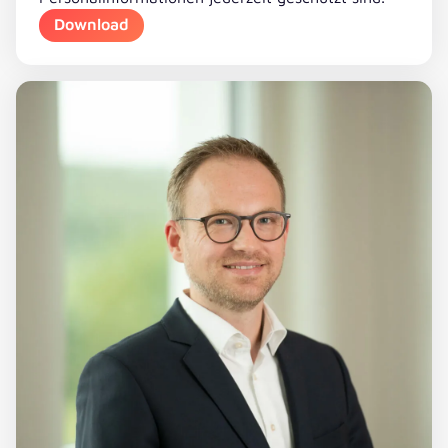
Download
Download