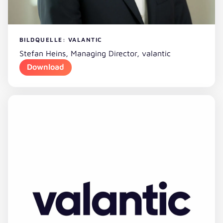
BILDQUELLE: VALANTIC
Stefan Heins, Managing Director, valantic
Download
Download