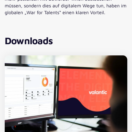
müssen, sondern dies auf digitalem Wege tun, haben im
globalen „War for Talents“ einen klaren Vorteil.
Downloads
Download