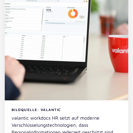
BILDQUELLE: VALANTIC
valantic workdocs HR setzt auf moderne
Verschlüsselungstechnologien, dass
Personalinformationen jederzeit geschützt sind.