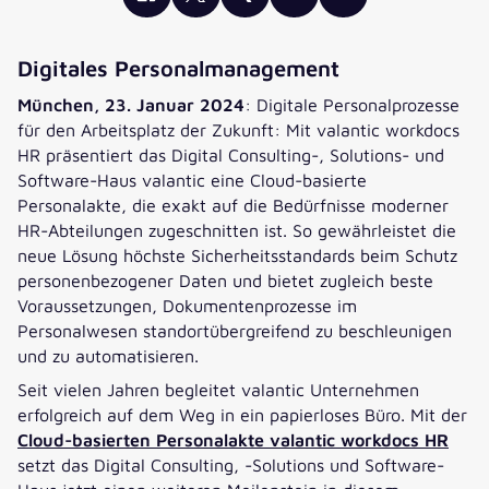
Digitales Personalmanagement
München, 23. Januar 2024
: Digitale Personalprozesse
für den Arbeitsplatz der Zukunft: Mit valantic workdocs
HR präsentiert das Digital Consulting-, Solutions- und
Software-Haus valantic eine Cloud-basierte
Personalakte, die exakt auf die Bedürfnisse moderner
HR-Abteilungen zugeschnitten ist. So gewährleistet die
neue Lösung höchste Sicherheitsstandards beim Schutz
personenbezogener Daten und bietet zugleich beste
Voraussetzungen, Dokumentenprozesse im
Personalwesen standortübergreifend zu beschleunigen
und zu automatisieren.
Seit vielen Jahren begleitet valantic Unternehmen
erfolgreich auf dem Weg in ein papierloses Büro. Mit der
Cloud-basierten Personalakte valantic workdocs HR
setzt das Digital Consulting, -Solutions und Software-