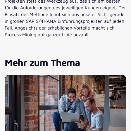
Projekten stets das Werkzeug aus, das sich am besten
für die Anforderungen des jeweiligen Kunden eignet. Der
Einsatz der Methode lohnt sich aus unserer Sicht gerade
in großen SAP S/4HANA Einführungsprojekten auf jeden
Fall. Angesichts der erheblichen Vorteile macht sich
Process Mining auf ganzer Linie bezahlt.
Mehr zum Thema