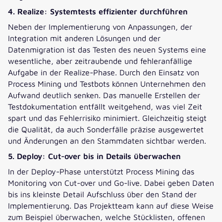
4. Realize: Systemtests effizienter durchführen
Neben der Implementierung von Anpassungen, der
Integration mit anderen Lösungen und der
Datenmigration ist das Testen des neuen Systems eine
wesentliche, aber zeitraubende und fehleranfällige
Aufgabe in der Realize-Phase. Durch den Einsatz von
Process Mining und Testbots können Unternehmen den
Aufwand deutlich senken. Das manuelle Erstellen der
Testdokumentation entfällt weitgehend, was viel Zeit
spart und das Fehlerrisiko minimiert. Gleichzeitig steigt
die Qualität, da auch Sonderfälle präzise ausgewertet
und Änderungen an den Stammdaten sichtbar werden.
5. Deploy: Cut-over bis in Details überwachen
In der Deploy-Phase unterstützt Process Mining das
Monitoring von Cut-over und Go-live. Dabei geben Daten
bis ins kleinste Detail Aufschluss über den Stand der
Implementierung. Das Projektteam kann auf diese Weise
zum Beispiel überwachen, welche Stücklisten, offenen