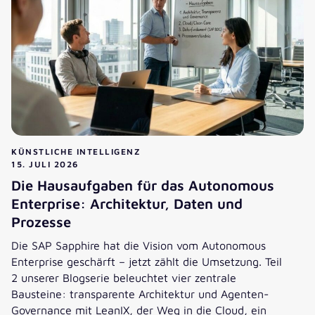
KÜNSTLICHE INTELLIGENZ
15. JULI 2026
Die Hausaufgaben für das Autonomous
Enterprise: Architektur, Daten und
Prozesse
Die SAP Sapphire hat die Vision vom Autonomous
Enterprise geschärft – jetzt zählt die Umsetzung. Teil
2 unserer Blogserie beleuchtet vier zentrale
Bausteine: transparente Architektur und Agenten-
Governance mit LeanIX, der Weg in die Cloud, ein