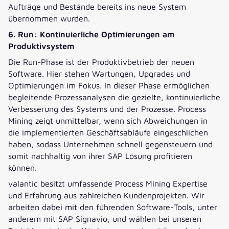
Aufträge und Bestände bereits ins neue System
übernommen wurden.
6. Run: Kontinuierliche Optimierungen am
Produktivsystem
Die Run-Phase ist der Produktivbetrieb der neuen
Software. Hier stehen Wartungen, Upgrades und
Optimierungen im Fokus. In dieser Phase ermöglichen
begleitende Prozessanalysen die gezielte, kontinuierliche
Verbesserung des Systems und der Prozesse. Process
Mining zeigt unmittelbar, wenn sich Abweichungen in
die implementierten Geschäftsabläufe eingeschlichen
haben, sodass Unternehmen schnell gegensteuern und
somit nachhaltig von ihrer SAP Lösung profitieren
können.
valantic besitzt umfassende Process Mining Expertise
und Erfahrung aus zahlreichen Kundenprojekten. Wir
arbeiten dabei mit den führenden Software-Tools, unter
anderem mit SAP Signavio, und wählen bei unseren