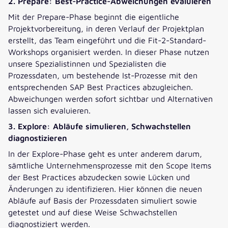
2. Prepare: Best-Practice-Abweichungen evaluieren
Mit der Prepare-Phase beginnt die eigentliche
Projektvorbereitung, in deren Verlauf der Projektplan
erstellt, das Team eingeführt und die Fit-2-Standard-
Workshops organisiert werden. In dieser Phase nutzen
unsere Spezialistinnen und Spezialisten die
Prozessdaten, um bestehende Ist-Prozesse mit den
entsprechenden SAP Best Practices abzugleichen.
Abweichungen werden sofort sichtbar und Alternativen
lassen sich evaluieren.
3. Explore: Abläufe simulieren, Schwachstellen
diagnostizieren
In der Explore-Phase geht es unter anderem darum,
sämtliche Unternehmensprozesse mit den Scope Items
der Best Practices abzudecken sowie Lücken und
Änderungen zu identifizieren. Hier können die neuen
Abläufe auf Basis der Prozessdaten simuliert sowie
getestet und auf diese Weise Schwachstellen
diagnostiziert werden.