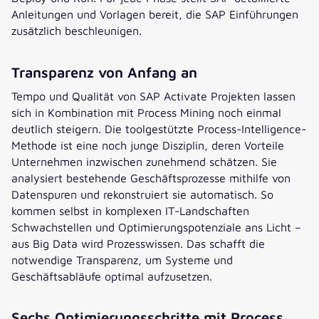
Anleitungen und Vorlagen bereit, die SAP Einführungen
zusätzlich beschleunigen.
Transparenz von Anfang an
Tempo und Qualität von SAP Activate Projekten lassen
sich in Kombination mit Process Mining noch einmal
deutlich steigern. Die toolgestützte Process-Intelligence-
Methode ist eine noch junge Disziplin, deren Vorteile
Unternehmen inzwischen zunehmend schätzen. Sie
analysiert bestehende Geschäftsprozesse mithilfe von
Datenspuren und rekonstruiert sie automatisch. So
kommen selbst in komplexen IT-Landschaften
Schwachstellen und Optimierungspotenziale ans Licht –
aus Big Data wird Prozesswissen. Das schafft die
notwendige Transparenz, um Systeme und
Geschäftsabläufe optimal aufzusetzen.
Sechs Optimierungsschritte mit Process