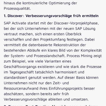
hinaus die kontinuierliche Optimierung der
Prozessqualität.
1. Discover: Verbesserungsvorschläge früh ermitteln
SAP Activate startet mit der Discover-Vorprojektphase,
bei der sich Unternehmen mit der neuen SAP Lösung
vertraut machen, sich einen ersten Überblick
verschaffen und den Projektumfang festlegen. Dabei
vermittelt die datenbasierte Rekonstruktion der
bestehenden Abläufe ein klares Bild von der Komplexität
der System- und Prozesslandschaft. Process Mining zeigt
zum Beispiel, wie viele Varianten eines
Geschäftsvorgangs existieren und wie stark die Prozesse
im Tagesgeschäft tatsächlich harmonisiert und
standardisiert genutzt werden. Auf dieser Basis können
Unternehmen nicht nur den Zeit- und
Ressourcenaufwand ihres Einführungsprojekts besser
abschätzen, sondern bereits sehr früh
Verbesserungsvorschläge ableiten und umsetzen.