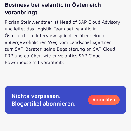
Business bei valantic in Österreich
voranbringt
Florian Steinwendtner ist Head of SAP Cloud Advisory
und leitet das Logistik-Team bei valantic in
Österreich. Im Interview spricht er über seinen
außergewöhnlichen Weg vom Landschaftsgärtner
zum SAP-Berater, seine Begeisterung an SAP Cloud
ERP und darüber, wie er valantics SAP Cloud
Powerhouse mit vorantreibt.
Florians SAP Karriere: Wie er das Cloud-Business bei valant
Nichts verpassen.
Anmelden
Blogartikel abonnieren.