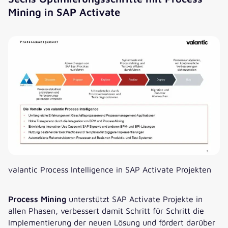
Mining in SAP Activate
valantic Process Intelligence in SAP Activate Projekten
Process Mining
unterstützt SAP Activate Projekte in
allen Phasen, verbessert damit Schritt für Schritt die
Implementierung der neuen Lösung und fördert darüber