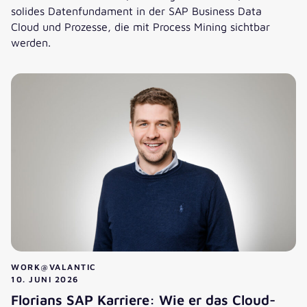
solides Datenfundament in der SAP Business Data
Cloud und Prozesse, die mit Process Mining sichtbar
werden.
Die Hausaufgaben für das Autonomous Enterprise: Architek
WORK@VALANTIC
10. JUNI 2026
Florians SAP Karriere: Wie er das Cloud-