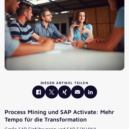
DIESEN ARTIKEL TEILEN
Process Mining und SAP Activate: Mehr
Tempo für die Transformation
Große SAP Einführungen und SAP S/4HANA