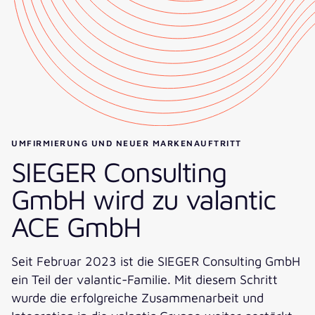
UMFIRMIERUNG UND NEUER MARKENAUFTRITT
SIEGER Consulting
GmbH wird zu valantic
ACE GmbH
Seit Februar 2023 ist die SIEGER Consulting GmbH
ein Teil der valantic-Familie. Mit diesem Schritt
wurde die erfolgreiche Zusammenarbeit und