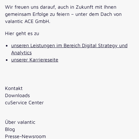
Wir freuen uns darauf, auch in Zukunft mit Ihnen
gemeinsam Erfolge zu feiern – unter dem Dach von
valantic ACE GmbH.
Hier geht es zu
unseren Leistungen im Bereich Digital Strategy und
Analytics
unserer Karriereseite
Kontakt
Downloads
cuService Center
Über valantic
Blog
Presse-Newsroom