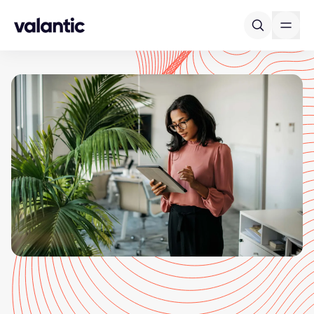
Skip to content