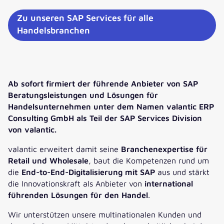
Zu unseren SAP Services für alle
Handelsbranchen
Ab sofort firmiert der führende Anbieter von SAP
Beratungsleistungen und Lösungen für
Handelsunternehmen unter dem Namen valantic ERP
Consulting GmbH als Teil der SAP Services Division
von valantic.
valantic erweitert damit seine
Branchenexpertise für
Retail und Wholesale
, baut die Kompetenzen rund um
die
End-to-End-Digitalisierung mit SAP
aus und stärkt
die Innovationskraft als Anbieter von
international
führenden Lösungen für den Handel
.
Wir unterstützen unsere multinationalen Kunden und