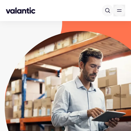
Skip to content