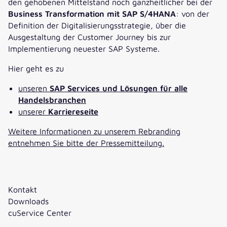
den gehobenen Mittelstand noch ganzheitlicher bei der
Business Transformation mit SAP S/4HANA
: von der
Definition der Digitalisierungsstrategie, über die
Ausgestaltung der Customer Journey bis zur
Implementierung neuester SAP Systeme.
Hier geht es zu
unseren
SAP Services und Lösungen für alle
Handelsbranchen
unserer
Karriereseite
Weitere Informationen zu unserem Rebranding
entnehmen Sie bitte der Pressemitteilung.
Kontakt
Downloads
cuService Center