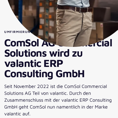
UMFIRMIERUNG UND NEUER MARKENAUFTRITT
ComSol AG Commercial
Solutions wird zu
valantic ERP
Consulting GmbH
Seit November 2022 ist die ComSol Commercial
Solutions AG Teil von valantic. Durch den
Zusammenschluss mit der valantic ERP Consulting
GmbH geht ComSol nun namentlich in der Marke
valantic auf.