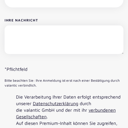
IHRE NACHRICHT
*Pflichtfeld
Bitte beachten Sie: Ihre Anmeldung ist erst nach einer Bestätigung durch
valantic verbindlich.
Die Verarbeitung Ihrer Daten erfolgt entsprechend
unserer
Datenschutzerklärung
durch
die valantic GmbH und der mit ihr
verbundenen
Gesellschaften
.
Auf diesen Premium-Inhalt können Sie zugreifen,