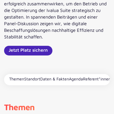
erfolgreich zusammenwirken, um den Betrieb und
die Optimierung der Ivalua Suite strategisch zu
gestalten. In spannenden Beiträgen und einer
Panel-Diskussion zeigen wir, wie digitale
Beschaffungslösungen nachhaltige Effizienz und
Stabilität schaffen.
Jetzt Platz sichern
Themen
Standort
Daten & Fakten
Agenda
Referent*innen
Themen