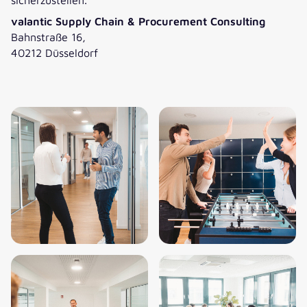
valantic Supply Chain & Procurement Consulting
Bahnstraße 16,
40212 Düsseldorf