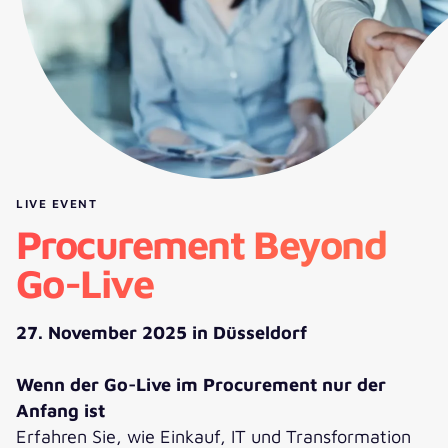
LIVE EVENT
Procurement Beyond
Go-Live
27. November 2025 in Düsseldorf
Wenn der Go-Live im Procurement nur der
Anfang ist
Erfahren Sie, wie Einkauf, IT und Transformation