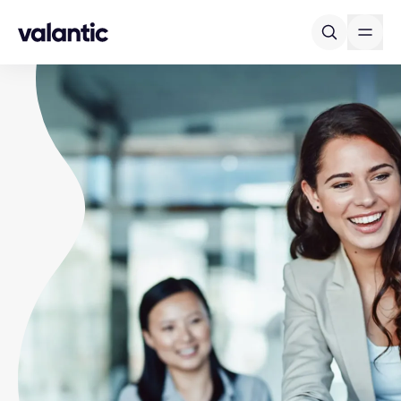
Skip to content