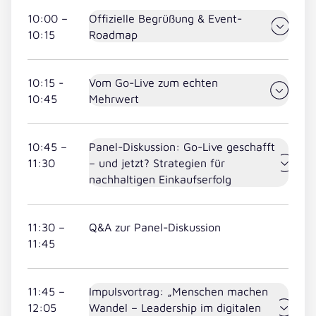
10:00 –
Offizielle Begrüßung & Event-
10:15
Roadmap
10:15 -
Vom Go-Live zum echten
10:45
Mehrwert
10:45 –
Panel-Diskussion: Go-Live geschafft
11:30
– und jetzt? Strategien für
nachhaltigen Einkaufserfolg
11:30 –
Q&A zur Panel-Diskussion
11:45
11:45 –
Impulsvortrag: „Menschen machen
12:05
Wandel – Leadership im digitalen