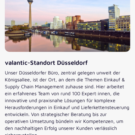
valantic-Standort Düsseldorf
Unser Düsseldorfer Büro, zentral gelegen unweit der
Königsallee, ist der Ort, an dem die Themen Einkauf &
Supply Chain Management zuhause sind. Hier arbeitet
ein erfahrenes Team von rund 100 Expert:innen, die
innovative und praxisnahe Lösungen für komplexe
Herausforderungen in Einkauf und Lieferkettensteuerung
entwickeln. Von strategischer Beratung bis zur
operativen Umsetzung bündeln wir Kompetenzen, um
den nachhaltigen Erfolg unserer Kunden verlässlich
sicherzustellen.