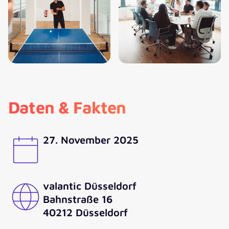
Daten & Fakten
27. November 2025
valantic Düsseldorf
Bahnstraße 16
40212 Düsseldorf