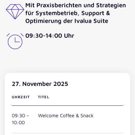
Mit Praxisberichten und Strategien
für Systembetrieb, Support &
Optimierung der Ivalua Suite
09:30-14:00 Uhr
27. November 2025
UHRZEIT
TITEL
09:30 –
Welcome Coffee & Snack
10:00