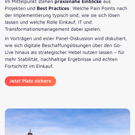
Im Mittelpunkt stehen
praxisnahe Einblicke
aus
Projekten und
Best Practices
: Welche Pain Points nach
der Implementierung typisch sind, wie sie sich lösen
lassen und welche Rolle Einkauf, IT und
Transformationsmanagement dabei spielen.
In Vorträgen und einer Panel-Diskussion wird diskutiert,
wie sich digitale Beschaffungslösungen über den Go-
Live hinaus als strategischer Hebel nutzen lassen – für
mehr Stabilität, nachhaltige Ergebnisse und echten
Fortschritt im Einkauf.
Jetzt Platz sichern