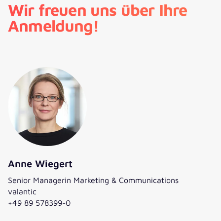
Wir freuen uns über Ihre
Anmeldung!
Anne Wiegert
Senior Managerin Marketing & Communications
valantic
+49 89 578399-0