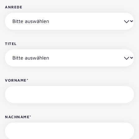
ANREDE
TITEL
VORNAME
*
NACHNAME
*