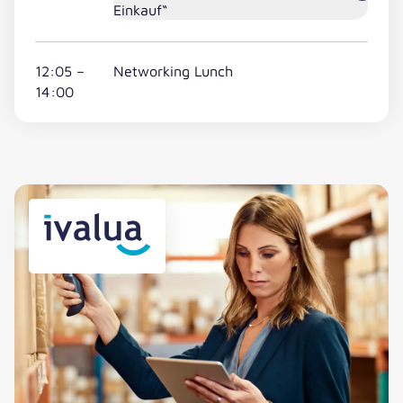
Einkauf“
12:05 –
Networking Lunch
14:00