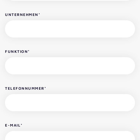
UNTERNEHMEN
*
FUNKTION
*
TELEFONNUMMER
*
E-MAIL
*