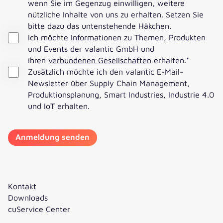
wenn Sie im Gegenzug einwilligen, weitere
nützliche Inhalte von uns zu erhalten. Setzen Sie
bitte dazu das untenstehende Häkchen.
Ich möchte Informationen zu Themen, Produkten
und Events der valantic GmbH und
ihren
verbundenen Gesellschaften
erhalten.
*
Zusätzlich möchte ich den valantic E-Mail-
Newsletter über Supply Chain Management,
Produktionsplanung, Smart Industries, Industrie 4.0
und IoT erhalten.
Kontakt
Downloads
cuService Center