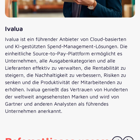
Ivalua
Ivalua ist ein führender Anbieter von Cloud-basierten
und KI-gestützten Spend-Management-Lösungen. Die
einheitliche Source-to-Pay-Plattform ermöglicht es
Unternehmen, alle Ausgabenkategorien und alle
Lieferanten effektiv zu verwalten, die Rentabilität zu
steigern, die Nachhaltigkeit zu verbessern, Risiken zu
senken und die Produktivität der Mitarbeitenden zu
erhöhen. Ivalua genießt das Vertrauen von Hunderten
der weltweit angesehensten Marken und wird von
Gartner und anderen Analysten als führendes
Unternehmen anerkannt.