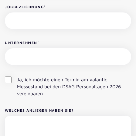
JOBBEZEICHNUNG
*
UNTERNEHMEN
*
Ja, ich möchte einen Termin am valantic
Messestand bei den DSAG Personaltagen 2026
vereinbaren.
WELCHES ANLIEGEN HABEN SIE?