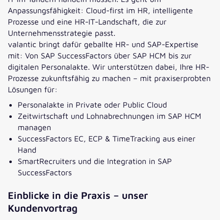
Anpassungsfähigkeit: Cloud-first im HR, intelligente
Prozesse und eine HR-IT-Landschaft, die zur
Unternehmensstrategie passt.
valantic bringt dafür geballte HR- und SAP-Expertise
mit: Von SAP SuccessFactors über SAP HCM bis zur
digitalen Personalakte. Wir unterstützen dabei, Ihre HR-
Prozesse zukunftsfähig zu machen – mit praxiserprobten
Lösungen für:
Personalakte in Private oder Public Cloud
Zeitwirtschaft und Lohnabrechnungen im SAP HCM
managen
SuccessFactors EC, ECP & TimeTracking aus einer
Hand
SmartRecruiters und die Integration in SAP
SuccessFactors
Einblicke in die Praxis – unser
Kundenvortrag