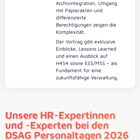
Archivintegration, Umgang
mit Papierakten und
differenzierte
Berechtigungen zeigen die
Komplexität.
Der Vortrag gibt exklusive
Einblicke, Lessons Learned
und einen Ausblick auf
H4S4 sowie ESS/MSS – als
Fundament für eine
zukunftsfähige Verwaltung.
Unsere HR-Expertinnen
und -Experten bei den
DSAG Personaltagen 2026