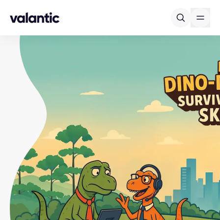
Skip to content