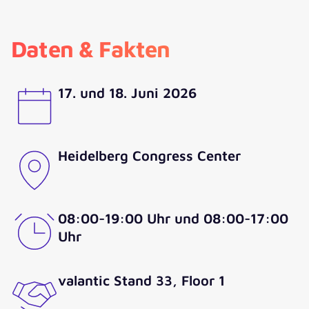
Daten & Fakten
17. und 18. Juni 2026
Heidelberg Congress Center
08:00-19:00 Uhr und 08:00-17:00
Uhr
valantic Stand 33, Floor 1