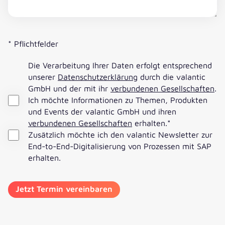
* Pflichtfelder
Die Verarbeitung Ihrer Daten erfolgt entsprechend
unserer
Datenschutzerklärung
durch die valantic
GmbH und der mit ihr
verbundenen Gesellschaften
.
Ich möchte Informationen zu Themen, Produkten
und Events der valantic GmbH und ihren
verbundenen Gesellschaften
erhalten.
*
Zusätzlich möchte ich den valantic Newsletter zur
End-to-End-Digitalisierung von Prozessen mit SAP
erhalten.