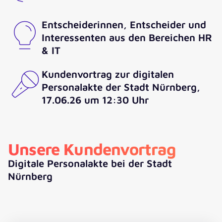
Entscheiderinnen, Entscheider und
Interessenten aus den Bereichen HR
& IT
Kundenvortrag zur digitalen
Personalakte der Stadt Nürnberg,
17.06.26 um 12:30 Uhr
Unsere Kundenvortrag
Digitale Personalakte bei der Stadt
Nürnberg