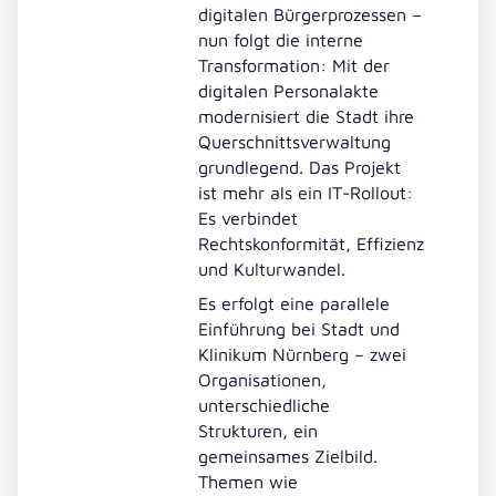
digitalen Bürgerprozessen –
nun folgt die interne
Transformation: Mit der
digitalen Personalakte
modernisiert die Stadt ihre
Querschnittsverwaltung
grundlegend. Das Projekt
ist mehr als ein IT-Rollout:
Es verbindet
Rechtskonformität, Effizienz
und Kulturwandel.
Es erfolgt eine parallele
Einführung bei Stadt und
Klinikum Nürnberg – zwei
Organisationen,
unterschiedliche
Strukturen, ein
gemeinsames Zielbild.
Themen wie