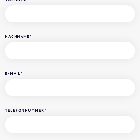
NACHNAME
*
E-MAIL
*
TELEFONNUMMER
*