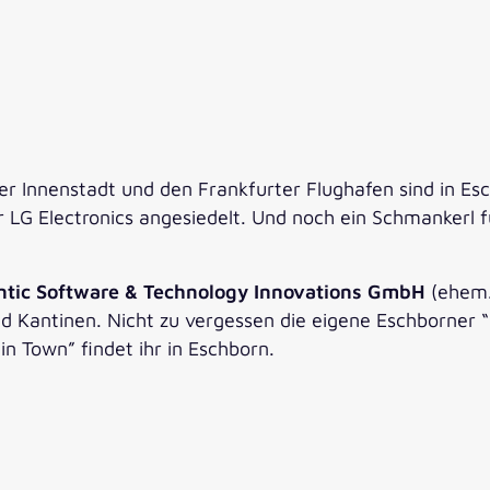
er Innenstadt und den Frankfurter Flughafen sind in 
 LG Electronics angesiedelt. Und noch ein Schmankerl f
ntic Software & Technology Innovations GmbH
(ehem.
 Kantinen. Nicht zu vergessen die eigene Eschborner “
n Town” findet ihr in Eschborn.