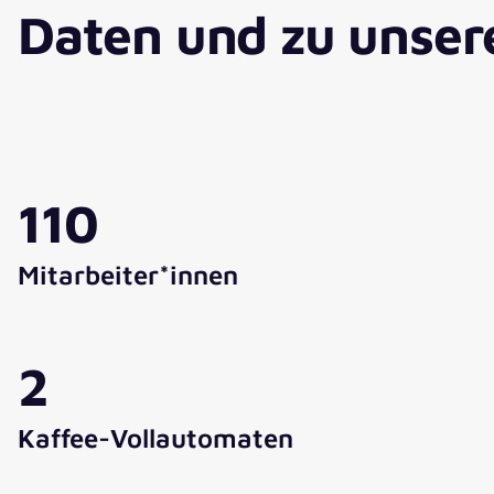
Daten und zu unser
110
Mitarbeiter*innen
2
Kaffee-Vollautomaten