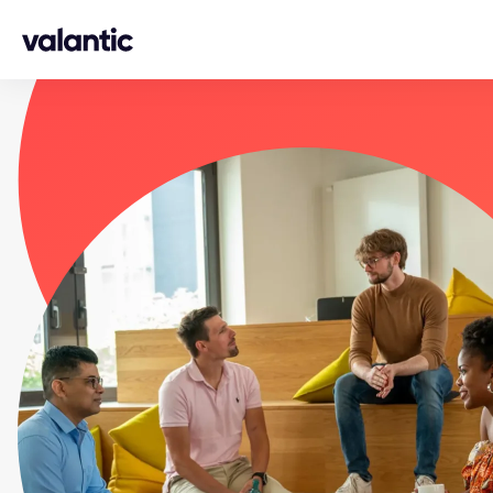
Skip to content