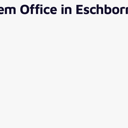
em Office in Eschbor