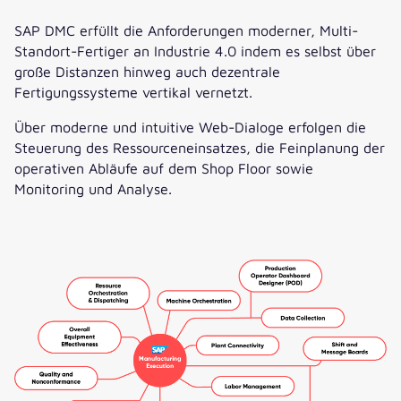
SAP DMC erfüllt die Anforderungen moderner, Multi-
Standort-Fertiger an Industrie 4.0 indem es selbst über
große Distanzen hinweg auch dezentrale
Fertigungssysteme vertikal vernetzt.
Über moderne und intuitive Web-Dialoge erfolgen die
Steuerung des Ressourceneinsatzes, die Feinplanung der
operativen Abläufe auf dem Shop Floor sowie
Monitoring und Analyse.