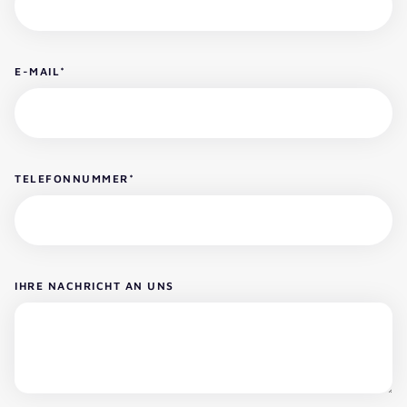
E-MAIL
*
TELEFONNUMMER
*
IHRE NACHRICHT AN UNS