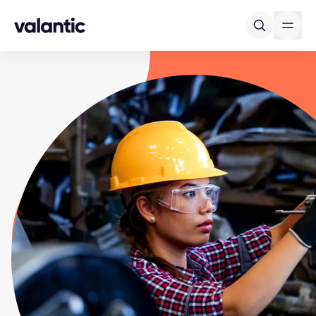
Skip to content