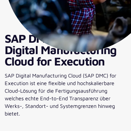
SAP DMCe – SAP
Digital Manufacturing
Cloud for Execution
SAP Digital Manufacturing Cloud (SAP DMC) for
Execution ist eine flexible und hochskalierbare
Cloud-Lösung für die Fertigungsausführung
welches echte End-to-End Transparenz über
Werks-, Standort- und Systemgrenzen hinweg
bietet.