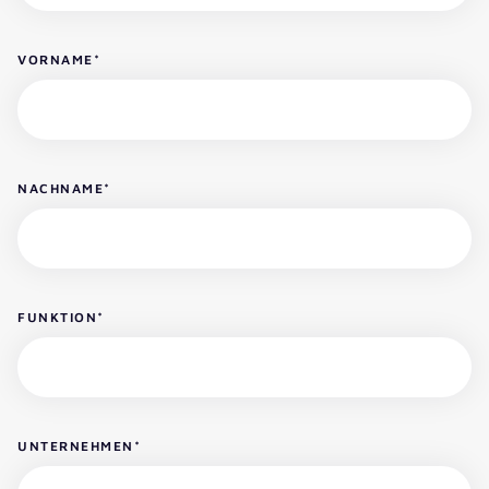
VORNAME
*
NACHNAME
*
FUNKTION
*
UNTERNEHMEN
*