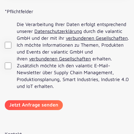
*Pflichtfelder
Die Verarbeitung Ihrer Daten erfolgt entsprechend
unserer
Datenschutzerklärung
durch die valantic
GmbH und der mit ihr
verbundenen Gesellschaften
.
Ich möchte Informationen zu Themen, Produkten
und Events der valantic GmbH und
ihren
verbundenen Gesellschaften
erhalten.
Zusätzlich möchte ich den valantic E-Mail-
Newsletter über Supply Chain Management,
Produktionsplanung, Smart Industries, Industrie 4.0
und IoT erhalten.
Kontakt