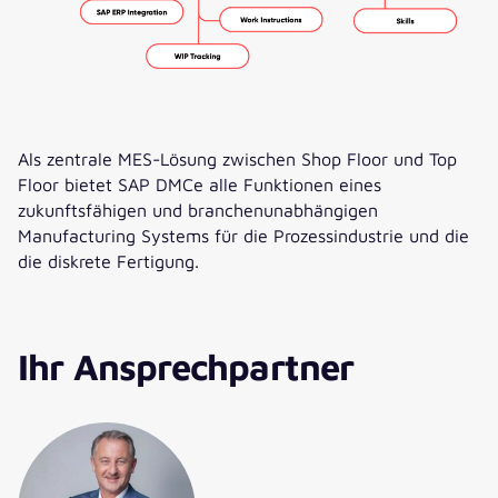
Als zentrale MES-Lösung zwischen Shop Floor und Top
Floor bietet SAP DMCe alle Funktionen eines
zukunftsfähigen und branchenunabhängigen
Manufacturing Systems für die Prozessindustrie und die
die diskrete Fertigung.
Ihr Ansprechpartner