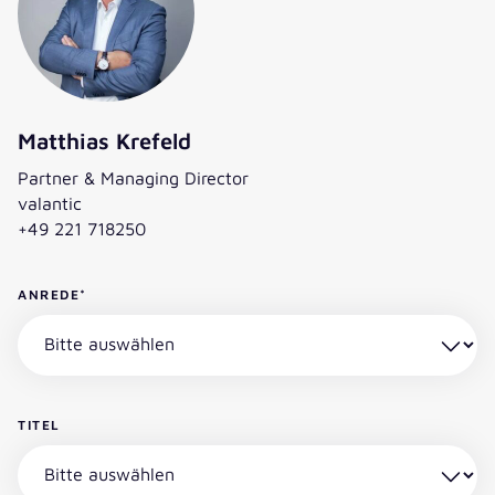
Matthias Krefeld
Partner & Managing Director
valantic
+49 221 718250
ANREDE
*
TITEL