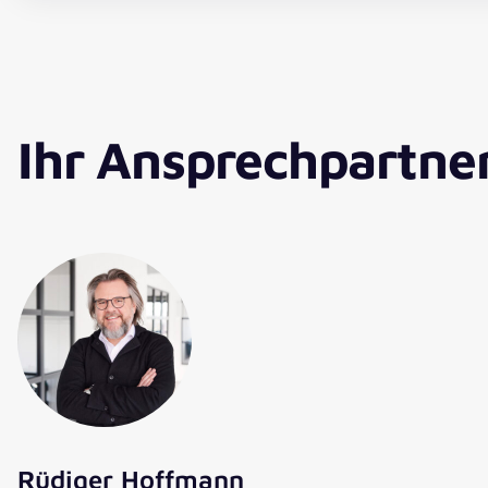
Ihr Ansprechpartne
Rüdiger Hoffmann