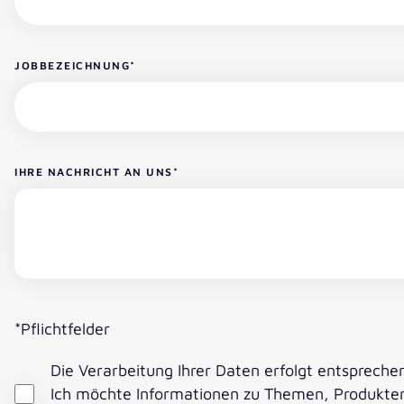
JOBBEZEICHNUNG
*
IHRE NACHRICHT AN UNS
*
*Pflichtfelder
Die Verarbeitung Ihrer Daten erfolgt entsprech
Ich möchte Informationen zu Themen, Produkte