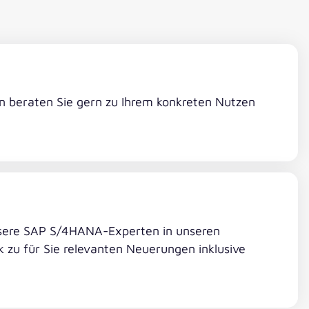
beraten Sie gern zu Ihrem konkreten Nutzen
unsere SAP S/4HANA-Experten in unseren
 zu für Sie relevanten Neuerungen inklusive