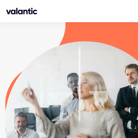
Skip to content