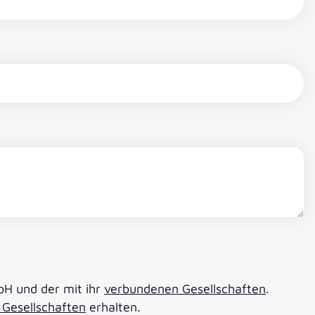
bH und der mit ihr
verbundenen Gesellschaften
.
Gesellschaften
erhalten.