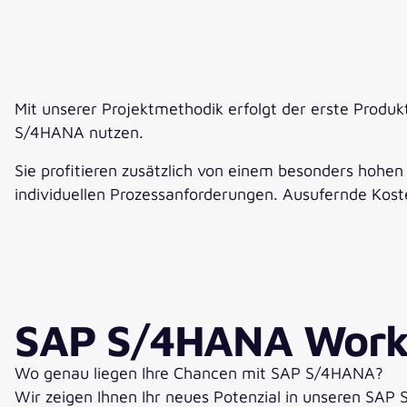
Mit unserer Projektmethodik erfolgt der erste Produkt
S/4HANA nutzen.
Sie profitieren zusätzlich von einem besonders hohen
individuellen Prozessanforderungen. Ausufernde Kost
SAP S/4HANA Work
Wo genau liegen Ihre Chancen mit SAP S/4HANA?
Wir zeigen Ihnen Ihr neues Potenzial in unseren SA