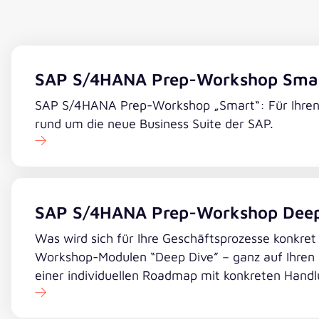
SAP S/4HANA Prep-Workshop Sma
SAP S/4HANA Prep-Workshop „Smart“: Für Ihren 
rund um die neue Business Suite der SAP.
SAP S/4HANA Prep-Workshop Deep
Was wird sich für Ihre Geschäftsprozesse konkre
Workshop-Modulen “Deep Dive” – ganz auf Ihren B
einer individuellen Roadmap mit konkreten Hand