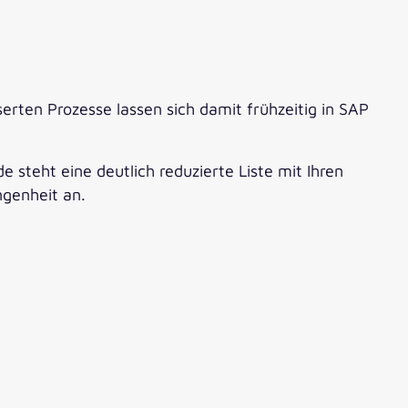
erten Prozesse lassen sich damit frühzeitig in SAP
 steht eine deutlich reduzierte Liste mit Ihren
ngenheit an.