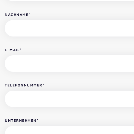
NACHNAME
*
E-MAIL
*
TELEFONNUMMER
*
UNTERNEHMEN
*