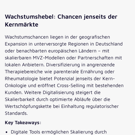
Wachstumshebel: Chancen jenseits der
Kernmärkte
Wachstumschancen liegen in der geografischen
Expansion in unterversorgte Regionen in Deutschland
oder benachbarten europäischen Ländern – mit
skalierbaren MVZ-Modellen oder Partnerschaften mit
lokalen Anbietern. Diversifizierung in angrenzende
Therapiebereiche wie parenterale Ernährung oder
Rheumatologie bietet Potenzial jenseits der Kern-
Onkologie und eröffnet Cross-Selling mit bestehenden
Kunden. Weitere Digitalisierung steigert die
Skalierbarkeit durch optimierte Abläufe über die
Wertschöpfungskette bei Einhaltung regulatorischer
Standards.
Key Takeaways:
Digitale Tools ermöglichen Skalierung durch