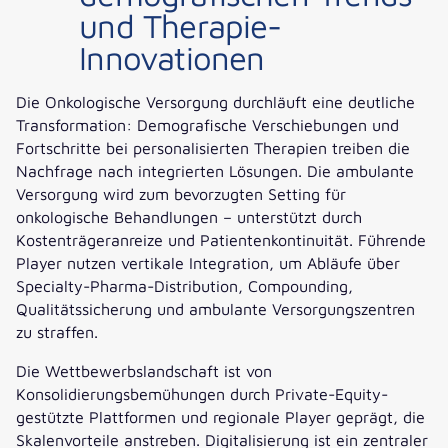
und Therapie-
Innovationen
Die Onkologische Versorgung durchläuft eine deutliche
Transformation: Demografische Verschiebungen und
Fortschritte bei personalisierten Therapien treiben die
Nachfrage nach integrierten Lösungen. Die ambulante
Versorgung wird zum bevorzugten Setting für
onkologische Behandlungen – unterstützt durch
Kostenträgeranreize und Patientenkontinuität. Führende
Player nutzen vertikale Integration, um Abläufe über
Specialty-Pharma-Distribution, Compounding,
Qualitätssicherung und ambulante Versorgungszentren
zu straffen.
Die Wettbewerbslandschaft ist von
Konsolidierungsbemühungen durch Private-Equity-
gestützte Plattformen und regionale Player geprägt, die
Skalenvorteile anstreben. Digitalisierung ist ein zentraler