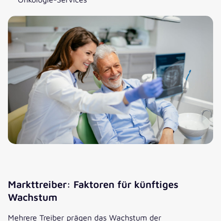
Markttreiber: Faktoren für künftiges
Wachstum
Mehrere Treiber prägen das Wachstum der