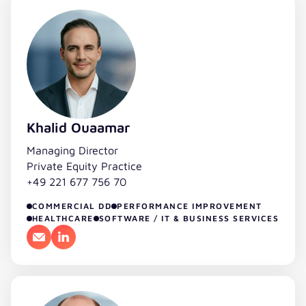
Khalid Ouaamar
Managing Director
Private Equity Practice
+49 221 677 756 70
COMMERCIAL DD
PERFORMANCE IMPROVEMENT
HEALTHCARE
SOFTWARE / IT & BUSINESS SERVICES
E-Mail
LinkedIn