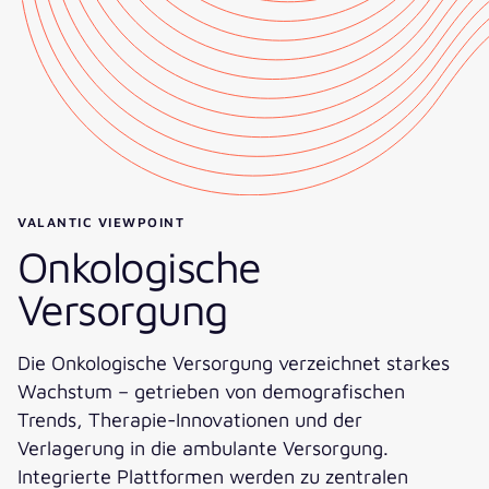
VALANTIC VIEWPOINT
Onkologische
Versorgung
Die Onkologische Versorgung verzeichnet starkes
Wachstum – getrieben von demografischen
Trends, Therapie-Innovationen und der
Verlagerung in die ambulante Versorgung.
Integrierte Plattformen werden zu zentralen