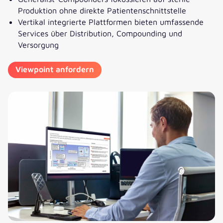
Produktion ohne direkte Patientenschnittstelle
Vertikal integrierte Plattformen bieten umfassende
Services über Distribution, Compounding und
Versorgung
Viewpoint anfordern