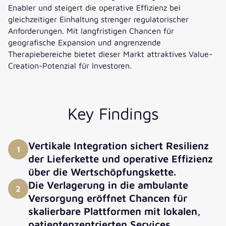
Enabler und steigert die operative Effizienz bei
gleichzeitiger Einhaltung strenger regulatorischer
Anforderungen. Mit langfristigen Chancen für
geografische Expansion und angrenzende
Therapiebereiche bietet dieser Markt attraktives Value-
Creation-Potenzial für Investoren.
Key Findings
Vertikale Integration sichert Resilienz
1
der Lieferkette und operative Effizienz
über die Wertschöpfungskette.
Die Verlagerung in die ambulante
2
Versorgung eröffnet Chancen für
skalierbare Plattformen mit lokalen,
patientenzentrierten Services.