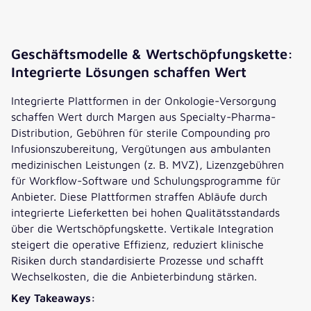
Geschäftsmodelle & Wertschöpfungskette:
Integrierte Lösungen schaffen Wert
Integrierte Plattformen in der Onkologie-Versorgung
schaffen Wert durch Margen aus Specialty-Pharma-
Distribution, Gebühren für sterile Compounding pro
Infusionszubereitung, Vergütungen aus ambulanten
medizinischen Leistungen (z. B. MVZ), Lizenzgebühren
für Workflow-Software und Schulungsprogramme für
Anbieter. Diese Plattformen straffen Abläufe durch
integrierte Lieferketten bei hohen Qualitätsstandards
über die Wertschöpfungskette. Vertikale Integration
steigert die operative Effizienz, reduziert klinische
Risiken durch standardisierte Prozesse und schafft
Wechselkosten, die die Anbieterbindung stärken.
Key Takeaways: