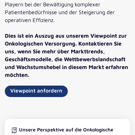
Playern bei der Bewältigung komplexer
Patientenbedürfnisse und der Steigerung der
operativen Effizienz.
Dies ist ein Auszug aus unserem Viewpoint zur
Onkologischen Versorgung. Kontaktieren Sie
uns, wenn Sie mehr über Markttrends,
Geschäftsmodelle, die Wettbewerbslandschaft
und Wachstumshebel in diesem Markt erfahren
möchten.
Viewpoint anfordern
Unsere Perspektive auf die Onkologische