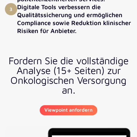
Digitale Tools verbessern die
3
Qualitätssicherung und ermöglichen
Compliance sowie Reduktion klinischer
Risiken für Anbieter.
Fordern Sie die vollständige
Analyse (15+ Seiten) zur
Onkologischen Versorgung
an.
Viewpoint anfordern