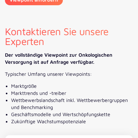
Kontaktieren Sie unsere
Experten
Der vollständige Viewpoint zur Onkologischen
Versorgung ist auf Anfrage verfügbar.
Typischer Umfang unserer Viewpoints:
Marktgröße
Markttrends und -treiber
Wettbewerbslandschaft inkl. Wettbewerbergruppen
und Benchmarking
Geschäftsmodelle und Wertschöpfungskette
Zukünftige Wachstumspotenziale