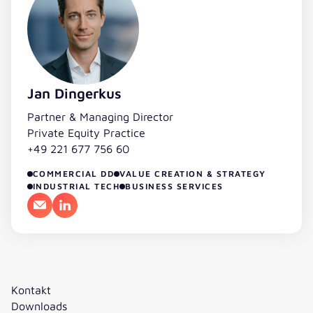
Jan Dingerkus
Partner & Managing Director
Private Equity Practice
+49 221 677 756 60
COMMERCIAL DD
VALUE CREATION & STRATEGY
INDUSTRIAL TECH
BUSINESS SERVICES
E-Mail
LinkedIn
Kontakt
Downloads