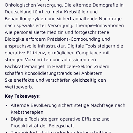
Onkologischen Versorgung. Die alternde Demografie in
Deutschland führt zu mehr Krebsfällen und
Behandlungszyklen und sichert anhaltende Nachfrage
nach spezialisierter Versorgung. Therapie-Innovationen
wie personalisierte Medizin und fortgeschrittene
Biologika erfordern Präzisions-Compounding und
anspruchsvolle Infrastruktur. Digitale Tools steigern die
operative Effizienz, ermöglichen Compliance mit
strengen Vorschriften und adressieren den
Fachkräftemangel im Healthcare-Sektor. Zudem
schaffen Konsolidierungstrends bei Anbietern
Skaleneffekte und verschärfen gleichzeitig den
Wettbewerb.
Key Takeaways:
Alternde Bevölkerung sichert stetige Nachfrage nach
Krebstherapien
Digitale Tools steigern operative Effizienz und
Produktivität der Belegschaft
Therapiefortschritte erfordern fortgeschrittene