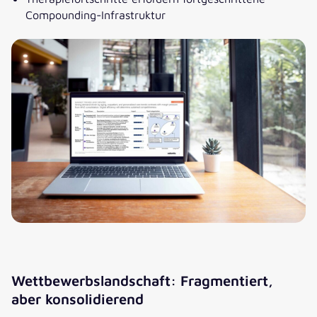
Compounding-Infrastruktur
Wettbewerbslandschaft: Fragmentiert,
aber konsolidierend