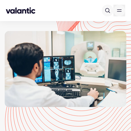
Skip to content