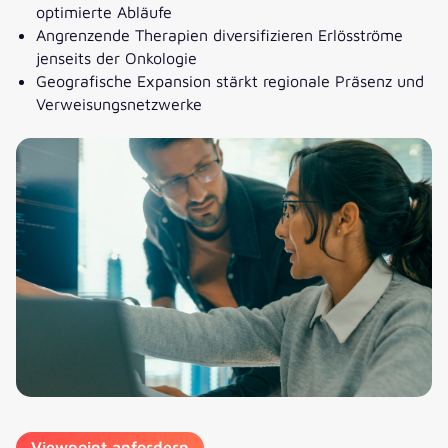
optimierte Abläufe
Angrenzende Therapien diversifizieren Erlösströme
jenseits der Onkologie
Geografische Expansion stärkt regionale Präsenz und
Verweisungsnetzwerke
Viewpoint anfordern