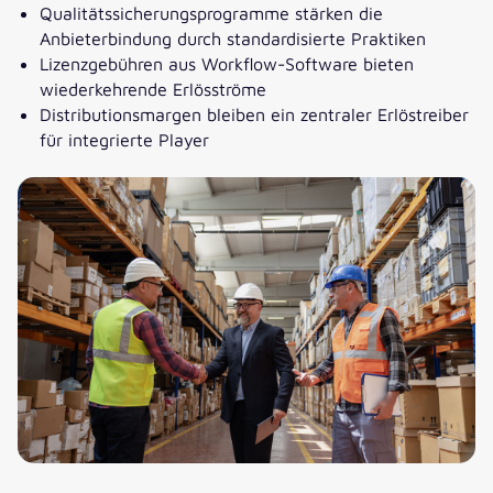
Qualitätssicherungsprogramme stärken die
Anbieterbindung durch standardisierte Praktiken
Lizenzgebühren aus Workflow-Software bieten
wiederkehrende Erlösströme
Distributionsmargen bleiben ein zentraler Erlöstreiber
für integrierte Player