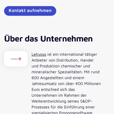
Kontakt aufnehmen
Über das Unternehmen
Lehvoss
ist ein international tätiger
Anbieter von Distribution, Handel
und Produktion chemischer und
mineralischer Spezialitäten. Mit rund
600 Angestellten und einem
Jahresumsatz von über 400 Millionen
Euro entschied sich das
Unternehmen im Rahmen der
Weiterentwicklung seines S&OP-
Prozesses für die Einführung einer
spezialisierten Prognosesoftware.