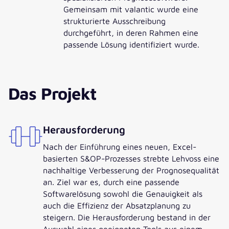
Gemeinsam mit valantic wurde eine
strukturierte Ausschreibung
durchgeführt, in deren Rahmen eine
passende Lösung identifiziert wurde.
Das Projekt
Herausforderung
Nach der Einführung eines neuen, Excel-
basierten S&OP-Prozesses strebte Lehvoss eine
nachhaltige Verbesserung der Prognosequalität
an. Ziel war es, durch eine passende
Softwarelösung sowohl die Genauigkeit als
auch die Effizienz der Absatzplanung zu
steigern. Die Herausforderung bestand in der
Auswahl eines geeigneten Tools aus einem