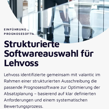
EINFÜHRUNG EINER SPEZIALISIERTEN
PROGNOSESOFTWARE
Strukturierte
Softwareauswahl für
Lehvoss
Lehvoss identifizierte gemeinsam mit valantic im
Rahmen einer strukturierten Ausschreibung die
passende Prognosesoftware zur Optimierung der
Absatzplanung – basierend auf klar definierten
Anforderungen und einem systematischen
Bewertungsprozess.