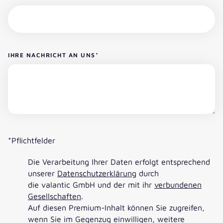
IHRE NACHRICHT AN UNS
*
*Pflichtfelder
Die Verarbeitung Ihrer Daten erfolgt entsprechend
unserer
Datenschutzerklärung
durch
die valantic GmbH und der mit ihr
verbundenen
Gesellschaften
.
Auf diesen Premium-Inhalt können Sie zugreifen,
wenn Sie im Gegenzug einwilligen, weitere