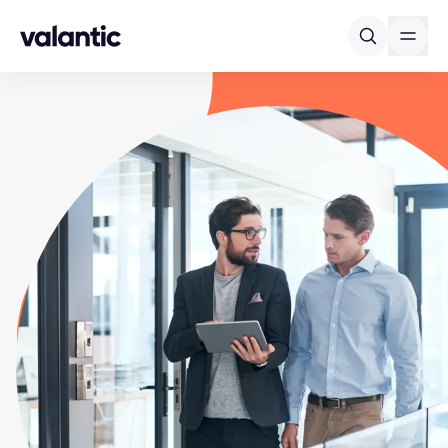
Skip to content