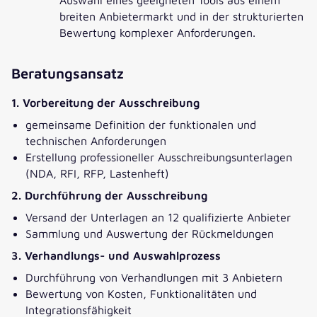
breiten Anbietermarkt und in der strukturierten
Bewertung komplexer Anforderungen.
Beratungsansatz
1. Vorbereitung der Ausschreibung
gemeinsame Definition der funktionalen und
technischen Anforderungen
Erstellung professioneller Ausschreibungsunterlagen
(NDA, RFI, RFP, Lastenheft)
2. Durchführung der Ausschreibung
Versand der Unterlagen an 12 qualifizierte Anbieter
Sammlung und Auswertung der Rückmeldungen
3. Verhandlungs- und Auswahlprozess
Durchführung von Verhandlungen mit 3 Anbietern
Bewertung von Kosten, Funktionalitäten und
Integrationsfähigkeit