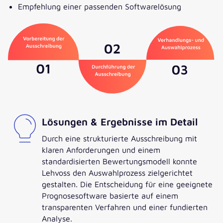
Empfehlung einer passenden Softwarelösung
Lösungen & Ergebnisse im Detail
Durch eine strukturierte Ausschreibung mit
klaren Anforderungen und einem
standardisierten Bewertungsmodell konnte
Lehvoss den Auswahlprozess zielgerichtet
gestalten. Die Entscheidung für eine geeignete
Prognosesoftware basierte auf einem
transparenten Verfahren und einer fundierten
Analyse.