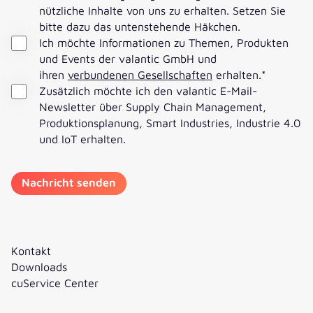
nützliche Inhalte von uns zu erhalten. Setzen Sie
bitte dazu das untenstehende Häkchen.
Ich möchte Informationen zu Themen, Produkten
und Events der valantic GmbH und
ihren
verbundenen Gesellschaften
erhalten.
*
Zusätzlich möchte ich den valantic E-Mail-
Newsletter über Supply Chain Management,
Produktionsplanung, Smart Industries, Industrie 4.0
und IoT erhalten.
Kontakt
Downloads
cuService Center