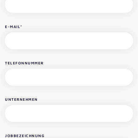
E-MAIL
*
TELEFONNUMMER
UNTERNEHMEN
JOBBEZEICHNUNG