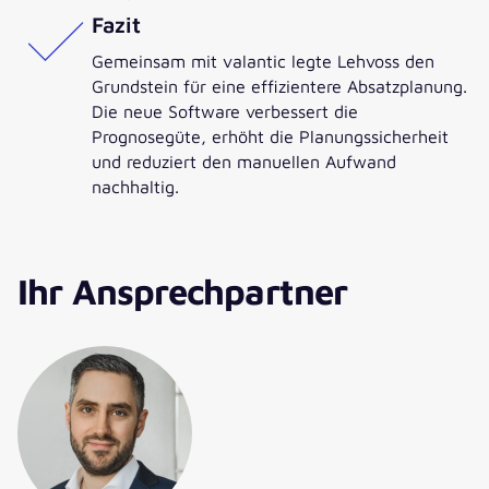
Fazit
Gemeinsam mit valantic legte Lehvoss den
Grundstein für eine effizientere Absatzplanung.
Die neue Software verbessert die
Prognosegüte, erhöht die Planungssicherheit
und reduziert den manuellen Aufwand
nachhaltig.
Ihr Ansprechpartner