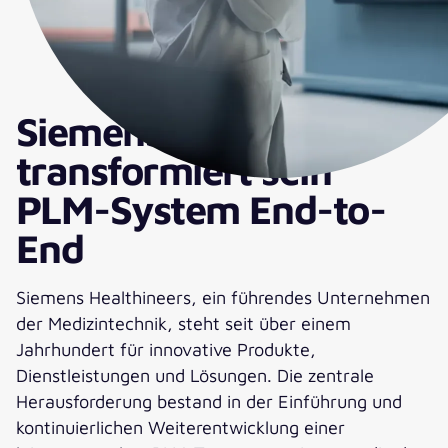
Siemens Healthineers
transformiert sein
PLM-System End-to-
End
Siemens Healthineers, ein führendes Unternehmen
der Medizintechnik, steht seit über einem
Jahrhundert für innovative Produkte,
Dienstleistungen und Lösungen. Die zentrale
Herausforderung bestand in der Einführung und
kontinuierlichen Weiterentwicklung einer