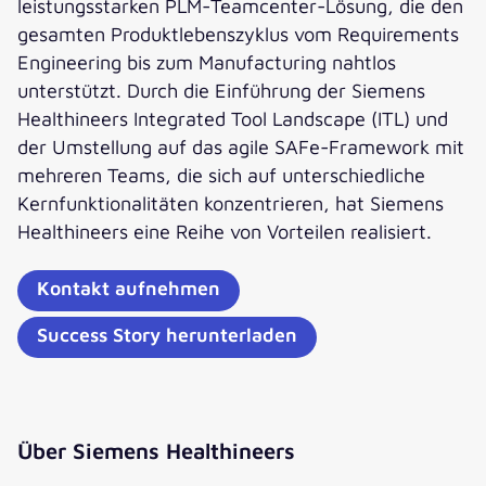
leistungsstarken PLM-Teamcenter-Lösung, die den
gesamten Produktlebenszyklus vom Requirements
Engineering bis zum Manufacturing nahtlos
unterstützt. Durch die Einführung der Siemens
Healthineers Integrated Tool Landscape (ITL) und
der Umstellung auf das agile SAFe-Framework mit
mehreren Teams, die sich auf unterschiedliche
Kernfunktionalitäten konzentrieren, hat Siemens
Healthineers eine Reihe von Vorteilen realisiert.
Kontakt aufnehmen
Success Story herunterladen
Über Siemens Healthineers