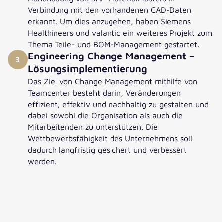
Verbindung mit den vorhandenen CAD-Daten
erkannt. Um dies anzugehen, haben Siemens
Healthineers und valantic ein weiteres Projekt zum
Thema Teile- und BOM-Management gestartet.
Engineering Change Management –
3
Lösungsimplementierung
Das Ziel von Change Management mithilfe von
Teamcenter besteht darin, Veränderungen
effizient, effektiv und nachhaltig zu gestalten und
dabei sowohl die Organisation als auch die
Mitarbeitenden zu unterstützen. Die
Wettbewerbsfähigkeit des Unternehmens soll
dadurch langfristig gesichert und verbessert
werden.
Christoph Dengler