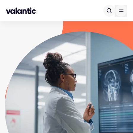
Skip to content