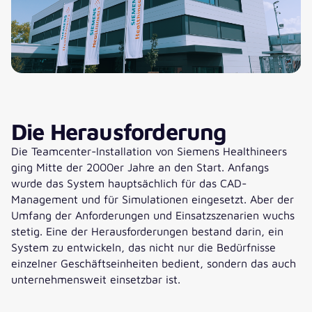
Die Herausforderung
Die Teamcenter-Installation von Siemens Healthineers
ging Mitte der 2000er Jahre an den Start. Anfangs
wurde das System hauptsächlich für das CAD-
Management und für Simulationen eingesetzt. Aber der
Umfang der Anforderungen und Einsatzszenarien wuchs
stetig. Eine der Herausforderungen bestand darin, ein
System zu entwickeln, das nicht nur die Bedürfnisse
einzelner Geschäftseinheiten bedient, sondern das auch
unternehmensweit einsetzbar ist.