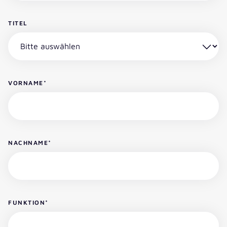
TITEL
VORNAME
*
NACHNAME
*
FUNKTION
*