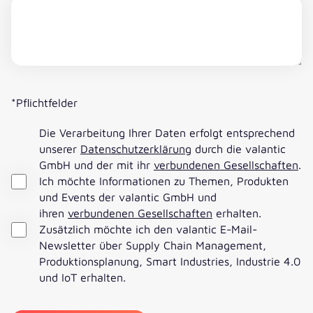
*Pflichtfelder
Die Verarbeitung Ihrer Daten erfolgt entsprechend
unserer
Datenschutzerklärung
durch die valantic
GmbH und der mit ihr
verbundenen Gesellschaften
.
Ich möchte Informationen zu Themen, Produkten
und Events der valantic GmbH und
ihren
verbundenen Gesellschaften
erhalten.
Zusätzlich möchte ich den valantic E-Mail-
Newsletter über Supply Chain Management,
Produktionsplanung, Smart Industries, Industrie 4.0
und IoT erhalten.