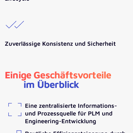
Zuverlässige Konsistenz und Sicherheit
Einige Geschäftsvorteile
im Überblick
Eine zentralisierte Informations-
und Prozessquelle für PLM und
Engineering-Entwicklung