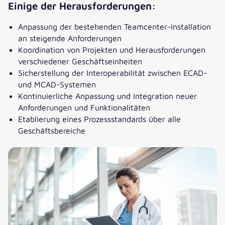
Einige der Herausforderungen:
Anpassung der bestehenden Teamcenter-Installation
an steigende Anforderungen
Koordination von Projekten und Herausforderungen
verschiedener Geschäftseinheiten
Sicherstellung der Interoperabilität zwischen ECAD-
und MCAD-Systemen
Kontinuierliche Anpassung und Integration neuer
Anforderungen und Funktionalitäten
Etablierung eines Prozessstandards über alle
Geschäftsbereiche