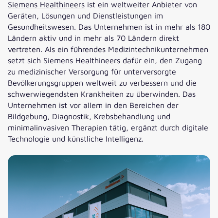
Siemens Healthineers
ist ein weltweiter Anbieter von
Geräten, Lösungen und Dienstleistungen im
Gesundheitswesen. Das Unternehmen ist in mehr als 180
Ländern aktiv und in mehr als 70 Ländern direkt
vertreten. Als ein führendes Medizintechnikunternehmen
setzt sich Siemens Healthineers dafür ein, den Zugang
zu medizinischer Versorgung für unterversorgte
Bevölkerungsgruppen weltweit zu verbessern und die
schwerwiegendsten Krankheiten zu überwinden. Das
Unternehmen ist vor allem in den Bereichen der
Bildgebung, Diagnostik, Krebsbehandlung und
minimalinvasiven Therapien tätig, ergänzt durch digitale
Technologie und künstliche Intelligenz.