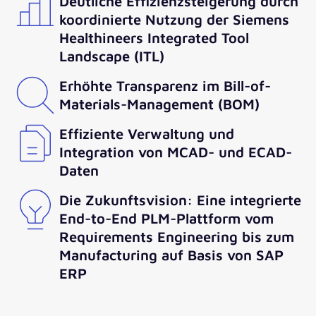
Deutliche Effizienzsteigerung durch
koordinierte Nutzung der Siemens
Healthineers Integrated Tool
Landscape (ITL)
Erhöhte Transparenz im Bill-of-
Materials-Management (BOM)
Effiziente Verwaltung und
Integration von MCAD- und ECAD-
Daten
Die Zukunftsvision: Eine integrierte
End-to-End PLM-Plattform vom
Requirements Engineering bis zum
Manufacturing auf Basis von SAP
ERP