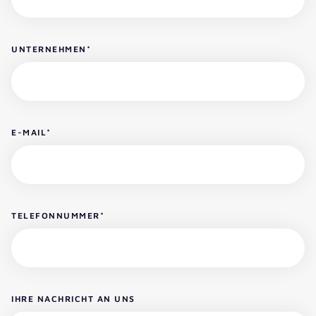
UNTERNEHMEN
*
E-MAIL
*
TELEFONNUMMER
*
IHRE NACHRICHT AN UNS