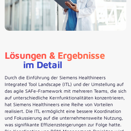
Lösungen & Ergebnisse
im Detail
Durch die Einführung der Siemens Healthineers
Integrated Tool Landscape (ITL) und der Umstellung auf
das agile SAFe-Framework mit mehreren Teams, die sich
auf unterschiedliche Kernfunktionalitäten konzentrieren,
hat Siemens Healthineers eine Reihe von Vorteilen
realisiert. Die ITL ermöglicht eine bessere Koordination
und Fokussierung auf die unternehmensweite Nutzung,
was signifikante Effizienzsteigerungen zur Folge hatte.