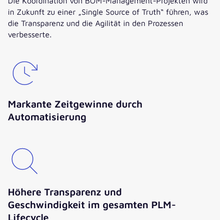
Die Koordination von BOM-Management-Projekten wird
in Zukunft zu einer „Single Source of Truth“ führen, was
die Transparenz und die Agilität in den Prozessen
verbesserte.
Markante Zeitgewinne durch
Automatisierung
Höhere Transparenz und
Geschwindigkeit im gesamten PLM-
Lifecycle