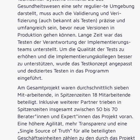
Gesundheitswesen eine sehr regulier-te Umgebung
darstellt, muss auch die Validierung und Veri-
fizierung (auch bekannt als Testen) präzise und
umfangreich sein, bevor neue Versionen in
Produktion gehen können. Lange Zeit war das
Testen der Verantwortung der Implementierungs-
teams unterstellt. Um die Qualität der Tests zu
erhöhen und die Implementierungskollegen besser
zu unterstützen, wurde das Testkonzept angepasst
und dediziertes Testen in das Programm
eingeführt.
Am Gesamtprojekt waren durchschnittlich sieben
Mit-arbeitende, in Spitzenzeiten 18 Mitarbeitende
beteiligt. Inklusive weiterer Partner trieben in
Spitzenzeiten insgesamt zwischen 50 bis 70
Berater*innen und Expert*innen das Projekt voran.
Eine höhere Agilität, mehr Transparenz und eine
„Single Source of Truth“ für alle beteiligten
Geschäftseinheiten zählen zu den durch das Projekt