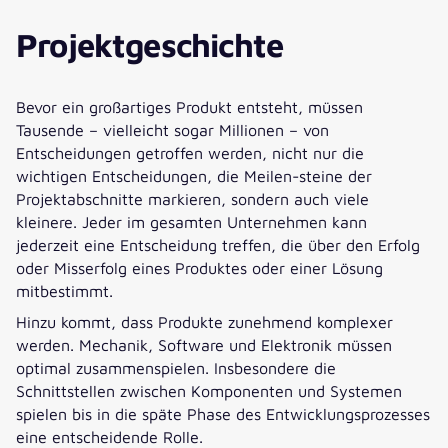
Projektgeschichte
Bevor ein großartiges Produkt entsteht, müssen
Tausende – vielleicht sogar Millionen – von
Entscheidungen getroffen werden, nicht nur die
wichtigen Entscheidungen, die Meilen-steine der
Projektabschnitte markieren, sondern auch viele
kleinere. Jeder im gesamten Unternehmen kann
jederzeit eine Entscheidung treffen, die über den Erfolg
oder Misserfolg eines Produktes oder einer Lösung
mitbestimmt.
Hinzu kommt, dass Produkte zunehmend komplexer
werden. Mechanik, Software und Elektronik müssen
optimal zusammenspielen. Insbesondere die
Schnittstellen zwischen Komponenten und Systemen
spielen bis in die späte Phase des Entwicklungsprozesses
eine entscheidende Rolle.