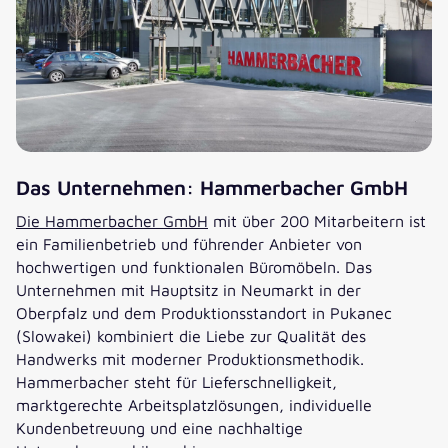
Das Unternehmen: Hammerbacher GmbH
Die Hammerbacher GmbH
mit über 200 Mitarbeitern ist
ein Familienbetrieb und führender Anbieter von
hochwertigen und funktionalen Büromöbeln. Das
Unternehmen mit Hauptsitz in Neumarkt in der
Oberpfalz und dem Produktionsstandort in Pukanec
(Slowakei) kombiniert die Liebe zur Qualität des
Handwerks mit moderner Produktionsmethodik.
Hammerbacher steht für Lieferschnelligkeit,
marktgerechte Arbeitsplatzlösungen, individuelle
Kundenbetreuung und eine nachhaltige