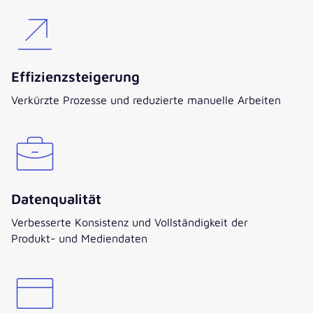
Effizienzsteigerung
Verkürzte Prozesse und reduzierte manuelle Arbeiten
Datenqualität
Verbesserte Konsistenz und Vollständigkeit der
Produkt- und Mediendaten