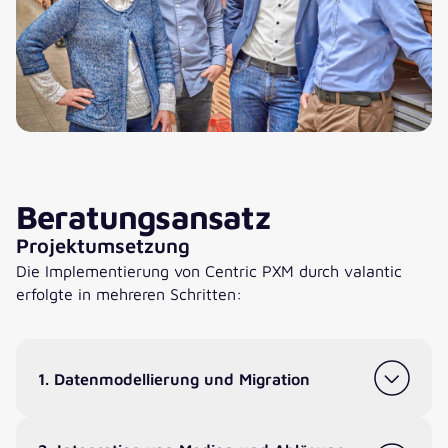
Beratungsansatz
Projektumsetzung
Die Implementierung von Centric PXM durch valantic
erfolgte in mehreren Schritten:
1. Datenmodellierung und Migration