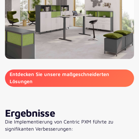
Entdecken Sie unsere maßgeschneiderten
Lösungen
Ergebnisse
Die Implementierung von Centric PXM führte zu
signifikanten Verbesserungen: