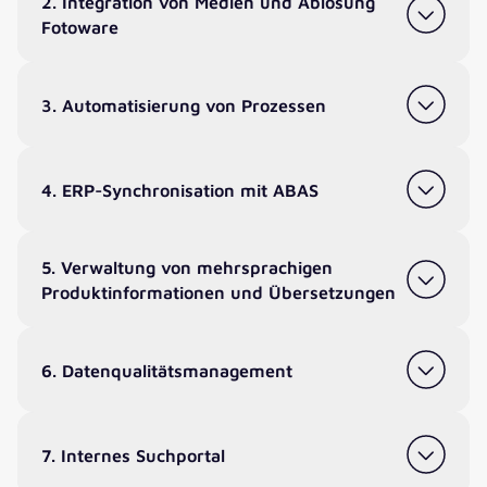
2. Integration von Medien und Ablösung
Fotoware
3. Automatisierung von Prozessen
4. ERP-Synchronisation mit ABAS
5. Verwaltung von mehrsprachigen
Produktinformationen und Übersetzungen
6. Datenqualitätsmanagement
7. Internes Suchportal