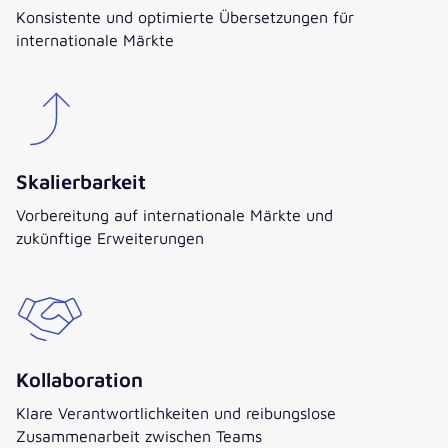
Konsistente und optimierte Übersetzungen für
internationale Märkte
Skalierbarkeit
Vorbereitung auf internationale Märkte und
zukünftige Erweiterungen
Kollaboration
Klare Verantwortlichkeiten und reibungslose
Zusammenarbeit zwischen Teams