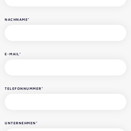
NACHNAME
*
E-MAIL
*
TELEFONNUMMER
*
UNTERNEHMEN
*