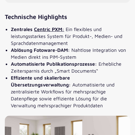
Technische Highlights
Zentrales
Centric PXM:
Ein flexibles und
leistungsstarkes System für Produkt-, Medien- und
Sprachdatenmanagement
Ablösung Fotoware-DAM:
Nahtlose Integration von
Medien direkt ins PIM-System
Automatisierte Publikationsprozesse:
Erhebliche
Zeitersparnis durch „Smart Documents“
Effiziente und skalierbare
Übersetzungsverwaltung:
Automatisierte und
zentralisierte Workflows für mehrsprachige
Datenpflege sowie effiziente Lösung für die
Verwaltung mehrsprachiger Produktdaten