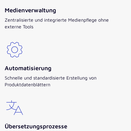
Medienverwaltung
Zentralisierte und integrierte Medienpflege ohne
externe Tools
Automatisierung
Schnelle und standardisierte Erstellung von
Produktdatenblättern
Übersetzungsprozesse