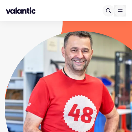
Skip to content