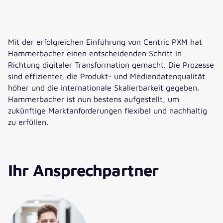
Mit der erfolgreichen Einführung von Centric PXM hat
Hammerbacher einen entscheidenden Schritt in
Richtung digitaler Transformation gemacht. Die Prozesse
sind effizienter, die Produkt- und Mediendatenqualität
höher und die internationale Skalierbarkeit gegeben.
Hammerbacher ist nun bestens aufgestellt, um
zukünftige Marktanforderungen flexibel und nachhaltig
zu erfüllen.
Ihr Ansprechpartner