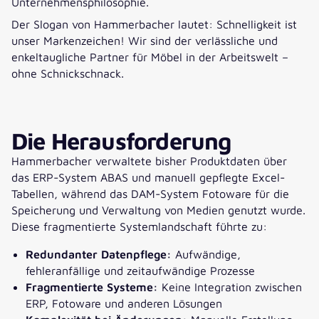
Unternehmensphilosophie.
Der Slogan von Hammerbacher lautet: Schnelligkeit ist
unser Markenzeichen! Wir sind der verlässliche und
enkeltaugliche Partner für Möbel in der Arbeitswelt –
ohne Schnickschnack.
Die Herausforderung
Hammerbacher verwaltete bisher Produktdaten über
das ERP-System ABAS und manuell gepflegte Excel-
Tabellen, während das DAM-System Fotoware für die
Speicherung und Verwaltung von Medien genutzt wurde.
Diese fragmentierte Systemlandschaft führte zu:
Redundanter Datenpflege:
Aufwändige,
fehleranfällige und zeitaufwändige Prozesse
Fragmentierte Systeme:
Keine Integration zwischen
ERP, Fotoware und anderen Lösungen