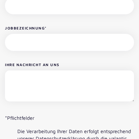
JOBBEZEICHNUNG
*
IHRE NACHRICHT AN UNS
*Pflichtfelder
Die Verarbeitung Ihrer Daten erfolgt entsprechend
unserer
Datenschutzerklärung
durch die valantic