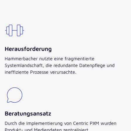
Herausforderung
Hammerbacher nutzte eine fragmentierte
Systemlandschaft, die redundante Datenpflege und
ineffiziente Prozesse verursachte.
Beratungsansatz
Durch die Implementierung von Centric PXM wurden
Produkt- und Mediendaten zentralisiert,