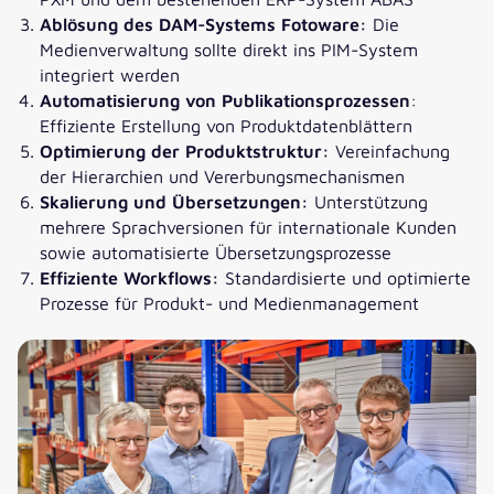
Ablösung des DAM-Systems Fotoware:
Die
Medienverwaltung sollte direkt ins PIM-System
integriert werden
Automatisierung von Publikationsprozessen
:
Effiziente Erstellung von Produktdatenblättern
Optimierung der Produktstruktur:
Vereinfachung
der Hierarchien und Vererbungsmechanismen
Skalierung und Übersetzungen:
Unterstützung
mehrere Sprachversionen für internationale Kunden
sowie automatisierte Übersetzungsprozesse
Effiziente Workflows:
Standardisierte und optimierte
Prozesse für Produkt- und Medienmanagement