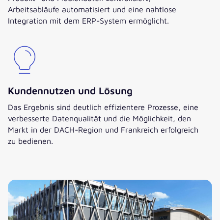
Arbeitsabläufe automatisiert und eine nahtlose
Integration mit dem ERP-System ermöglicht.
Kundennutzen und Lösung
Das Ergebnis sind deutlich effizientere Prozesse, eine
verbesserte Datenqualität und die Möglichkeit, den
Markt in der DACH-Region und Frankreich erfolgreich
zu bedienen.