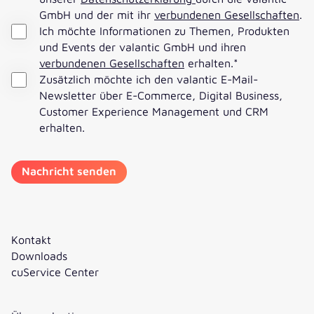
GmbH und der mit ihr
verbundenen Gesellschaften
.
Ich möchte Informationen zu Themen, Produkten
und Events der valantic GmbH und ihren
verbundenen Gesellschaften
erhalten.
*
Zusätzlich möchte ich den valantic E-Mail-
Newsletter über E-Commerce, Digital Business,
Customer Experience Management und CRM
erhalten.
Kontakt
Downloads
cuService Center