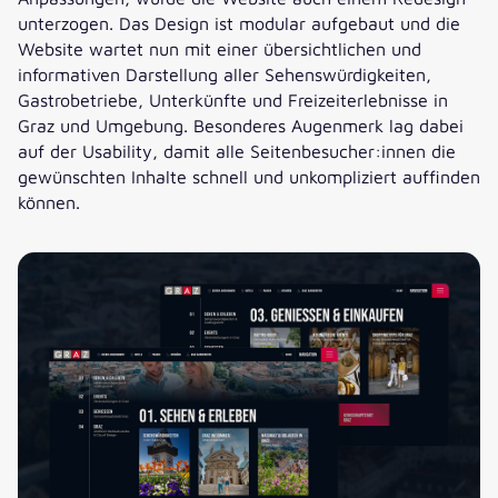
unterzogen. Das Design ist modular aufgebaut und die
Website wartet nun mit einer übersichtlichen und
informativen Darstellung aller Sehenswürdigkeiten,
Gastrobetriebe, Unterkünfte und Freizeiterlebnisse in
Graz und Umgebung. Besonderes Augenmerk lag dabei
auf der Usability, damit alle Seitenbesucher:innen die
gewünschten Inhalte schnell und unkompliziert auffinden
können.