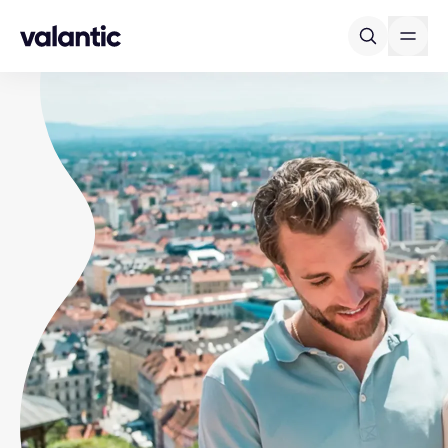
Skip to content