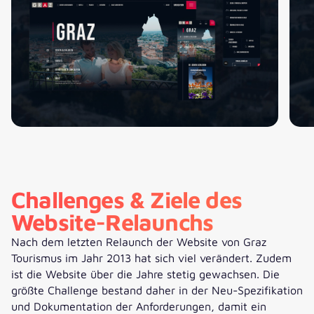
Challenges & Ziele des
Website-Relaunchs
Nach dem letzten Relaunch der Website von Graz
Tourismus im Jahr 2013 hat sich viel verändert. Zudem
ist die Website über die Jahre stetig gewachsen. Die
größte Challenge bestand daher in der Neu-Spezifikation
und Dokumentation der Anforderungen, damit ein