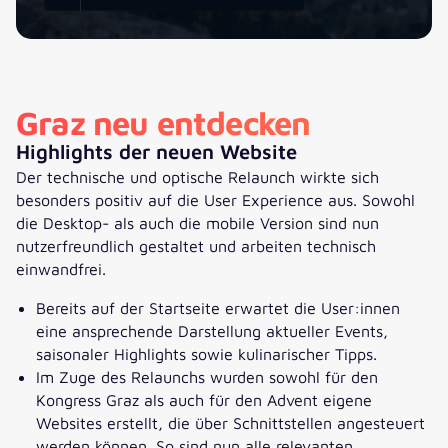
Graz neu entdecken
Highlights der neuen Website
Der technische und optische Relaunch wirkte sich
besonders positiv auf die User Experience aus. Sowohl
die Desktop- als auch die mobile Version sind nun
nutzerfreundlich gestaltet und arbeiten technisch
einwandfrei.
Bereits auf der Startseite erwartet die User:innen
eine ansprechende Darstellung aktueller Events,
saisonaler Highlights sowie kulinarischer Tipps.
Im Zuge des Relaunchs wurden sowohl für den
Kongress Graz als auch für den Advent eigene
Websites erstellt, die über Schnittstellen angesteuert
werden können. So sind nun alle relevanten