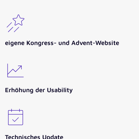
eigene Kongress- und Advent-Website
Erhöhung der Usability
Technisches Update