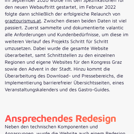
den neuen Webauftritt gestartet, im Februar 2022
folgte dann schließlich der erfolgreiche Relaunch von
graztourismus.at
. Zwischen diesen beiden Daten ist viel
passiert. Zuerst sammelte und dokumentierte valantic
alle Anforderungen und Kundenbedürfnisse, um diese im
weiteren Verlauf des Projekts Schritt für Schritt
umzusetzen. Dabei wurde die gesamte Website
überarbeitet, samt Schnittstellen zu den einzelnen
Regionen und eigene Websites für den Kongress Graz
sowie den Advent in der Stadt. Hinzu kommt die
Überarbeitung des Download- und Pressebereichs, die
Implementierung barrierefreier Übersichtsseiten, eines
Veranstaltungskalenders und des Gastro-Guides.
Ansprechendes Redesign
Neben den technischen Komponenten und
Anpassungen, wurde die Website auch einem Redesign