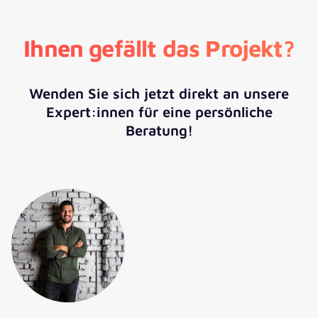
Ihnen gefällt das Projekt?
Wenden Sie sich jetzt direkt an unsere
Expert:innen für eine persönliche
Beratung!