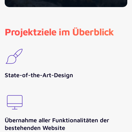
Projektziele im Überblick
State-of-the-Art-Design
Übernahme aller Funktionalitäten der
bestehenden Website