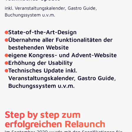
inkl. Veranstaltungskalender, Gastro Guide,
Buchungssystem u.v.m.
State-of-the-Art-Design
Übernahme aller Funktionalitäten der
bestehenden Website
eigene Kongress- und Advent-Website
Erhöhung der Usability
Technisches Update inkl.
Veranstaltungskalender, Gastro Guide,
Buchungssystem u.v.m.
Step by step zum
erfolgreichen Relaunch
Im September 2020 wurde mit den Spezifikationen für