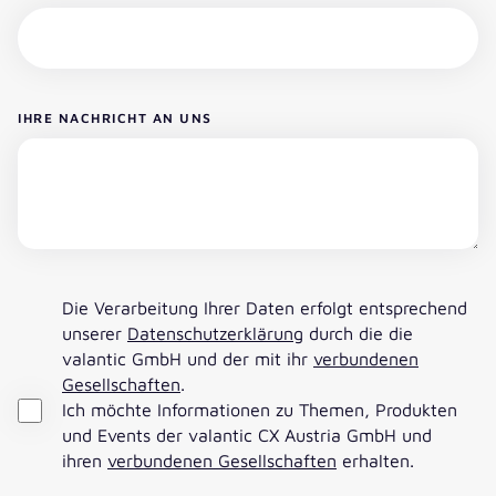
IHRE NACHRICHT AN UNS
Die Verarbeitung Ihrer Daten erfolgt entsprechend
unserer
Datenschutzerklärung
durch die die
valantic GmbH und der mit ihr
verbundenen
Gesellschaften
.
Ich möchte Informationen zu Themen, Produkten
und Events der valantic CX Austria GmbH und
ihren
verbundenen Gesellschaften
erhalten.