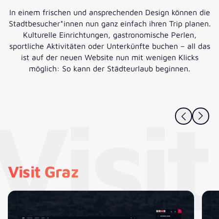
In einem frischen und ansprechenden Design können die
Stadtbesucher*innen nun ganz einfach ihren Trip planen.
Kulturelle Einrichtungen, gastronomische Perlen,
sportliche Aktivitäten oder Unterkünfte buchen – all das
ist auf der neuen Website nun mit wenigen Klicks
möglich: So kann der Städteurlaub beginnen.
Visi
Visit Graz