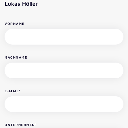
Lukas Höller
VORNAME
NACHNAME
E-MAIL
*
UNTERNEHMEN
*