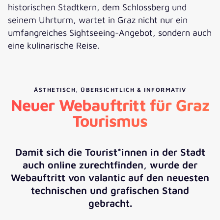
historischen Stadtkern, dem Schlossberg und
seinem Uhrturm, wartet in Graz nicht nur ein
umfangreiches Sightseeing-Angebot, sondern auch
eine kulinarische Reise.
ÄSTHETISCH, ÜBERSICHTLICH & INFORMATIV
Neuer Webauftritt für Graz
Tourismus
Damit sich die Tourist*innen in der Stadt
auch online zurechtfinden, wurde der
Webauftritt von valantic auf den neuesten
technischen und grafischen Stand
gebracht.