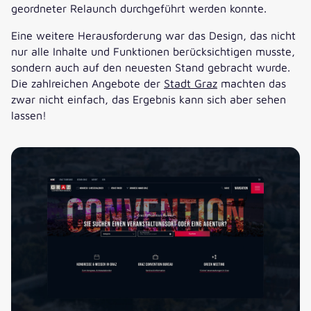
geordneter Relaunch durchgeführt werden konnte.
Eine weitere Herausforderung war das Design, das nicht
nur alle Inhalte und Funktionen berücksichtigen musste,
sondern auch auf den neuesten Stand gebracht wurde.
Die zahlreichen Angebote der
Stadt Graz
machten das
zwar nicht einfach, das Ergebnis kann sich aber sehen
lassen!