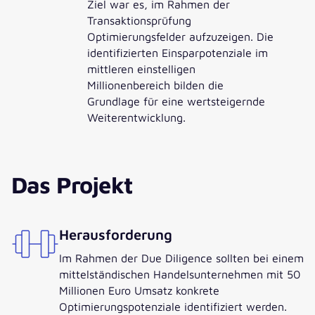
Ziel war es, im Rahmen der
Transaktionsprüfung
Optimierungsfelder aufzuzeigen. Die
identifizierten Einsparpotenziale im
mittleren einstelligen
Millionenbereich bilden die
Grundlage für eine wertsteigernde
Weiterentwicklung.
Das Projekt
Herausforderung
Im Rahmen der Due Diligence sollten bei einem
mittelständischen Handelsunternehmen mit 50
Millionen Euro Umsatz konkrete
Optimierungspotenziale identifiziert werden.