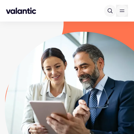
Skip to content