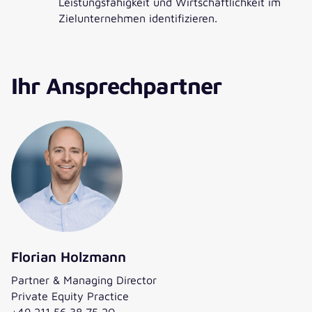
Leistungsfähigkeit und Wirtschaftlichkeit im
Zielunternehmen identifizieren.
Ihr Ansprechpartner
Florian Holzmann
Partner & Managing Director
Private Equity Practice
+49 211 56 38 75 20