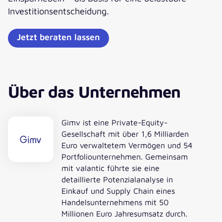
Investitionsentscheidung.
Jetzt beraten lassen
Über das Unternehmen
Gimv ist eine Private-Equity-
Gesellschaft mit über 1,6 Milliarden
Euro verwaltetem Vermögen und 54
Portfoliounternehmen. Gemeinsam
mit valantic führte sie eine
detaillierte Potenzialanalyse in
Einkauf und Supply Chain eines
Handelsunternehmens mit 50
Millionen Euro Jahresumsatz durch.