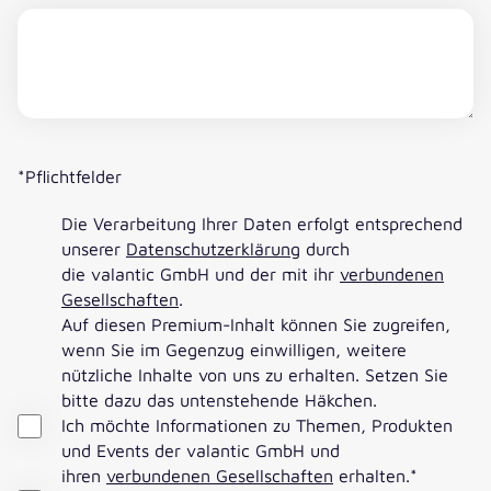
*Pflichtfelder
Die Verarbeitung Ihrer Daten erfolgt entsprechend
unserer
Datenschutzerklärung
durch
die valantic GmbH und der mit ihr
verbundenen
Gesellschaften
.
Auf diesen Premium-Inhalt können Sie zugreifen,
wenn Sie im Gegenzug einwilligen, weitere
nützliche Inhalte von uns zu erhalten. Setzen Sie
bitte dazu das untenstehende Häkchen.
Ich möchte Informationen zu Themen, Produkten
und Events der valantic GmbH und
ihren
verbundenen Gesellschaften
erhalten.
*