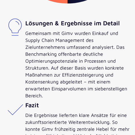
Lösungen & Ergebnisse im Detail
Gemeinsam mit Gimv wurden Einkauf und
Supply Chain Management des
Zielunternehmens umfassend analysiert. Das
Benchmarking offenbarte deutliche
Optimierungspotenziale in Prozessen und
Strukturen. Auf dieser Basis wurden konkrete
Maßnahmen zur Effizienzsteigerung und
Kostensenkung abgeleitet – mit einem
erwarteten Einsparvolumen im siebenstelligen
Bereich.
Fazit
Die Ergebnisse lieferten klare Ansätze für eine
zukunftsorientierte Weiterentwicklung. So
konnte Gimv frühzeitig zentrale Hebel für mehr