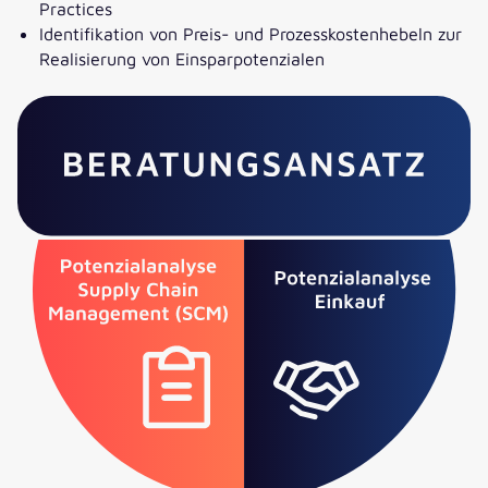
Practices
Identifikation von Preis- und Prozesskostenhebeln zur
Realisierung von Einsparpotenzialen