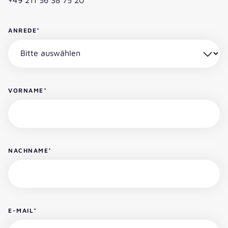
ANREDE
*
VORNAME
*
NACHNAME
*
E-MAIL
*