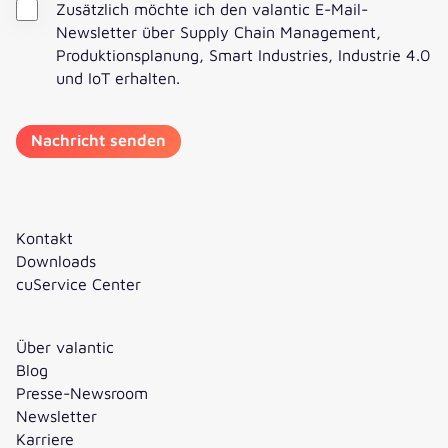
Zusätzlich möchte ich den valantic E-Mail-
Newsletter über Supply Chain Management,
Produktionsplanung, Smart Industries, Industrie 4.0
und IoT erhalten.
Kontakt
Downloads
cuService Center
Über valantic
Blog
Presse-Newsroom
Newsletter
Karriere