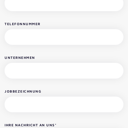
TELEFONNUMMER
UNTERNEHMEN
JOBBEZEICHNUNG
IHRE NACHRICHT AN UNS
*