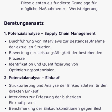
Diese dienten als fundierte Grundlage für
mögliche Maßnahmen zur Wertsteigerung.
Beratungsansatz
1. Potenzialanalyse – Supply Chain Management
Durchführung von Interviews zur Bestandsaufnahme
der aktuellen Situation
Bewertung der Leistungsfähigkeit der bestehenden
Prozesse
Identifikation und Quantifizierung von
Optimierungspotenzialen
2. Potenzialanalyse – Einkauf
Strukturierung und Analyse der Einkaufsdaten für den
direkten Einkauf
Interviews zur Erfassung der bisherigen
Einkaufspraxis
Benchmarking der Einkaufskonditionen gegen Best