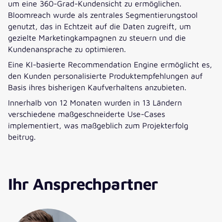
um eine 360-Grad-Kundensicht zu ermöglichen.
Bloomreach wurde als zentrales Segmentierungstool
genutzt, das in Echtzeit auf die Daten zugreift, um
gezielte Marketingkampagnen zu steuern und die
Kundenansprache zu optimieren.
Eine KI-basierte Recommendation Engine ermöglicht es,
den Kunden personalisierte Produktempfehlungen auf
Basis ihres bisherigen Kaufverhaltens anzubieten.
Innerhalb von 12 Monaten wurden in 13 Ländern
verschiedene maßgeschneiderte Use-Cases
implementiert, was maßgeblich zum Projekterfolg
beitrug.
Ihr Ansprechpartner