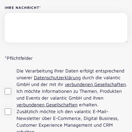
IHRE NACHRICHT
*
*Pflichtfelder
Die Verarbeitung Ihrer Daten erfolgt entsprechend
unserer
Datenschutzerklärung
durch die valantic
GmbH und der mit ihr
verbundenen Gesellschaften
.
Ich möchte Informationen zu Themen, Produkten
und Events der valantic GmbH und ihren
verbundenen Gesellschaften
erhalten.
Zusätzlich möchte ich den valantic E-Mail-
Newsletter über E-Commerce, Digital Business,
Customer Experience Management und CRM
erhalten.