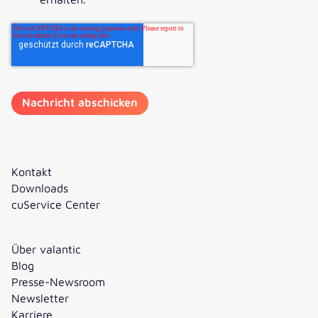
Kontakt
Downloads
cuService Center
Über valantic
Blog
Presse-Newsroom
Newsletter
Karriere