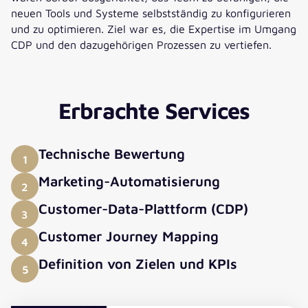
neuen Tools und Systeme selbstständig zu konfigurieren
und zu optimieren. Ziel war es, die Expertise im Umgang
CDP und den dazugehörigen Prozessen zu vertiefen.
Erbrachte Services
Technische Bewertung
1
Marketing-Automatisierung
2
Customer-Data-Plattform (CDP)
3
Customer Journey Mapping
4
Definition von Zielen und KPIs
5