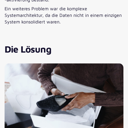
Ein weiteres Problem war die komplexe
Systemarchitektur, da die Daten nicht in einem einzigen
System konsolidiert waren.
Die Lösung