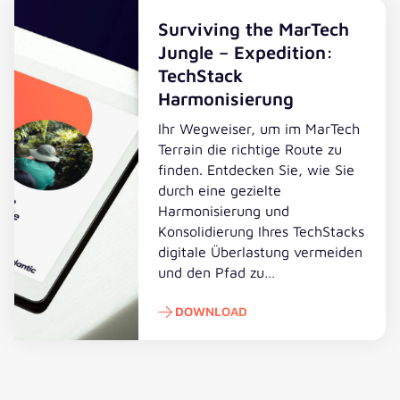
Surviving the MarTech
Jungle – Expedition:
TechStack
Harmonisierung
Ihr Wegweiser, um im MarTech
Terrain die richtige Route zu
finden. Entdecken Sie, wie Sie
durch eine gezielte
Harmonisierung und
Konsolidierung Ihres TechStacks
digitale Überlastung vermeiden
und den Pfad zu…
DOWNLOAD
Download