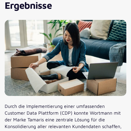
Ergebnisse
Durch die Implementierung einer umfassenden
Customer Data Plattform (CDP) konnte Wortmann mit
der Marke Tamaris eine zentrale Lösung für die
Konsolidierung aller relevanten Kundendaten schaffen,