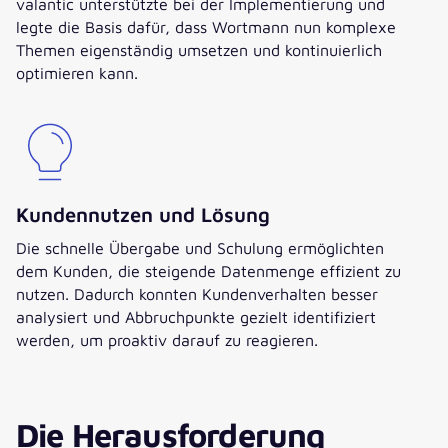
valantic unterstützte bei der Implementierung und
legte die Basis dafür, dass Wortmann nun komplexe
Themen eigenständig umsetzen und kontinuierlich
optimieren kann.
Kundennutzen und Lösung
Die schnelle Übergabe und Schulung ermöglichten
dem Kunden, die steigende Datenmenge effizient zu
nutzen. Dadurch konnten Kundenverhalten besser
analysiert und Abbruchpunkte gezielt identifiziert
werden, um proaktiv darauf zu reagieren.
Die Herausforderung