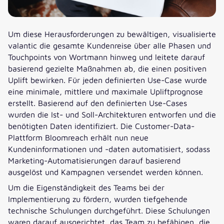
Um diese Herausforderungen zu bewältigen, visualisierte
valantic die gesamte Kundenreise über alle Phasen und
Touchpoints von Wortmann hinweg und leitete darauf
basierend gezielte Maßnahmen ab, die einen positiven
Uplift bewirken. Für jeden definierten Use-Case wurde
eine minimale, mittlere und maximale Upliftprognose
erstellt. Basierend auf den definierten Use-Cases
wurden die Ist- und Soll-Architekturen entworfen und die
benötigten Daten identifiziert. Die Customer-Data-
Plattform Bloomreach erhält nun neue
Kundeninformationen und -daten automatisiert, sodass
Marketing-Automatisierungen darauf basierend
ausgelöst und Kampagnen versendet werden können.
Um die Eigenständigkeit des Teams bei der
Implementierung zu fördern, wurden tiefgehende
technische Schulungen durchgeführt. Diese Schulungen
waren darauf ausgerichtet, das Team zu befähigen, die