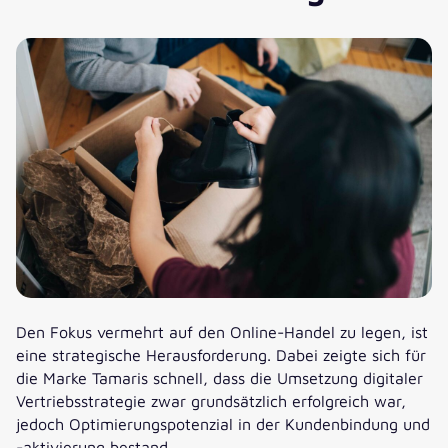
Den Fokus vermehrt auf den Online-Handel zu legen, ist
eine strategische Herausforderung. Dabei zeigte sich für
die Marke Tamaris schnell, dass die Umsetzung digitaler
Vertriebsstrategie zwar grundsätzlich erfolgreich war,
jedoch Optimierungspotenzial in der Kundenbindung und
-aktivierung bestand.