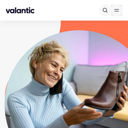
Skip to content