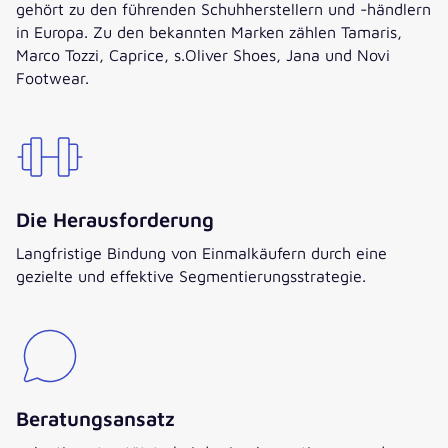
gehört zu den führenden Schuhherstellern und -händlern
in Europa. Zu den bekannten Marken zählen Tamaris,
Marco Tozzi, Caprice, s.Oliver Shoes, Jana und Novi
Footwear.
Die Herausforderung
Langfristige Bindung von Einmalkäufern durch eine
gezielte und effektive Segmentierungsstrategie.
Beratungsansatz