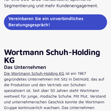
Segmentierung und mehr Kundenengagement.
Vereinbaren Sie ein unverbindliches
Beratungsgespräch!
Wortmann Schuh-Holding
KG
Das Unternehmen
Die Wortmann Schuh-Holding KG
ist ein 1967
gegründetes Unternehmen mit Sitz in Detmold, das auf
die Produktion und den Vertrieb von Schuhen
spezialisiert ist. Seit über 50 Jahren steht Wortmann
weltweit für junge, modische Schuhe. Mit Mut, Verstand
und unternehmerischen Geschick konnte die Wortmann
Gruppe kontinuierlich wachsen. Das Unternehmen