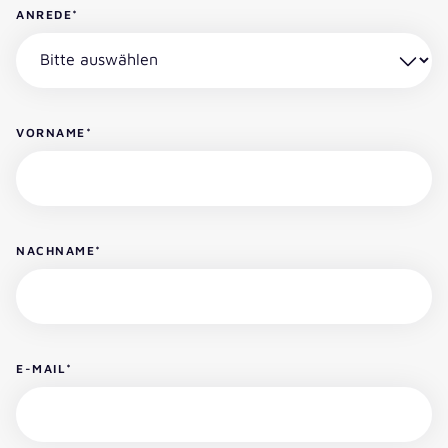
ANREDE
*
VORNAME
*
NACHNAME
*
E-MAIL
*