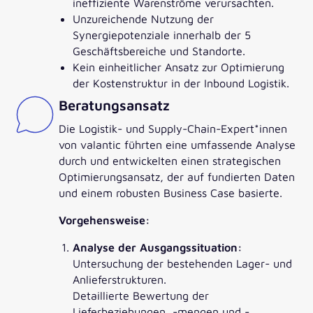
ineffiziente Warenströme verursachten.
Unzureichende Nutzung der
Synergiepotenziale innerhalb der 5
Geschäftsbereiche und Standorte.
Kein einheitlicher Ansatz zur Optimierung
der Kostenstruktur in der Inbound Logistik.
Beratungsansatz
Die Logistik- und Supply-Chain-Expert*innen
von valantic führten eine umfassende Analyse
durch und entwickelten einen strategischen
Optimierungsansatz, der auf fundierten Daten
und einem robusten Business Case basierte.
Vorgehensweise:
Analyse der Ausgangssituation:
Untersuchung der bestehenden Lager- und
Anlieferstrukturen.
Detaillierte Bewertung der
Lieferbeziehungen, -mengen und -