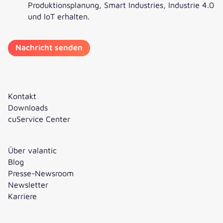
Produktionsplanung, Smart Industries, Industrie 4.0
und IoT erhalten.
Kontakt
Downloads
cuService Center
Über valantic
Blog
Presse-Newsroom
Newsletter
Karriere