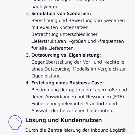
häufigkeiten.
Simulation von Szenarien:
Berechnung und Bewertung von Szenarien
mit exakten Kostensätzen
Betrachtung unterschiedlicher
Lieferstrukturen, -größen und -frequenzen
für alle Lieferanten.
Outsourcing vs. Eigenleistung:
Gegenüberstellung der Vor- und Nachteile
eines Outsourcing-Modells im Vergleich zur
Eigenleistung.
Erstellung eines Business Case:
Bestimmung der optimalen Lagergröße und
deren Auswirkungen auf Ressourcen (FTE).
Einbeziehung relevanter Standorte und
Auswahl der betroffenen Lieferanten.
Lösung und Kundennutzen
Durch die Zentralisierung der Inbound Logistik