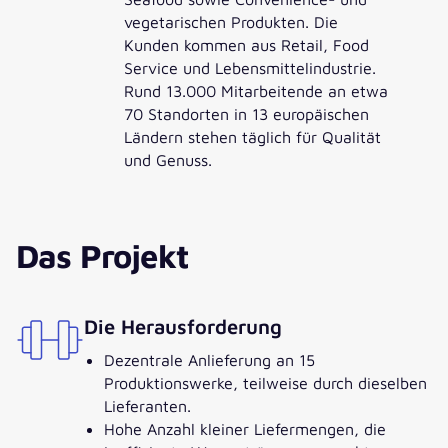
vegetarischen Produkten. Die
Kunden kommen aus Retail, Food
Service und Lebensmittelindustrie.
Rund 13.000 Mitarbeitende an etwa
70 Standorten in 13 europäischen
Ländern stehen täglich für Qualität
und Genuss.
Das Projekt
Die Herausforderung
Dezentrale Anlieferung an 15
Produktionswerke, teilweise durch dieselben
Lieferanten.
Hohe Anzahl kleiner Liefermengen, die