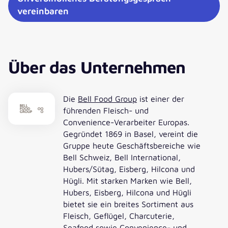
vereinbaren
Über das Unternehmen
Die
Bell Food Group
ist einer der
führenden Fleisch- und
Convenience-Verarbeiter Europas.
Gegründet 1869 in Basel, vereint die
Gruppe heute Geschäftsbereiche wie
Bell Schweiz, Bell International,
Hubers/Sütag, Eisberg, Hilcona und
Hügli. Mit starken Marken wie Bell,
Hubers, Eisberg, Hilcona und Hügli
bietet sie ein breites Sortiment aus
Fleisch, Geflügel, Charcuterie,
Seafood sowie Convenience- und