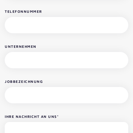
TELEFONNUMMER
UNTERNEHMEN
JOBBEZEICHNUNG
IHRE NACHRICHT AN UNS
*