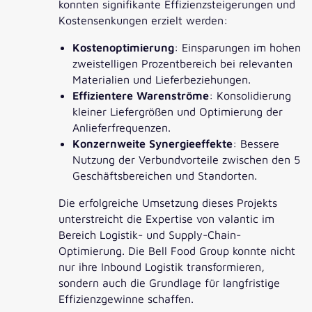
konnten signifikante Effizienzsteigerungen und
Kostensenkungen erzielt werden:
Kostenoptimierung
: Einsparungen im hohen
zweistelligen Prozentbereich bei relevanten
Materialien und Lieferbeziehungen.
Effizientere Warenströme
: Konsolidierung
kleiner Liefergrößen und Optimierung der
Anlieferfrequenzen.
Konzernweite Synergieeffekte
: Bessere
Nutzung der Verbundvorteile zwischen den 5
Geschäftsbereichen und Standorten.
Die erfolgreiche Umsetzung dieses Projekts
unterstreicht die Expertise von valantic im
Bereich Logistik- und Supply-Chain-
Optimierung. Die Bell Food Group konnte nicht
nur ihre Inbound Logistik transformieren,
sondern auch die Grundlage für langfristige
Effizienzgewinne schaffen.