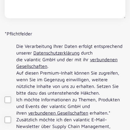
*Pflichtfelder
Die Verarbeitung Ihrer Daten erfolgt entsprechend
unserer
Datenschutzerklärung
durch
die valantic GmbH und der mit ihr
verbundenen
Gesellschaften
.
Auf diesen Premium-Inhalt können Sie zugreifen,
wenn Sie im Gegenzug einwilligen, weitere
nützliche Inhalte von uns zu erhalten. Setzen Sie
bitte dazu das untenstehende Häkchen.
Ich möchte Informationen zu Themen, Produkten
und Events der valantic GmbH und
ihren
verbundenen Gesellschaften
erhalten.
*
Zusätzlich möchte ich den valantic E-Mail-
Newsletter über Supply Chain Management,