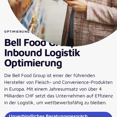
OPTIMIERUNG DER LOGISTIKPROZESSE
Bell Food Group:
Inbound Logistik
Optimierung
Die Bell Food Group ist einer der führenden
Hersteller von Fleisch- und Convenience-Produkten
in Europa. Mit einem Jahresumsatz von über 4
Milliarden CHF setzt das Unternehmen auf Effizienz
in der Logistik, um wettbewerbsfähig zu bleiben.
Unverbindliches Beratungsgespräch