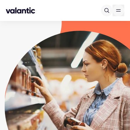
Skip to content