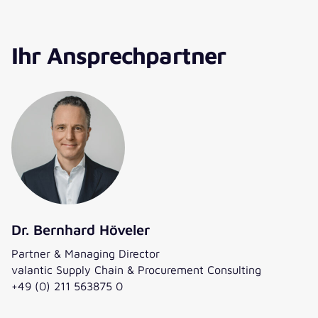
Ihr Ansprechpartner
Dr. Bernhard Höveler
Partner & Managing Director
valantic Supply Chain & Procurement Consulting
+49 (0) 211 563875 0