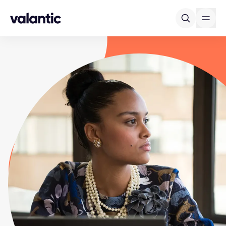
Skip to content