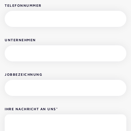
TELEFONNUMMER
UNTERNEHMEN
JOBBEZEICHNUNG
IHRE NACHRICHT AN UNS
*