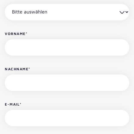
VORNAME
*
NACHNAME
*
E-MAIL
*