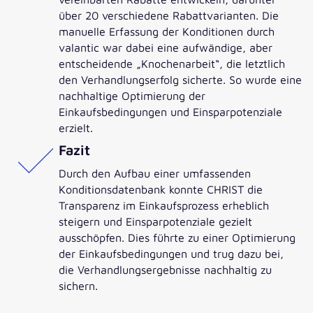
über 20 verschiedene Rabattvarianten. Die
manuelle Erfassung der Konditionen durch
valantic war dabei eine aufwändige, aber
entscheidende „Knochenarbeit“, die letztlich
den Verhandlungserfolg sicherte. So wurde eine
nachhaltige Optimierung der
Einkaufsbedingungen und Einsparpotenziale
erzielt.
Fazit
Durch den Aufbau einer umfassenden
Konditionsdatenbank konnte CHRIST die
Transparenz im Einkaufsprozess erheblich
steigern und Einsparpotenziale gezielt
ausschöpfen. Dies führte zu einer Optimierung
der Einkaufsbedingungen und trug dazu bei,
die Verhandlungsergebnisse nachhaltig zu
sichern.