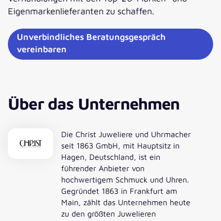
Eigenmarkenlieferanten zu schaffen.
Unverbindliches Beratungsgespräch
vereinbaren
Über das Unternehmen
Die Christ Juweliere und Uhrmacher
seit 1863 GmbH, mit Hauptsitz in
Hagen, Deutschland, ist ein
führender Anbieter von
hochwertigem Schmuck und Uhren.
Gegründet 1863 in Frankfurt am
Main, zählt das Unternehmen heute
zu den größten Juwelieren