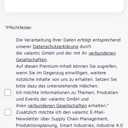
*Pflichtfelder
Die Verarbeitung Ihrer Daten erfolgt entsprechend
unserer
Datenschutzerklärung
durch
die valantic GmbH und der mit ihr
verbundenen
Gesellschaften
.
Auf diesen Premium-Inhalt können Sie zugreifen,
wenn Sie im Gegenzug einwilligen, weitere
nützliche Inhalte von uns zu erhalten. Setzen Sie
bitte dazu das untenstehende Häkchen.
Ich möchte Informationen zu Themen, Produkten
und Events der valantic GmbH und
ihren
verbundenen Gesellschaften
erhalten.
*
Zusätzlich möchte ich den valantic E-Mail-
Newsletter über Supply Chain Management,
Produktionsplanung, Smart Industries, Industrie 4.0