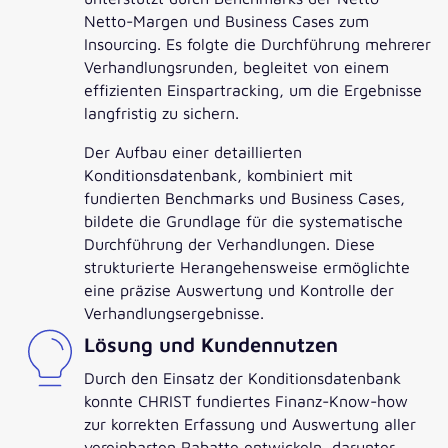
Netto-Margen und Business Cases zum
Insourcing. Es folgte die Durchführung mehrerer
Verhandlungsrunden, begleitet von einem
effizienten Einspartracking, um die Ergebnisse
langfristig zu sichern.
Der Aufbau einer detaillierten
Konditionsdatenbank, kombiniert mit
fundierten Benchmarks und Business Cases,
bildete die Grundlage für die systematische
Durchführung der Verhandlungen. Diese
strukturierte Herangehensweise ermöglichte
eine präzise Auswertung und Kontrolle der
Verhandlungsergebnisse.
Lösung und Kundennutzen
Durch den Einsatz der Konditionsdatenbank
konnte CHRIST fundiertes Finanz-Know-how
zur korrekten Erfassung und Auswertung aller
vereinbarten Rabatte entwickeln, darunter