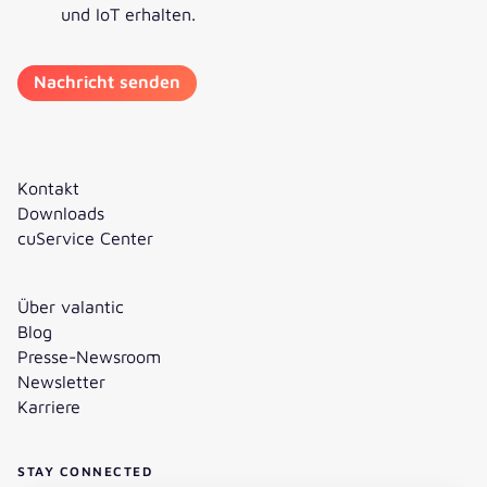
und IoT erhalten.
Kontakt
Downloads
cuService Center
Über valantic
Blog
Presse-Newsroom
Newsletter
Karriere
STAY CONNECTED