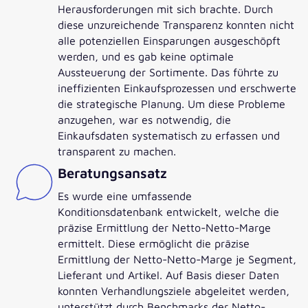
Herausforderungen mit sich brachte. Durch
diese unzureichende Transparenz konnten nicht
alle potenziellen Einsparungen ausgeschöpft
werden, und es gab keine optimale
Aussteuerung der Sortimente. Das führte zu
ineffizienten Einkaufsprozessen und erschwerte
die strategische Planung. Um diese Probleme
anzugehen, war es notwendig, die
Einkaufsdaten systematisch zu erfassen und
transparent zu machen.
Beratungsansatz
Es wurde eine umfassende
Konditionsdatenbank entwickelt, welche die
präzise Ermittlung der Netto-Netto-Marge
ermittelt. Diese ermöglicht die präzise
Ermittlung der Netto-Netto-Marge je Segment,
Lieferant und Artikel. Auf Basis dieser Daten
konnten Verhandlungsziele abgeleitet werden,
unterstützt durch Benchmarks der Netto-