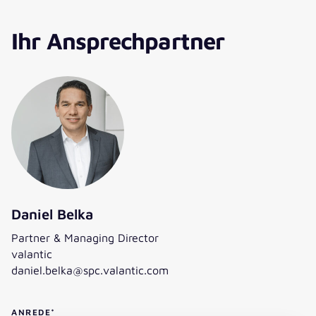
Ihr Ansprechpartner
Daniel Belka
Partner & Managing Director
valantic
daniel.belka@spc.valantic.com
ANREDE
*