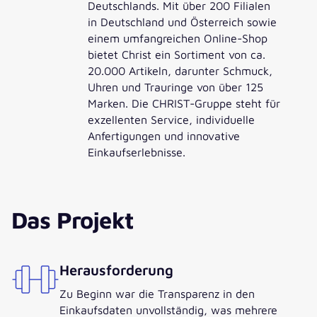
Deutschlands. Mit über 200 Filialen
in Deutschland und Österreich sowie
einem umfangreichen Online-Shop
bietet Christ ein Sortiment von ca.
20.000 Artikeln, darunter Schmuck,
Uhren und Trauringe von über 125
Marken. Die CHRIST-Gruppe steht für
exzellenten Service, individuelle
Anfertigungen und innovative
Einkaufserlebnisse.
Das Projekt
Herausforderung
Zu Beginn war die Transparenz in den
Einkaufsdaten unvollständig, was mehrere