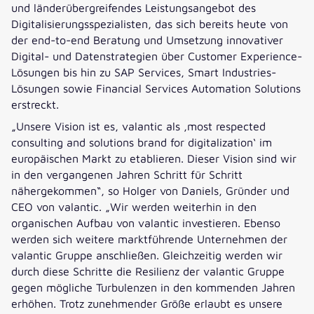
und länderübergreifendes Leistungsangebot des
Digitalisierungsspezialisten, das sich bereits heute von
der end-to-end Beratung und Umsetzung innovativer
Digital- und Datenstrategien über Customer Experience-
Lösungen bis hin zu SAP Services, Smart Industries-
Lösungen sowie Financial Services Automation Solutions
erstreckt.
„Unsere Vision ist es, valantic als ‚most respected
consulting and solutions brand for digitalization‘ im
europäischen Markt zu etablieren. Dieser Vision sind wir
in den vergangenen Jahren Schritt für Schritt
nähergekommen“, so Holger von Daniels, Gründer und
CEO von valantic. „Wir werden weiterhin in den
organischen Aufbau von valantic investieren. Ebenso
werden sich weitere marktführende Unternehmen der
valantic Gruppe anschließen. Gleichzeitig werden wir
durch diese Schritte die Resilienz der valantic Gruppe
gegen mögliche Turbulenzen in den kommenden Jahren
erhöhen. Trotz zunehmender Größe erlaubt es unsere