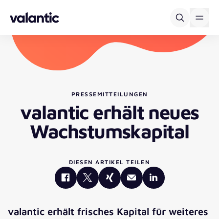
Skip to content
PRESSEMITTEILUNGEN
valantic erhält neues
Wachstumskapital
DIESEN ARTIKEL TEILEN
valantic erhält frisches Kapital für weiteres