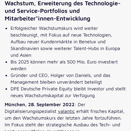
Wachstum, Erweiterung des Technologie-
und Service-Portfolios und
Mitarbeiter*innen-Entwicklung
Erfolgreicher Wachstumskurs wird weiter
beschleunigt, mit Fokus auf neue Technologien,
Aufbau neuer Kundenmärkte in Benelux und
Skandinavien sowie weiterer Talent-Hubs in Europa
und Asien
Bis 2025 können mehr als 500 Mio. Euro investiert
werden
Gründer und CEO, Holger von Daniels, und das
Management bleiben unverändert beteiligt
DPE Deutsche Private Equity bleibt Investor und stellt
neues Wachstumskapital zur Verfügung
München, 28. September 2022
: Der
Digitalisierungsspezialist
valantic
erhält frisches Kapital,
um den Wachstumskurs der letzten Jahre fortzuführen.
Im Fokus steht der strategische Ausbau des Tech- und