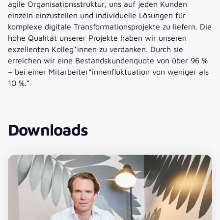
agile Organisationsstruktur, uns auf jeden Kunden
einzeln einzustellen und individuelle Lösungen für
komplexe digitale Transformationsprojekte zu liefern. Die
hohe Qualität unserer Projekte haben wir unseren
exzellenten Kolleg*innen zu verdanken. Durch sie
erreichen wir eine Bestandskundenquote von über 96 %
– bei einer Mitarbeiter*innenfluktuation von weniger als
10 %.“
Downloads
Download