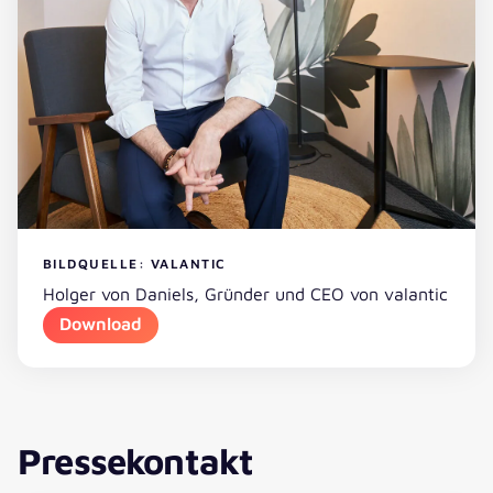
BILDQUELLE: VALANTIC
Holger von Daniels, Gründer und CEO von valantic
Download
Pressekontakt