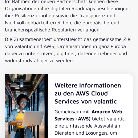
Im Rahmen der neuen Partnerschaft können diese
Organisationen ihre digitalen Roadmaps beschleunigen,
ihre Resilienz erhöhen sowie die Transparenz und
Nachvollziehbarkeit erreichen, die europäische und
branchenspezifische Regularien verlangen.
Die Zusammenarbeit unterstreicht das gemeinsame Ziel
von valantic und AWS, Organisationen in ganz Europa
dabei zu unterstützen, digitaler, datengetriebener und
widerstandsfähiger zu werden.
Weitere Informationen
zu den AWS Cloud
Services von valantic
Gemeinsam mit
Amazon Web
Services
(
AWS
) bietet valantic
eine umfassende Auswahl an
Diensten und Lösungen, um