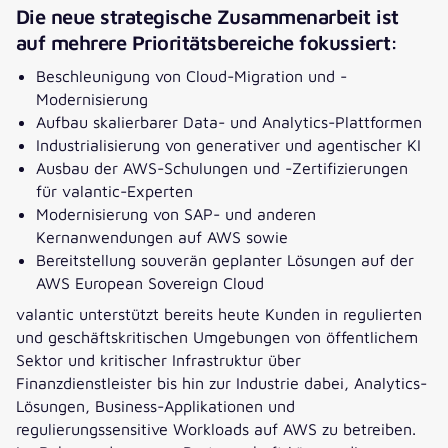
Die neue strategische Zusammenarbeit ist
auf mehrere Prioritätsbereiche fokussiert:
Beschleunigung von Cloud-Migration und -
Modernisierung
Aufbau skalierbarer Data- und Analytics-Plattformen
Industrialisierung von generativer und agentischer KI
Ausbau der AWS-Schulungen und -Zertifizierungen
für valantic-Experten
Modernisierung von SAP- und anderen
Kernanwendungen auf AWS sowie
Bereitstellung souverän geplanter Lösungen auf der
AWS European Sovereign Cloud
valantic unterstützt bereits heute Kunden in regulierten
und geschäftskritischen Umgebungen von öffentlichem
Sektor und kritischer Infrastruktur über
Finanzdienstleister bis hin zur Industrie dabei, Analytics-
Lösungen, Business-Applikationen und
regulierungssensitive Workloads auf AWS zu betreiben.