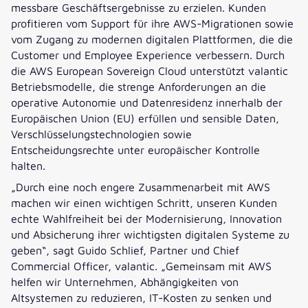
messbare Geschäftsergebnisse zu erzielen. Kunden
profitieren vom Support für ihre AWS-Migrationen sowie
vom Zugang zu modernen digitalen Plattformen, die die
Customer und Employee Experience verbessern. Durch
die AWS European Sovereign Cloud unterstützt valantic
Betriebsmodelle, die strenge Anforderungen an die
operative Autonomie und Datenresidenz innerhalb der
Europäischen Union (EU) erfüllen und sensible Daten,
Verschlüsselungstechnologien sowie
Entscheidungsrechte unter europäischer Kontrolle
halten.
„Durch eine noch engere Zusammenarbeit mit AWS
machen wir einen wichtigen Schritt, unseren Kunden
echte Wahlfreiheit bei der Modernisierung, Innovation
und Absicherung ihrer wichtigsten digitalen Systeme zu
geben“, sagt Guido Schlief, Partner und Chief
Commercial Officer, valantic. „Gemeinsam mit AWS
helfen wir Unternehmen, Abhängigkeiten von
Altsystemen zu reduzieren, IT-Kosten zu senken und