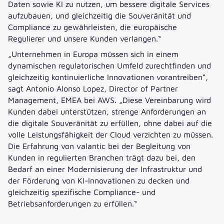
Daten sowie KI zu nutzen, um bessere digitale Services
aufzubauen, und gleichzeitig die Souveränität und
Compliance zu gewährleisten, die europäische
Regulierer und unsere Kunden verlangen.“
„Unternehmen in Europa müssen sich in einem
dynamischen regulatorischen Umfeld zurechtfinden und
gleichzeitig kontinuierliche Innovationen vorantreiben“,
sagt Antonio Alonso Lopez, Director of Partner
Management, EMEA bei AWS. „Diese Vereinbarung wird
Kunden dabei unterstützen, strenge Anforderungen an
die digitale Souveränität zu erfüllen, ohne dabei auf die
volle Leistungsfähigkeit der Cloud verzichten zu müssen.
Die Erfahrung von valantic bei der Begleitung von
Kunden in regulierten Branchen trägt dazu bei, den
Bedarf an einer Modernisierung der Infrastruktur und
der Förderung von KI-Innovationen zu decken und
gleichzeitig spezifische Compliance- und
Betriebsanforderungen zu erfüllen.“