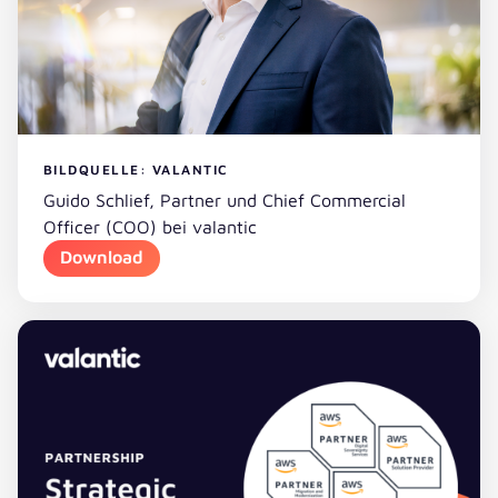
BILDQUELLE: VALANTIC
Guido Schlief, Partner und Chief Commercial
Officer (COO) bei valantic
Download
Download