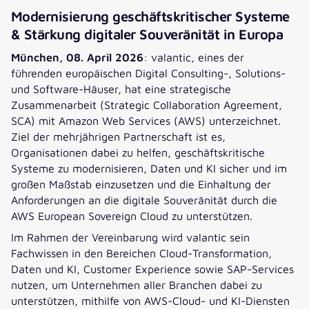
Modernisierung geschäftskritischer Systeme
& Stärkung digitaler Souveränität in Europa
München, 08. April 2026
: valantic, eines der
führenden europäischen Digital Consulting-, Solutions-
und Software-Häuser, hat eine strategische
Zusammenarbeit (Strategic Collaboration Agreement,
SCA) mit Amazon Web Services (AWS) unterzeichnet.
Ziel der mehrjährigen Partnerschaft ist es,
Organisationen dabei zu helfen, geschäftskritische
Systeme zu modernisieren, Daten und KI sicher und im
großen Maßstab einzusetzen und die Einhaltung der
Anforderungen an die digitale Souveränität durch die
AWS European Sovereign Cloud zu unterstützen.
Im Rahmen der Vereinbarung wird valantic sein
Fachwissen in den Bereichen Cloud-Transformation,
Daten und KI, Customer Experience sowie SAP-Services
nutzen, um Unternehmen aller Branchen dabei zu
unterstützen, mithilfe von AWS-Cloud- und KI-Diensten