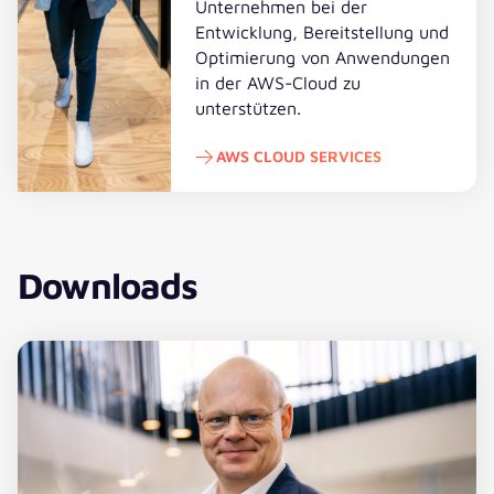
Unternehmen bei der
Entwicklung, Bereitstellung und
Optimierung von Anwendungen
in der AWS-Cloud zu
unterstützen.
AWS CLOUD SERVICES
AWS Cloud Services
Downloads
Download