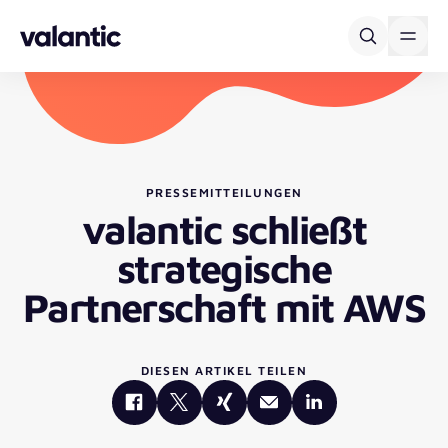
Skip to content
PRESSEMITTEILUNGEN
valantic schließt
strategische
Partnerschaft mit AWS
DIESEN ARTIKEL TEILEN