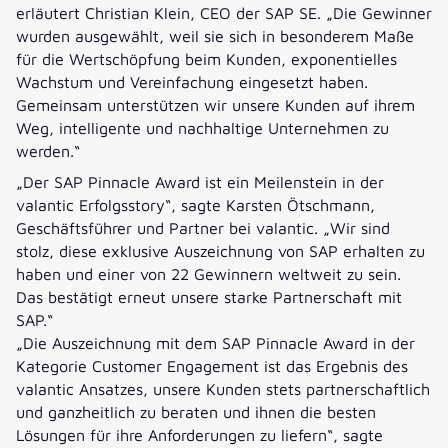
erläutert Christian Klein, CEO der SAP SE. „Die Gewinner
wurden ausgewählt, weil sie sich in besonderem Maße
für die Wertschöpfung beim Kunden, exponentielles
Wachstum und Vereinfachung eingesetzt haben.
Gemeinsam unterstützen wir unsere Kunden auf ihrem
Weg, intelligente und nachhaltige Unternehmen zu
werden.“
„Der SAP Pinnacle Award ist ein Meilenstein in der
valantic Erfolgsstory“, sagte Karsten Ötschmann,
Geschäftsführer und Partner bei valantic. „Wir sind
stolz, diese exklusive Auszeichnung von SAP erhalten zu
haben und einer von 22 Gewinnern weltweit zu sein.
Das bestätigt erneut unsere starke Partnerschaft mit
SAP.“
„Die Auszeichnung mit dem SAP Pinnacle Award in der
Kategorie Customer Engagement ist das Ergebnis des
valantic Ansatzes, unsere Kunden stets partnerschaftlich
und ganzheitlich zu beraten und ihnen die besten
Lösungen für ihre Anforderungen zu liefern“, sagte