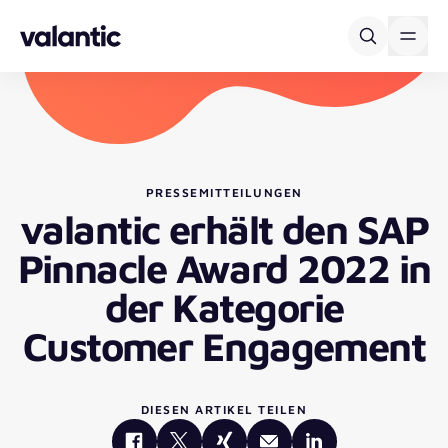
Skip to content
PRESSEMITTEILUNGEN
valantic erhält den SAP
Pinnacle Award 2022 in
der Kategorie
Customer Engagement
DIESEN ARTIKEL TEILEN