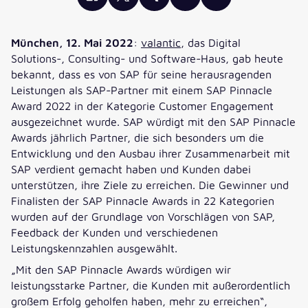
München, 12. Mai 2022
:
valantic
, das Digital
Solutions-, Consulting- und Software-Haus, gab heute
bekannt, dass es von SAP für seine herausragenden
Leistungen als SAP-Partner mit einem SAP Pinnacle
Award 2022 in der Kategorie Customer Engagement
ausgezeichnet wurde. SAP würdigt mit den SAP Pinnacle
Awards jährlich Partner, die sich besonders um die
Entwicklung und den Ausbau ihrer Zusammenarbeit mit
SAP verdient gemacht haben und Kunden dabei
unterstützen, ihre Ziele zu erreichen. Die Gewinner und
Finalisten der SAP Pinnacle Awards in 22 Kategorien
wurden auf der Grundlage von Vorschlägen von SAP,
Feedback der Kunden und verschiedenen
Leistungskennzahlen ausgewählt.
„Mit den SAP Pinnacle Awards würdigen wir
leistungsstarke Partner, die Kunden mit außerordentlich
großem Erfolg geholfen haben, mehr zu erreichen“,