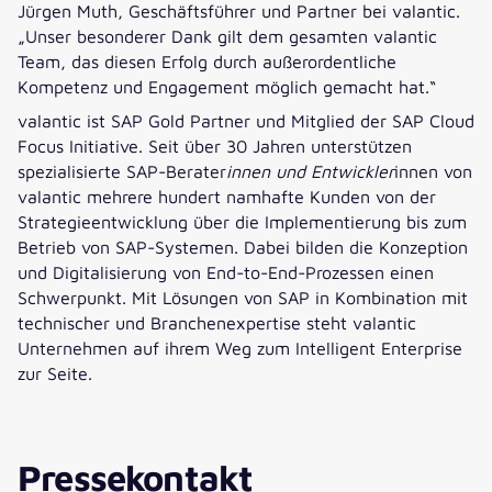
Jürgen Muth, Geschäftsführer und Partner bei valantic.
„Unser besonderer Dank gilt dem gesamten valantic
Team, das diesen Erfolg durch außerordentliche
Kompetenz und Engagement möglich gemacht hat.“
valantic ist SAP Gold Partner und Mitglied der SAP Cloud
Focus Initiative. Seit über 30 Jahren unterstützen
spezialisierte SAP-Berater
innen und Entwickler
innen von
valantic mehrere hundert namhafte Kunden von der
Strategieentwicklung über die Implementierung bis zum
Betrieb von SAP-Systemen. Dabei bilden die Konzeption
und Digitalisierung von End-to-End-Prozessen einen
Schwerpunkt. Mit Lösungen von SAP in Kombination mit
technischer und Branchenexpertise steht valantic
Unternehmen auf ihrem Weg zum Intelligent Enterprise
zur Seite.
Pressekontakt