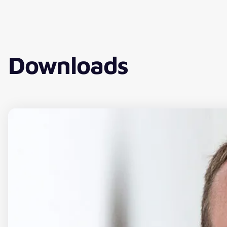
Downloads
Download