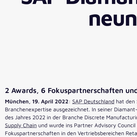
neun
2 Awards, 6 Fokuspartnerschaften und
München, 19. April 2022
:
SAP Deutschland
hat den 
Branchenexpertise ausgezeichnet. In seiner Diamant
des Jahres 2022 in der Branche Discrete Manufactur
Supply Chain
und wurde ins Partner Advisory Counci
Fokuspartnerschaften in den Vertriebsbereichen Reta