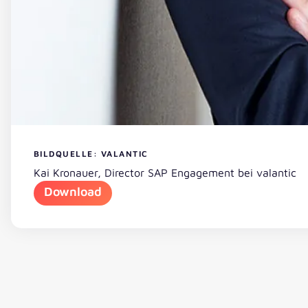
BILDQUELLE: VALANTIC
Kai Kronauer, Director SAP Engagement bei valantic
Download